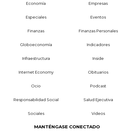
Economía
Empresas
Especiales
Eventos
Finanzas
Finanzas Personales
Globoeconomía
Indicadores
Infraestructura
Inside
Internet Economy
Obituarios
Ocio
Podcast
Responsabilidad Social
Salud Ejecutiva
Sociales
Videos
MANTÉNGASE CONECTADO