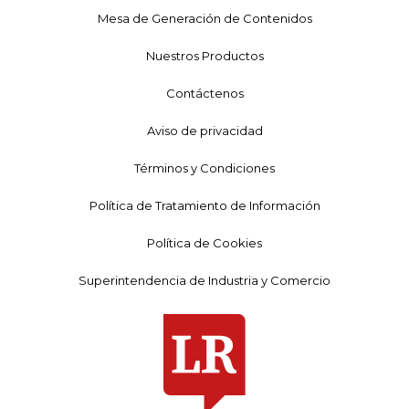
Mesa de Generación de Contenidos
Nuestros Productos
Contáctenos
Aviso de privacidad
Términos y Condiciones
Política de Tratamiento de Información
Política de Cookies
Superintendencia de Industria y Comercio