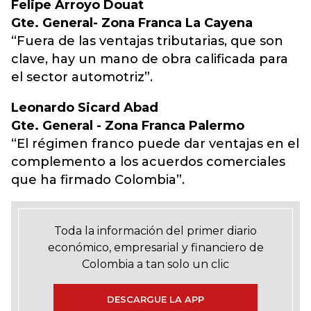
Felipe Arroyo Douat
Gte. General- Zona Franca La Cayena
“Fuera de las ventajas tributarias, que son
clave, hay un mano de obra calificada para
el sector automotriz”.
Leonardo Sicard Abad
Gte. General - Zona Franca Palermo
“El régimen franco puede dar ventajas en el
complemento a los acuerdos comerciales
que ha firmado Colombia”.
Toda la información del primer diario
económico, empresarial y financiero de
Colombia a tan solo un clic
DESCARGUE LA APP