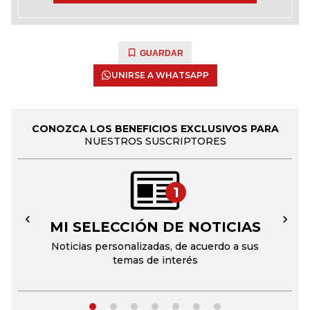
GUARDAR
UNIRSE A WHATSAPP
CONOZCA LOS BENEFICIOS EXCLUSIVOS PARA
NUESTROS SUSCRIPTORES
1
MI SELECCIÓN DE NOTICIAS
←
→
Noticias personalizadas, de acuerdo a sus
temas de interés