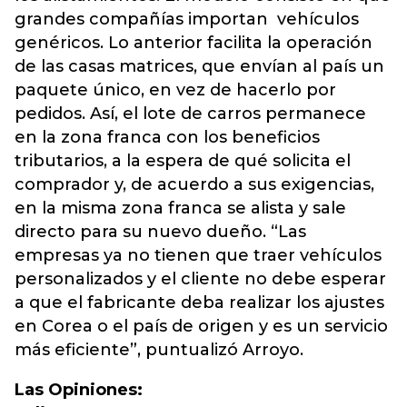
grandes compañías importan vehículos
genéricos. Lo anterior facilita la operación
de las casas matrices, que envían al país un
paquete único, en vez de hacerlo por
pedidos. Así, el lote de carros permanece
en la zona franca con los beneficios
tributarios, a la espera de qué solicita el
comprador y, de acuerdo a sus exigencias,
en la misma zona franca se alista y sale
directo para su nuevo dueño. “Las
empresas ya no tienen que traer vehículos
personalizados y el cliente no debe esperar
a que el fabricante deba realizar los ajustes
en Corea o el país de origen y es un servicio
más eficiente”, puntualizó Arroyo.
Las Opiniones: