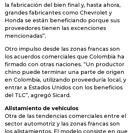
la fabricación del bien final y, hasta ahora,
grandes fabricantes como Chevrolet y
Honda se están beneficiando porque sus
proveedores tienen las excenciones
mencionadas”.
Otro impulso desde las zonas francas son
los acuerdos comerciales que Colombia ha
firmado con otras naciones. “Un productor
chino puede terminar una parte de origen
en Colombia, utilizando proveeduría local, y
entrar a Estados Unidos con los beneficios
del TLC”, agregó Sicard.
Alistamiento de vehículos
Otra de las tendencias comerciales entre el
sector automotriz y las zonas francas son
los alistamientos. El modelo consiste en que