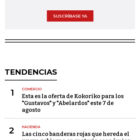
SUSCRÍBASE YA
TENDENCIAS
COMERCIO
1
Esta es la oferta de Kokoriko para los
"Gustavos" y "Abelardos" este 7 de
agosto
HACIENDA
2
Las cinco banderas rojas que hereda el