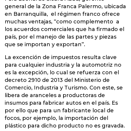
general de la Zona Franca Palermo, ubicada
en Barranquilla, el régimen franco ofrece
muchas ventajas, “como complemento a
los acuerdos comerciales que ha firmado el
país, por el manejo de las partes y piezas
que se importan y exportan”.
La excención de impuestos resulta clave
para cualquier industria y la automotriz no
es la excepción, lo cual se refuerza con el
decreto 2910 de 2013 del Ministerio de
Comercio, Industria y Turismo. Con este, se
libera de aranceles a productoras de
insumos para fabricar autos en el país. Es
por ello que para un fabricante local de
focos, por ejemplo, la importación del
plástico para dicho producto no es gravada.