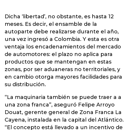
Dicha ‘libertad’, no obstante, es hasta 12
meses. Es decir, el ensamble de la
autoparte debe realizarse durante el año,
una vez ingresó a Colombia. Y esta es otra
ventaja los encadenamientos del mercado
de automotores: el plazo no aplica para
productos que se mantengan en estas
zonas, por ser aduaneras no territoriales, y
en cambio otorga mayores facilidades para
su distribución.
“La maquinaria también se puede traer a a
una zona franca”, aseguró Felipe Arroyo
Douat, gerente general de Zona Franca La
Cayena, instalada en la capital del Atlántico.
“El concepto está llevado a un incentivo de