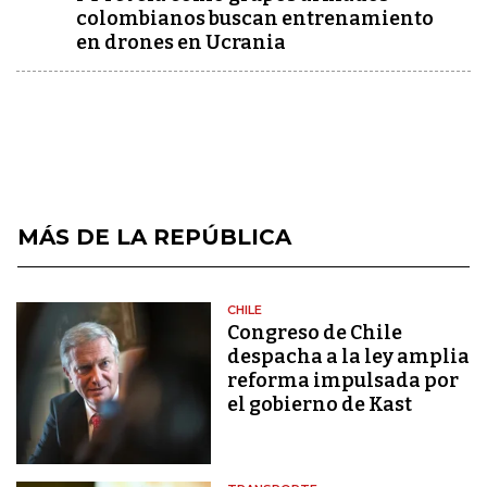
colombianos buscan entrenamiento
en drones en Ucrania
MÁS DE LA REPÚBLICA
CHILE
Congreso de Chile
despacha a la ley amplia
reforma impulsada por
el gobierno de Kast