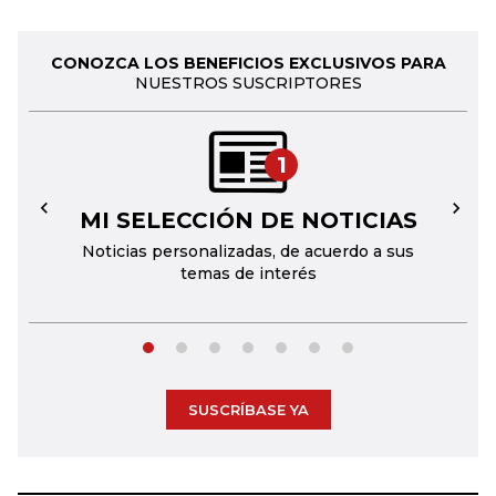
CONOZCA LOS BENEFICIOS EXCLUSIVOS PARA
NUESTROS SUSCRIPTORES
1
MI SELECCIÓN DE NOTICIAS
←
→
Noticias personalizadas, de acuerdo a sus
temas de interés
SUSCRÍBASE YA