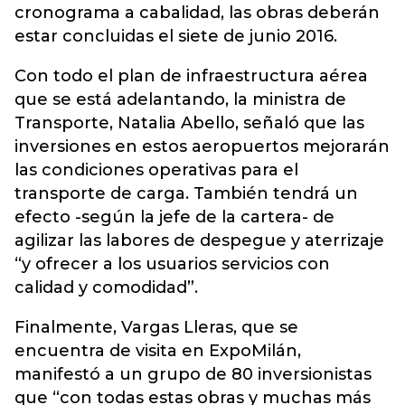
cronograma a cabalidad, las obras deberán
estar concluidas el siete de junio 2016.
Con todo el plan de infraestructura aérea
que se está adelantando, la ministra de
Transporte, Natalia Abello, señaló que las
inversiones en estos aeropuertos mejorarán
las condiciones operativas para el
transporte de carga. También tendrá un
efecto -según la jefe de la cartera- de
agilizar las labores de despegue y aterrizaje
“y ofrecer a los usuarios servicios con
calidad y comodidad”.
Finalmente, Vargas Lleras, que se
encuentra de visita en ExpoMilán,
manifestó a un grupo de 80 inversionistas
que “con todas estas obras y muchas más