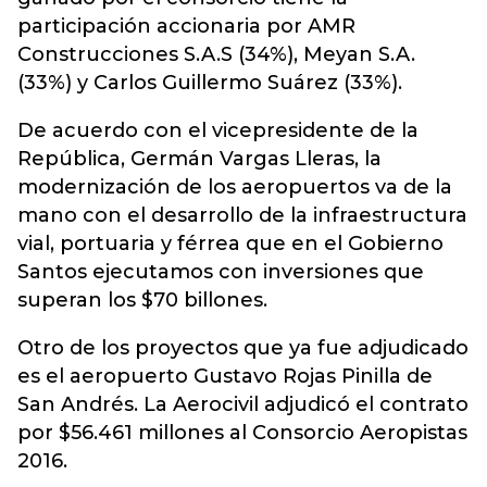
participación accionaria por AMR
Construcciones S.A.S (34%), Meyan S.A.
(33%) y Carlos Guillermo Suárez (33%).
De acuerdo con el vicepresidente de la
República, Germán Vargas Lleras, la
modernización de los aeropuertos va de la
mano con el desarrollo de la infraestructura
vial, portuaria y férrea que en el Gobierno
Santos ejecutamos con inversiones que
superan los $70 billones.
Otro de los proyectos que ya fue adjudicado
es el aeropuerto Gustavo Rojas Pinilla de
San Andrés. La Aerocivil adjudicó el contrato
por $56.461 millones al Consorcio Aeropistas
2016.