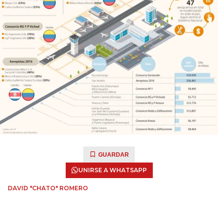
GUARDAR
UNIRSE A WHATSAPP
DAVID "CHATO" ROMERO