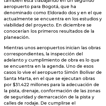
también está trabajando en un segundo
aeropuerto para Bogotá, que ha
denominado como Eldorado dos y en el que
actualmente se encuentra en los estudios y
viabilidad del proyecto. En diciembre se
conocerían los primeros resultados de la
planeación.
Mientras unos aeropuertos inician las obras
correspondientes, la inspección del
adelanto y cumplimiento de obra es lo que
se encuentra en la agenda. Uno de esos
casos lo vive el aeropuerto Simón Bolívar de
Santa Marta, en el que se ejecutan obras
por $31.422 millones para la adecuación de
la pista, drenaje, conformación de las zonas
de seguridad y demarcación de la pista y
calles de rodaje. De cumplirse el