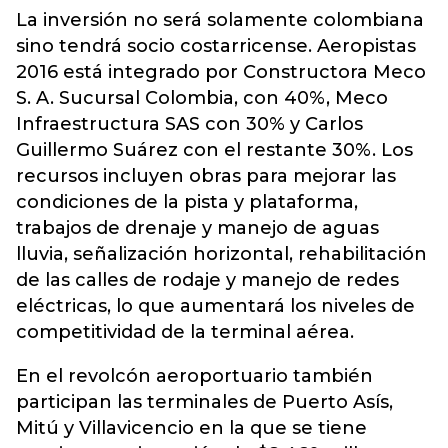
La inversión no será solamente colombiana
sino tendrá socio costarricense. Aeropistas
2016 está integrado por Constructora Meco
S. A. Sucursal Colombia, con 40%, Meco
Infraestructura SAS con 30% y Carlos
Guillermo Suárez con el restante 30%. Los
recursos incluyen obras para mejorar las
condiciones de la pista y plataforma,
trabajos de drenaje y manejo de aguas
lluvia, señalización horizontal, rehabilitación
de las calles de rodaje y manejo de redes
eléctricas, lo que aumentará los niveles de
competitividad de la terminal aérea.
En el revolcón aeroportuario también
participan las terminales de Puerto Asís,
Mitú y Villavicencio en la que se tiene