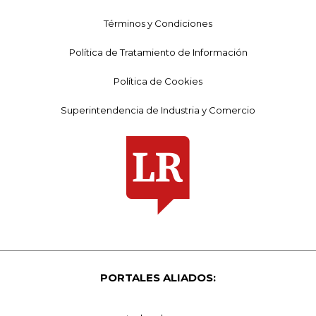
Términos y Condiciones
Política de Tratamiento de Información
Política de Cookies
Superintendencia de Industria y Comercio
PORTALES ALIADOS: