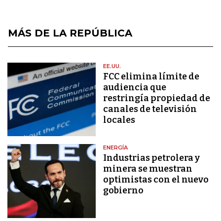
MÁS DE LA REPÚBLICA
EE.UU.
FCC elimina límite de
audiencia que
restringía propiedad de
canales de televisión
locales
ENERGÍA
Industrias petrolera y
minera se muestran
optimistas con el nuevo
gobierno