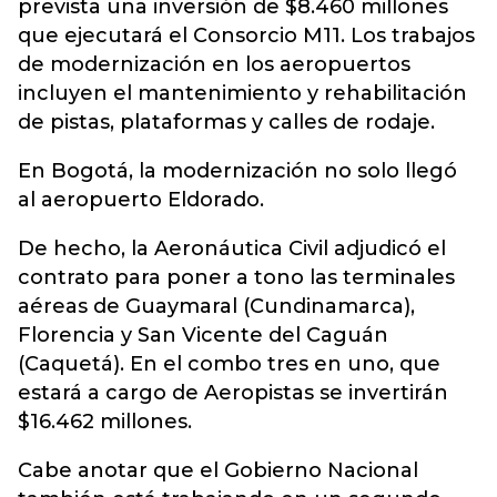
prevista una inversión de $8.460 millones
que ejecutará el Consorcio M11. Los trabajos
de modernización en los aeropuertos
incluyen el mantenimiento y rehabilitación
de pistas, plataformas y calles de rodaje.
En Bogotá, la modernización no solo llegó
al aeropuerto Eldorado.
De hecho, la Aeronáutica Civil adjudicó el
contrato para poner a tono las terminales
aéreas de Guaymaral (Cundinamarca),
Florencia y San Vicente del Caguán
(Caquetá). En el combo tres en uno, que
estará a cargo de Aeropistas se invertirán
$16.462 millones.
Cabe anotar que el Gobierno Nacional