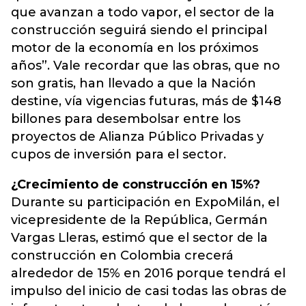
que avanzan a todo vapor, el sector de la
construcción seguirá siendo el principal
motor de la economía en los próximos
años”. Vale recordar que las obras, que no
son gratis, han llevado a que la Nación
destine, vía vigencias futuras, más de $148
billones para desembolsar entre los
proyectos de Alianza Público Privadas y
cupos de inversión para el sector.
¿Crecimiento de construcción en 15%?
Durante su participación en ExpoMilán, el
vicepresidente de la República, Germán
Vargas Lleras, estimó que el sector de la
construcción en Colombia crecerá
alrededor de 15% en 2016 porque tendrá el
impulso del inicio de casi todas las obras de