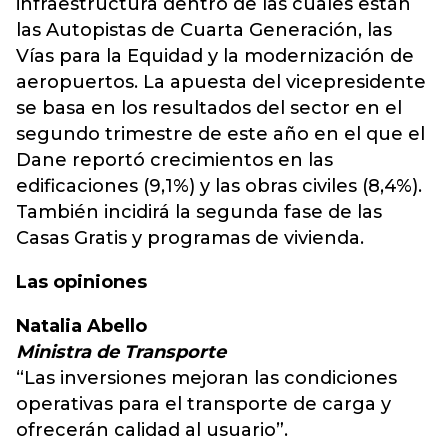
infraestructura dentro de las cuales están
las Autopistas de Cuarta Generación, las
Vías para la Equidad y la modernización de
aeropuertos. La apuesta del vicepresidente
se basa en los resultados del sector en el
segundo trimestre de este año en el que el
Dane reportó crecimientos en las
edificaciones (9,1%) y las obras civiles (8,4%).
También incidirá la segunda fase de las
Casas Gratis y programas de vivienda.
Las opiniones
Natalia Abello
Ministra de Transporte
“Las inversiones mejoran las condiciones
operativas para el transporte de carga y
ofrecerán calidad al usuario”.