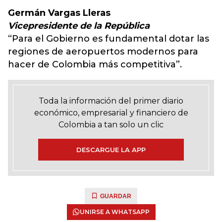
Germán Vargas Lleras
Vicepresidente de la República
“Para el Gobierno es fundamental dotar las
regiones de aeropuertos modernos para
hacer de Colombia más competitiva”.
Toda la información del primer diario
económico, empresarial y financiero de
Colombia a tan solo un clic
DESCARGUE LA APP
GUARDAR
UNIRSE A WHATSAPP