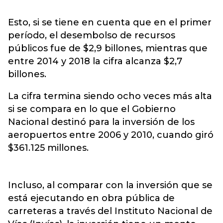
Esto, si se tiene en cuenta que en el primer
período, el desembolso de recursos
públicos fue de $2,9 billones, mientras que
entre 2014 y 2018 la cifra alcanza $2,7
billones.
La cifra termina siendo ocho veces más alta
si se compara en lo que el Gobierno
Nacional destinó para la inversión de los
aeropuertos entre 2006 y 2010, cuando giró
$361.125 millones.
Incluso, al comparar con la inversión que se
está ejecutando en obra pública de
carreteras a través del Instituto Nacional de