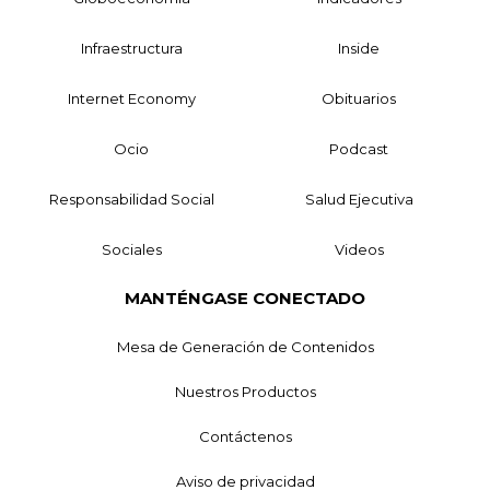
Infraestructura
Inside
Internet Economy
Obituarios
Ocio
Podcast
Responsabilidad Social
Salud Ejecutiva
Sociales
Videos
MANTÉNGASE CONECTADO
Mesa de Generación de Contenidos
Nuestros Productos
Contáctenos
Aviso de privacidad