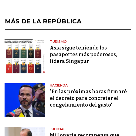
MÁS DE LA REPÚBLICA
TURISMO
Asia sigue teniendo los
pasaportes más poderosos,
lidera Singapur
HACIENDA
"En las próximas horas firmaré
el decreto para concretar el
congelamiento del gasto"
JUDICIAL
Millonaria recompensa que