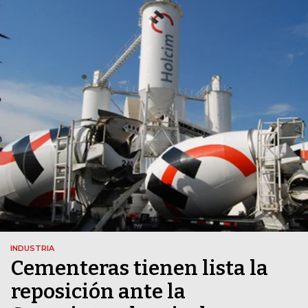
INDUSTRIA
Cementeras tienen lista la
reposición ante la