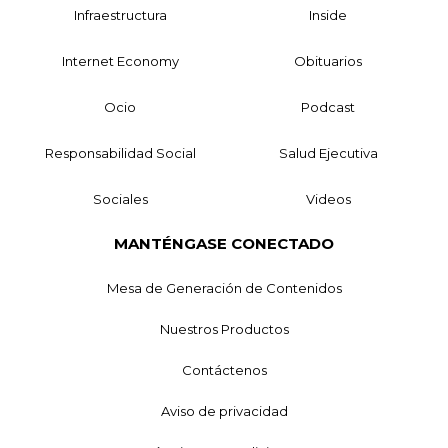
Infraestructura
Inside
Internet Economy
Obituarios
Ocio
Podcast
Responsabilidad Social
Salud Ejecutiva
Sociales
Videos
MANTÉNGASE CONECTADO
Mesa de Generación de Contenidos
Nuestros Productos
Contáctenos
Aviso de privacidad