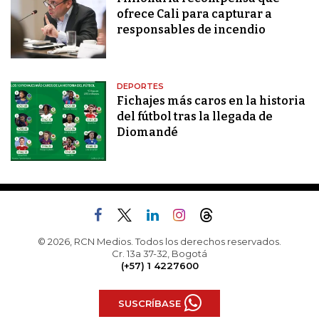
ofrece Cali para capturar a
responsables de incendio
DEPORTES
Fichajes más caros en la historia
del fútbol tras la llegada de
Diomandé
© 2026, RCN Medios. Todos los derechos reservados.
Cr. 13a 37-32, Bogotá
(+57) 1 4227600
SUSCRÍBASE