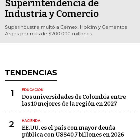
Superintendencia de
Industria y Comercio
Superindustria multó a Cemex, Holcim y Cementos
Argos por más de $200.000 millones.
TENDENCIAS
EDUCACIÓN
1
Dos universidades de Colombia entre
las 10 mejores de la región en 2027
HACIENDA
2
EE.UU. es el país con mayor deuda
pública con US$40,7 billones en 2026