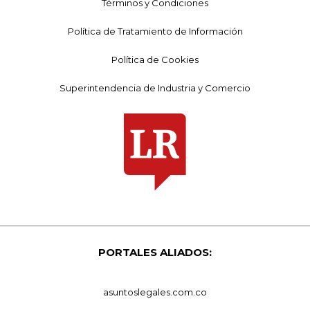
Términos y Condiciones
Política de Tratamiento de Información
Política de Cookies
Superintendencia de Industria y Comercio
PORTALES ALIADOS:
asuntoslegales.com.co