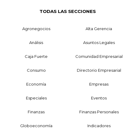
TODAS LAS SECCIONES
Agronegocios
Alta Gerencia
Análisis
Asuntos Legales
Caja Fuerte
Comunidad Empresarial
Consumo
Directorio Empresarial
Economía
Empresas
Especiales
Eventos
Finanzas
Finanzas Personales
Globoeconomía
Indicadores