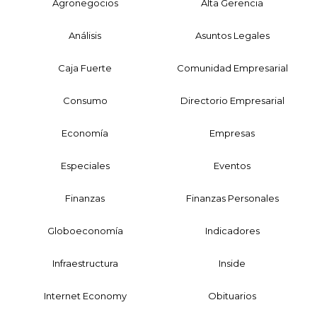
Agronegocios
Alta Gerencia
Análisis
Asuntos Legales
Caja Fuerte
Comunidad Empresarial
Consumo
Directorio Empresarial
Economía
Empresas
Especiales
Eventos
Finanzas
Finanzas Personales
Globoeconomía
Indicadores
Infraestructura
Inside
Internet Economy
Obituarios