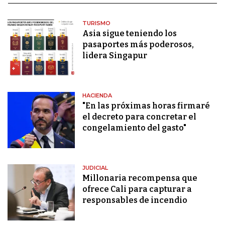
TURISMO
Asia sigue teniendo los
pasaportes más poderosos,
lidera Singapur
HACIENDA
"En las próximas horas firmaré
el decreto para concretar el
congelamiento del gasto"
JUDICIAL
Millonaria recompensa que
ofrece Cali para capturar a
responsables de incendio