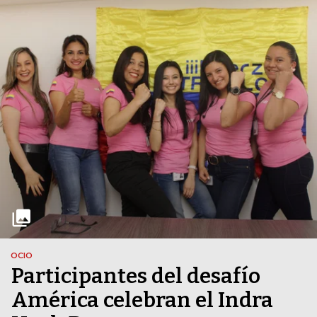
OCIO
Participantes del desafío
América celebran el Indra