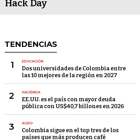
Hack Day
TENDENCIAS
EDUCACIÓN
1
Dos universidades de Colombia entre
las 10 mejores de la región en 2027
HACIENDA
2
EE.UU. es el país con mayor deuda
pública con US$40,7 billones en 2026
AGRO
3
Colombia sigue en el top tres de los
países que más producen café