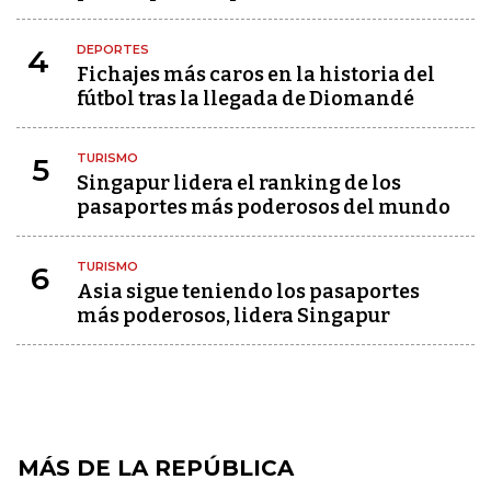
DEPORTES
4
Fichajes más caros en la historia del
fútbol tras la llegada de Diomandé
TURISMO
5
Singapur lidera el ranking de los
pasaportes más poderosos del mundo
TURISMO
6
Asia sigue teniendo los pasaportes
más poderosos, lidera Singapur
MÁS DE LA REPÚBLICA