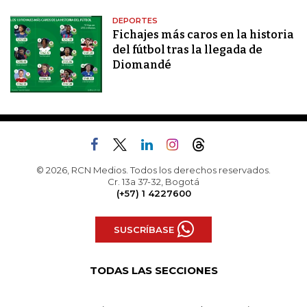
DEPORTES
Fichajes más caros en la historia
del fútbol tras la llegada de
Diomandé
© 2026, RCN Medios. Todos los derechos reservados.
Cr. 13a 37-32, Bogotá
(+57) 1 4227600
SUSCRÍBASE
TODAS LAS SECCIONES