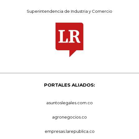
Superintendencia de Industria y Comercio
PORTALES ALIADOS:
asuntoslegales.com.co
agronegocios.co
empresas.larepublica.co