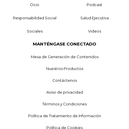
Ocio
Podcast
Responsabilidad Social
Salud Ejecutiva
Sociales
Videos
MANTÉNGASE CONECTADO
Mesa de Generación de Contenidos
Nuestros Productos
Contáctenos
Aviso de privacidad
Términos y Condiciones
Política de Tratamiento de Información
Política de Cookies