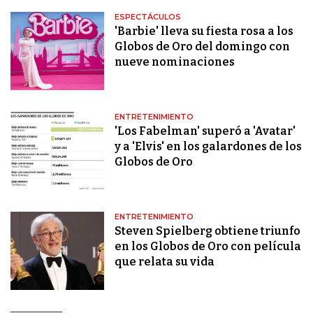
ESPECTÁCULOS
'Barbie' lleva su fiesta rosa a los
Globos de Oro del domingo con
nueve nominaciones
ENTRETENIMIENTO
'Los Fabelman' superó a 'Avatar'
y a 'Elvis' en los galardones de los
Globos de Oro
ENTRETENIMIENTO
Steven Spielberg obtiene triunfo
en los Globos de Oro con película
que relata su vida