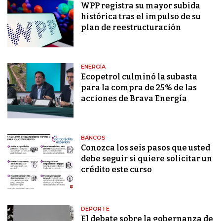
WPP registra su mayor subida
histórica tras el impulso de su
plan de reestructuración
ENERGÍA
Ecopetrol culminó la subasta
para la compra de 25% de las
acciones de Brava Energía
BANCOS
Conozca los seis pasos que usted
debe seguir si quiere solicitar un
crédito este curso
DEPORTE
El debate sobre la gobernanza de