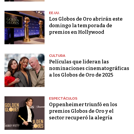
EE.UU.
Los Globos de Oro abrirán este
domingo la temporada de
premios en Hollywood
CULTURA
Películas que lideran las
nominaciones cinematográficas
a los Globos de Oro de 2025
ESPECTÁCULOS
Oppenheimer triunfó en los
premios Globos de Oro y el
sector recuperó la alegría