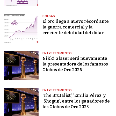
BOLSAS
El oro llega a nuevo récord ante
la guerra comercial y la
creciente debilidad del dólar
ENTRETENIMIENTO
Nikki Glaser será nuevamente
la presentadora de los famosos
Globos de Oro 2026
ENTRETENIMIENTO
'The Brutalist', 'Emilia Pérez' y
'Shogun', entre los ganadores de
los Globos de Oro 2025