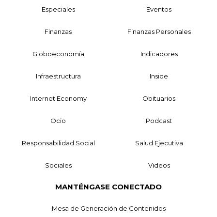
Especiales
Eventos
Finanzas
Finanzas Personales
Globoeconomía
Indicadores
Infraestructura
Inside
Internet Economy
Obituarios
Ocio
Podcast
Responsabilidad Social
Salud Ejecutiva
Sociales
Videos
MANTÉNGASE CONECTADO
Mesa de Generación de Contenidos