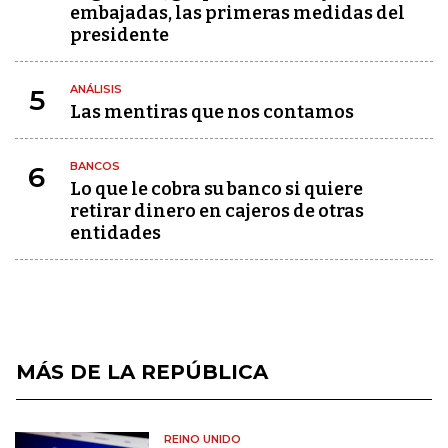
embajadas, las primeras medidas del
presidente
ANÁLISIS
5
Las mentiras que nos contamos
BANCOS
6
Lo que le cobra su banco si quiere
retirar dinero en cajeros de otras
entidades
MÁS DE LA REPÚBLICA
REINO UNIDO