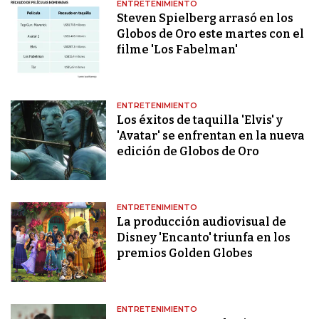
ENTRETENIMIENTO
Steven Spielberg arrasó en los
Globos de Oro este martes con el
filme 'Los Fabelman'
ENTRETENIMIENTO
Los éxitos de taquilla 'Elvis' y
'Avatar' se enfrentan en la nueva
edición de Globos de Oro
ENTRETENIMIENTO
La producción audiovisual de
Disney 'Encanto' triunfa en los
premios Golden Globes
ENTRETENIMIENTO