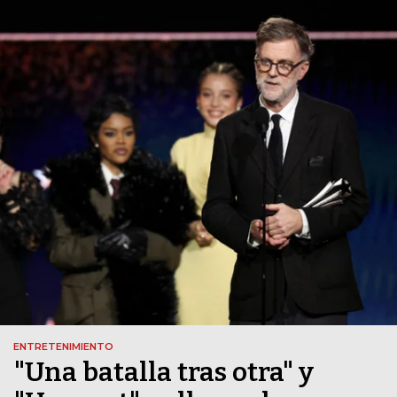
ENTRETENIMIENTO
"Una batalla tras otra" y