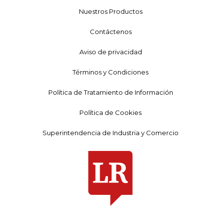
Nuestros Productos
Contáctenos
Aviso de privacidad
Términos y Condiciones
Política de Tratamiento de Información
Política de Cookies
Superintendencia de Industria y Comercio