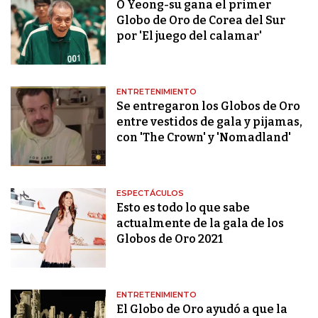
O Yeong-su gana el primer
Globo de Oro de Corea del Sur
por 'El juego del calamar'
ENTRETENIMIENTO
Se entregaron los Globos de Oro
entre vestidos de gala y pijamas,
con 'The Crown' y 'Nomadland'
ESPECTÁCULOS
Esto es todo lo que sabe
actualmente de la gala de los
Globos de Oro 2021
ENTRETENIMIENTO
El Globo de Oro ayudó a que la