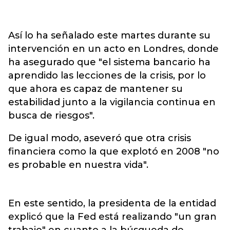
Así lo ha señalado este martes durante su
intervención en un acto en Londres, donde
ha asegurado que "el sistema bancario ha
aprendido las lecciones de la crisis, por lo
que ahora es capaz de mantener su
estabilidad junto a la vigilancia continua en
busca de riesgos".
De igual modo, aseveró que otra crisis
financiera como la que explotó en 2008 "no
es probable en nuestra vida".
En este sentido, la presidenta de la entidad
explicó que la Fed está realizando "un gran