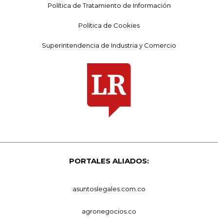
Política de Tratamiento de Información
Política de Cookies
Superintendencia de Industria y Comercio
PORTALES ALIADOS:
asuntoslegales.com.co
agronegocios.co