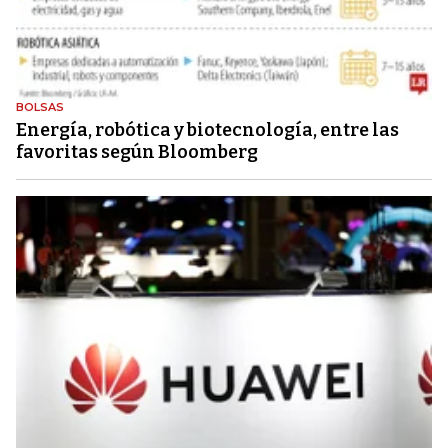
BOLSAS
Energía, robótica y biotecnología, entre las
favoritas según Bloomberg