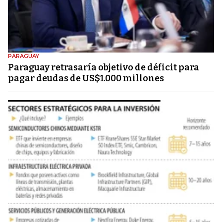
PARAGUAY
Paraguay retrasaría objetivo de déficit para
pagar deudas de US$1.000 millones