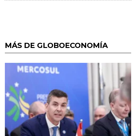
MÁS DE GLOBOECONOMÍA