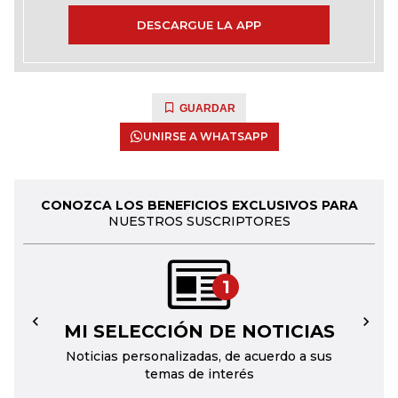
DESCARGUE LA APP
GUARDAR
UNIRSE A WHATSAPP
CONOZCA LOS BENEFICIOS EXCLUSIVOS PARA
NUESTROS SUSCRIPTORES
1
MI SELECCIÓN DE NOTICIAS
←
→
Noticias personalizadas, de acuerdo a sus
temas de interés