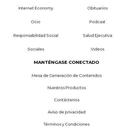
Internet Economy
Obituarios
Ocio
Podcast
Responsabilidad Social
Salud Ejecutiva
Sociales
Videos
MANTÉNGASE CONECTADO
Mesa de Generación de Contenidos
Nuestros Productos
Contáctenos
Aviso de privacidad
Términos y Condiciones