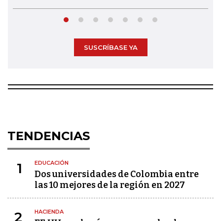
SUSCRÍBASE YA
TENDENCIAS
EDUCACIÓN
1
Dos universidades de Colombia entre
las 10 mejores de la región en 2027
HACIENDA
2