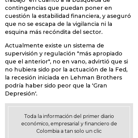
trabajo" en cuanto a la búsqueda de
contingencias que puedan poner en
cuestión la estabilidad financiera, y aseguró
que no se escapa de la vigilancia ni la
esquina más recóndita del sector.
Actualmente existe un sistema de
supervisión y regulación "más apropiado
que el anterior", no en vano, advirtió que si
no hubiera sido por la actuación de la Fed,
la recesión iniciada en Lehman Brothers
podría haber sido peor que la 'Gran
Depresión'.
Toda la información del primer diario
económico, empresarial y financiero de
Colombia a tan solo un clic