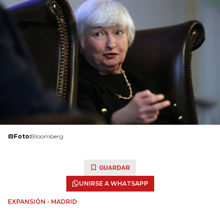
Foto:
Bloomberg
GUARDAR
UNIRSE A WHATSAPP
EXPANSIÓN - MADRID