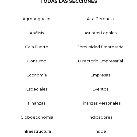
TODAS LAS SECCIONES
Agronegocios
Alta Gerencia
Análisis
Asuntos Legales
Caja Fuerte
Comunidad Empresarial
Consumo
Directorio Empresarial
Economía
Empresas
Especiales
Eventos
Finanzas
Finanzas Personales
Globoeconomía
Indicadores
Infraestructura
Inside