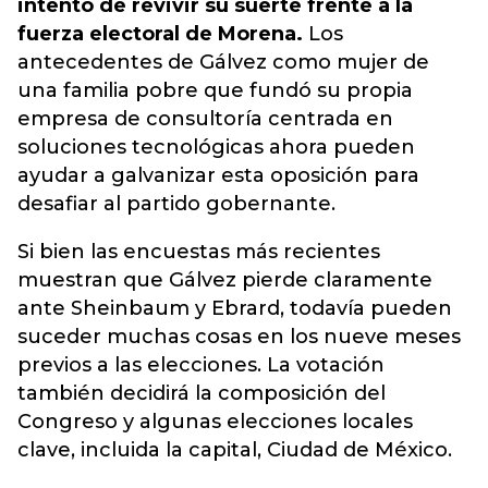
intento de revivir su suerte frente a la
fuerza electoral de Morena.
Los
antecedentes de Gálvez como mujer de
una familia pobre que fundó su propia
empresa de consultoría centrada en
soluciones tecnológicas ahora pueden
ayudar a galvanizar esta oposición para
desafiar al partido gobernante.
Si bien las encuestas más recientes
muestran que Gálvez pierde claramente
ante Sheinbaum y Ebrard, todavía pueden
suceder muchas cosas en los nueve meses
previos a las elecciones.
La votación
también decidirá la composición del
Congreso y algunas elecciones locales
clave, incluida la capital, Ciudad de México.