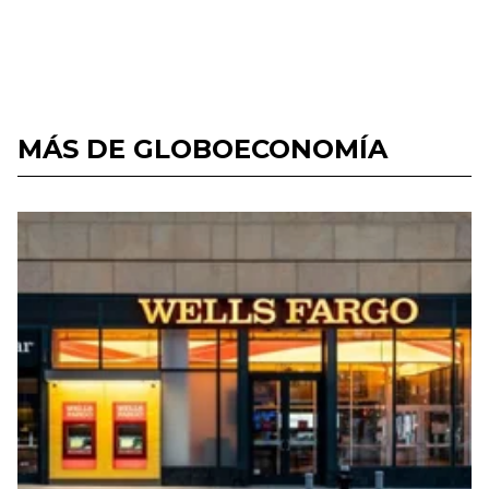
MÁS DE GLOBOECONOMÍA