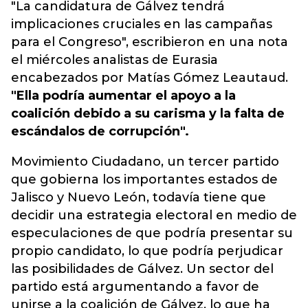
"La candidatura de Gálvez tendrá
implicaciones cruciales en las campañas
para el Congreso", escribieron en una nota
el miércoles analistas de Eurasia
encabezados por Matías Gómez Leautaud.
"Ella podría aumentar el apoyo a la
coalición debido a su carisma y la falta de
escándalos de corrupción".
Movimiento Ciudadano, un tercer partido
que gobierna los importantes estados de
Jalisco y Nuevo León, todavía tiene que
decidir una estrategia
electoral en medio de
especulaciones de que podría presentar su
propio candidato, lo que podría perjudicar
las posibilidades de Gálvez.
Un sector del
partido está argumentando a favor de
unirse a la coalición de Gálvez, lo que ha