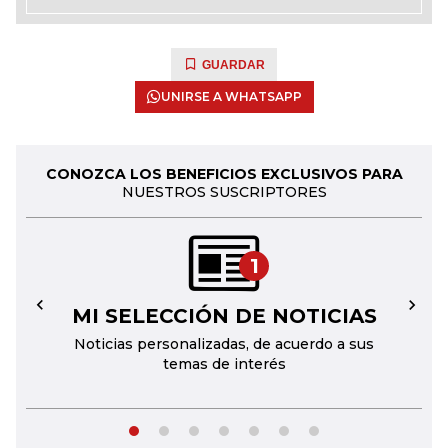
GUARDAR
UNIRSE A WHATSAPP
CONOZCA LOS BENEFICIOS EXCLUSIVOS PARA
NUESTROS SUSCRIPTORES
1
MI SELECCIÓN DE NOTICIAS
←
→
Noticias personalizadas, de acuerdo a sus
temas de interés