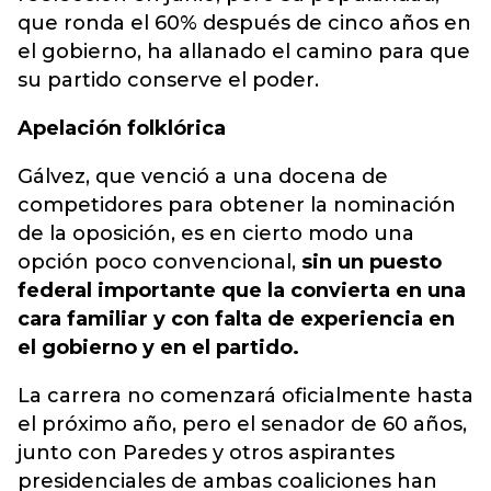
que ronda el 60% después de cinco años en
el gobierno, ha allanado el camino para que
su partido conserve el poder.
Apelación folklórica
Gálvez, que venció a una docena de
competidores para obtener la nominación
de la oposición, es en cierto modo una
opción poco convencional,
sin un puesto
federal importante que la convierta en una
cara familiar y con falta de experiencia en
el gobierno y en el partido.
La carrera no comenzará oficialmente hasta
el próximo año, pero el senador de 60 años,
junto con Paredes y otros aspirantes
presidenciales de ambas coaliciones han