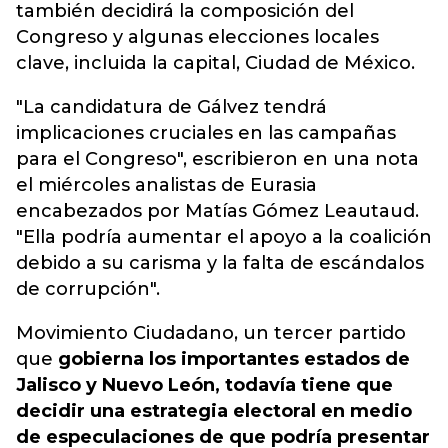
también decidirá la composición del
Congreso y algunas elecciones locales
clave, incluida la capital, Ciudad de México.
"La candidatura de Gálvez tendrá
implicaciones cruciales en las campañas
para el Congreso", escribieron en una nota
el miércoles analistas de Eurasia
encabezados por Matías Gómez Leautaud.
"Ella podría aumentar el apoyo a la coalición
debido a su carisma y la falta de escándalos
de corrupción".
Movimiento Ciudadano, un tercer partido
que
gobierna los importantes estados de
Jalisco y Nuevo León, todavía tiene que
decidir una estrategia electoral en medio
de especulaciones de que podría presentar