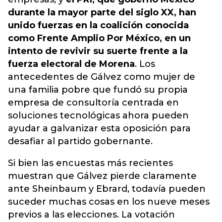
durante la mayor parte del siglo XX, han
unido fuerzas en la coalición conocida
como Frente Amplio Por México, en un
intento de revivir su suerte frente a la
fuerza electoral de Morena
. Los
antecedentes de Gálvez como mujer de
una familia pobre que fundó su propia
empresa de consultoría centrada en
soluciones tecnológicas ahora pueden
ayudar a galvanizar esta oposición para
desafiar al partido gobernante.
Si bien las encuestas más recientes
muestran que Gálvez pierde claramente
ante Sheinbaum y Ebrard, todavía pueden
suceder muchas cosas en los nueve meses
previos a las elecciones.
La votación