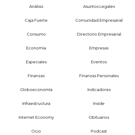
Análisis
Asuntos Legales
Caja Fuerte
Comunidad Empresarial
Consumo
Directorio Empresarial
Economía
Empresas
Especiales
Eventos
Finanzas
Finanzas Personales
Globoeconomía
Indicadores
Infraestructura
Inside
Internet Economy
Obituarios
Ocio
Podcast