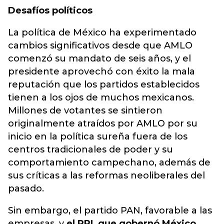
Desafíos políticos
La política de México ha experimentado
cambios significativos desde que AMLO
comenzó su mandato de seis años, y el
presidente aprovechó con éxito la mala
reputación que los partidos establecidos
tienen a los ojos de muchos mexicanos.
Millones de votantes se sintieron
originalmente atraídos por AMLO por su
inicio en la política sureña fuera de los
centros tradicionales de poder y su
comportamiento campechano, además de
sus críticas a las reformas neoliberales del
pasado.
Sin embargo, el partido PAN, favorable a las
empresas, y
el PRI, que gobernó México