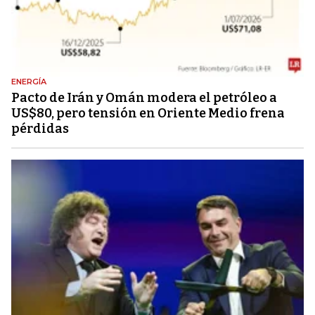
ENERGÍA
Pacto de Irán y Omán modera el petróleo a
US$80, pero tensión en Oriente Medio frena
pérdidas