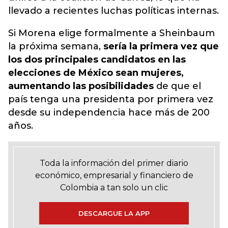
llevado a recientes luchas políticas internas.
Si Morena elige formalmente a Sheinbaum
la próxima semana,
sería la primera vez que
los dos principales candidatos en las
elecciones de México sean mujeres,
aumentando las posibilidades
de que el
país tenga una presidenta por primera vez
desde su independencia hace más de 200
años.
Toda la información del primer diario
económico, empresarial y financiero de
Colombia a tan solo un clic
DESCARGUE LA APP