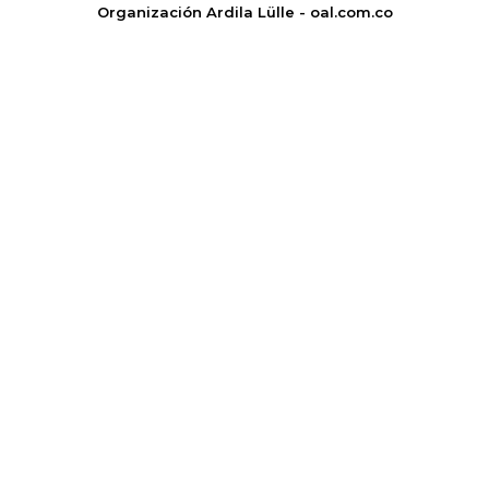
Organización Ardila Lülle - oal.com.co