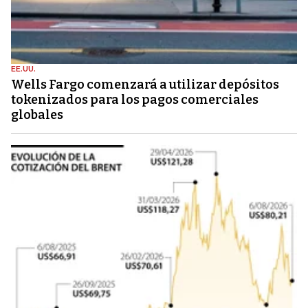
EE.UU.
Wells Fargo comenzará a utilizar depósitos
tokenizados para los pagos comerciales
globales