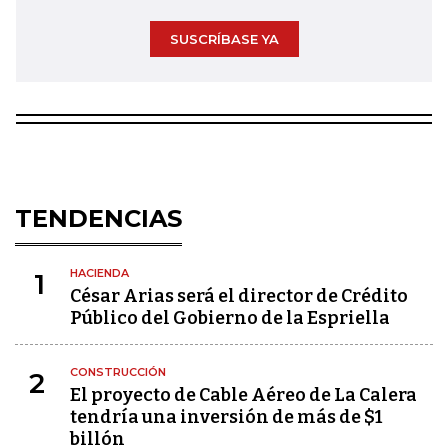
SUSCRÍBASE YA
TENDENCIAS
HACIENDA
1
César Arias será el director de Crédito
Público del Gobierno de la Espriella
CONSTRUCCIÓN
2
El proyecto de Cable Aéreo de La Calera
tendría una inversión de más de $1
billón