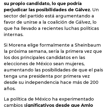
su propio candidato, lo que podría
perjudicar las posibilidades de Gálvez
. Un
sector del partido está argumentando a
favor de unirse a la coalición de Gálvez, lo
que ha llevado a recientes luchas políticas
internas.
Si Morena elige formalmente a Sheinbaum
la próxima semana, sería la primera vez que
los dos principales candidatos en las
elecciones de México sean mujeres,
aumentando las posibilidades de que el país
tenga una presidenta por primera vez
desde su independencia hace más de 200
años.
La política de México ha experimentado
cambios s
ignificativos desde que Amlo