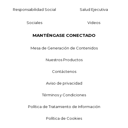
Responsabilidad Social
Salud Ejecutiva
Sociales
Videos
MANTÉNGASE CONECTADO
Mesa de Generación de Contenidos
Nuestros Productos
Contáctenos
Aviso de privacidad
Términos y Condiciones
Política de Tratamiento de Información
Política de Cookies