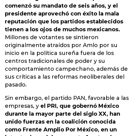
comenzó su mandato de seis años, y el
presidente aprovechó con éxito la mala
reputación que los partidos establecidos
tienen a los ojos de muchos mexicanos.
Millones de votantes se sintieron
originalmente atraídos por Amlo por su
inicio en la política sureña fuera de los
centros tradicionales de poder y su
comportamiento campechano, además de
sus críticas a las reformas neoliberales del
pasado.
Sin embargo, el partido PAN, favorable a las
empresas, y
el PRI, que gobernó México
durante la mayor parte del siglo XX, han
unido fuerzas en la coalición conocida
como Frente Amplio Por México, en un