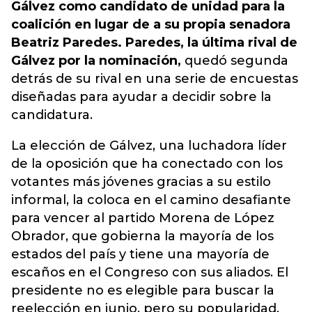
Gálvez como candidato de unidad para la
coalición en lugar de a su propia senadora
Beatriz Paredes. Paredes, la última rival de
Gálvez por la nominación,
quedó segunda
detrás de su rival en una serie de encuestas
diseñadas para ayudar a decidir sobre la
candidatura.
La elección de Gálvez, una luchadora líder
de la oposición que ha conectado con los
votantes más jóvenes gracias a su estilo
informal, la coloca en el camino desafiante
para vencer al partido Morena de López
Obrador, que gobierna la mayoría de los
estados del país y tiene una mayoría de
escaños en el Congreso con sus aliados. El
presidente no es elegible para buscar la
reelección en junio, pero su popularidad,