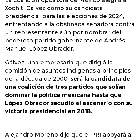
La coalición opositora de México elegirá a
Xóchitl Gálvez como su candidata
presidencial para las elecciones de 2024,
enfrentando a
la obstinada senadora contra
un representante aún por nombrar del
poderoso partido gobernante de Andrés
Manuel López Obrador.
Gálvez, una empresaria que dirigió la
comisión de asuntos indígenas a principios
de la década de 2000,
será la candidata de
una coalición de tres partidos que solían
dominar la política mexicana hasta que
López Obrador sacudió el escenario con su
victoria presidencial en 2018.
Alejandro Moreno dijo que el PRI apoyará a