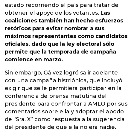
estado recorriendo el país para tratar de
obtener el apoyo de los votantes.
Las
coaliciones también han hecho esfuerzos
retóricos para evitar nombrar a sus
máximos representantes como candidatos
oficiales, dado que la ley electoral sólo
permite que la temporada de campaña
comience en marzo.
Sin embargo, Gálvez logró salir adelante
con una campaña histriónica, que incluyó
exigir que se le permitiera participar en la
conferencia de prensa matutina del
presidente para confrontar a AMLO por sus
comentarios sobre ella y adoptar el apodo
de “Sra. X” como respuesta a la sugerencia
del presidente de que ella no era nadie.