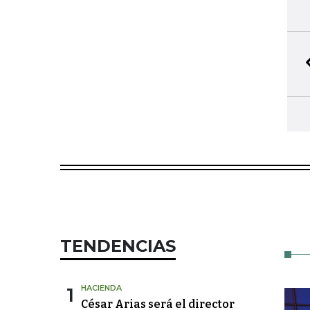
TENDENCIAS
1
HACIENDA
César Arias será el director