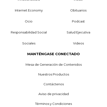
Internet Economy
Obituarios
Ocio
Podcast
Responsabilidad Social
Salud Ejecutiva
Sociales
Videos
MANTÉNGASE CONECTADO
Mesa de Generación de Contenidos
Nuestros Productos
Contáctenos
Aviso de privacidad
Términos y Condiciones