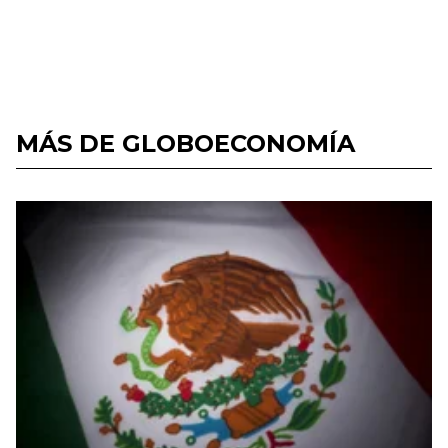
MÁS DE GLOBOECONOMÍA