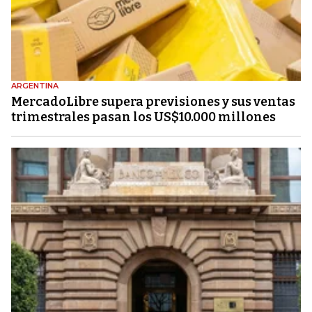
ARGENTINA
MercadoLibre supera previsiones y sus ventas
trimestrales pasan los US$10.000 millones