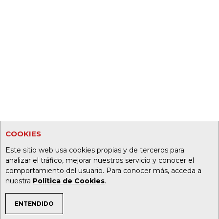
COOKIES
Este sitio web usa cookies propias y de terceros para
analizar el tráfico, mejorar nuestros servicio y conocer el
comportamiento del usuario. Para conocer más, acceda a
nuestra
Política de Cookies
.
ENTENDIDO
TEMAS DE INTERÉS