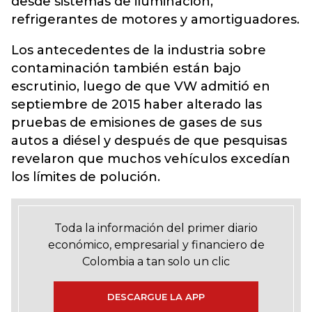
desde sistemas de iluminación,
refrigerantes de motores y amortiguadores.
Los antecedentes de la industria sobre
contaminación también están bajo
escrutinio, luego de que VW admitió en
septiembre de 2015 haber alterado las
pruebas de emisiones de gases de sus
autos a diésel y después de que pesquisas
revelaron que muchos vehículos excedían
los límites de polución.
Toda la información del primer diario
económico, empresarial y financiero de
Colombia a tan solo un clic
DESCARGUE LA APP