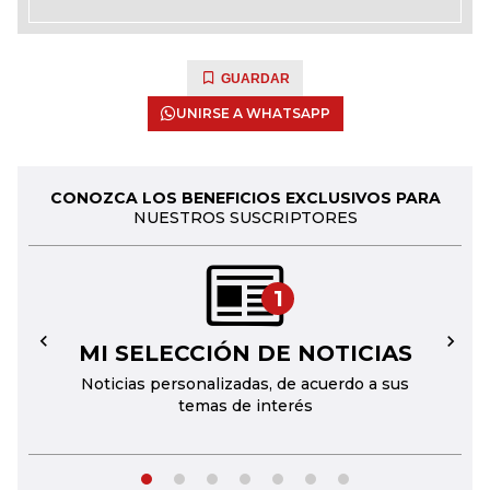
GUARDAR
UNIRSE A WHATSAPP
CONOZCA LOS BENEFICIOS EXCLUSIVOS PARA
NUESTROS SUSCRIPTORES
1
MI SELECCIÓN DE NOTICIAS
←
→
Noticias personalizadas, de acuerdo a sus
temas de interés