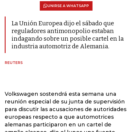
UNIRSE A WHATSAPP
La Unión Europea dijo el sábado que
reguladores antimonopolio estaban
indagando sobre un posible cartel en la
industria automotriz de Alemania.
REUTERS
Volkswagen sostendrá esta semana una
reunión especial de su junta de supervisión
para discutir las acusaciones de autoridades
europeas respecto a que automotrices
alemanas participaron en un cartel de