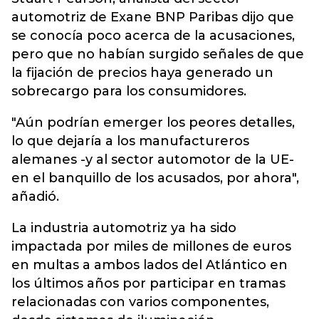
automotriz de Exane BNP Paribas dijo que
se conocía poco acerca de la acusaciones,
pero que no habían surgido señales de que
la fijación de precios haya generado un
sobrecargo para los consumidores.
"Aún podrían emerger los peores detalles,
lo que dejaría a los manufactureros
alemanes -y al sector automotor de la UE-
en el banquillo de los acusados, por ahora",
añadió.
La industria automotriz ya ha sido
impactada por miles de millones de euros
en multas a ambos lados del Atlántico en
los últimos años por participar en tramas
relacionadas con varios componentes,