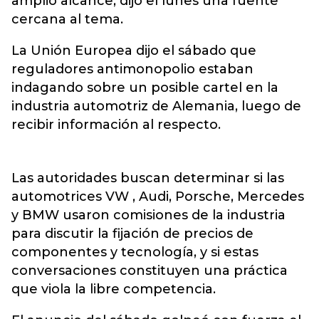
amplio alcance, dijo el lunes una fuente
cercana al tema.
La Unión Europea dijo el sábado que
reguladores antimonopolio estaban
indagando sobre un posible cartel en la
industria automotriz de Alemania, luego de
recibir información al respecto.
Las autoridades buscan determinar si las
automotrices VW , Audi, Porsche, Mercedes
y BMW usaron comisiones de la industria
para discutir la fijación de precios de
componentes y tecnología, y si estas
conversaciones constituyen una práctica
que viola la libre competencia.