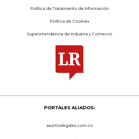
Política de Tratamiento de Información
Política de Cookies
Superintendencia de Industria y Comercio
PORTALES ALIADOS:
asuntoslegales.com.co