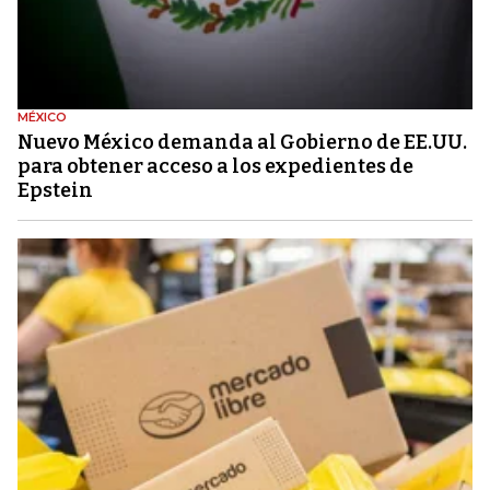
MÉXICO
Nuevo México demanda al Gobierno de EE.UU.
para obtener acceso a los expedientes de
Epstein