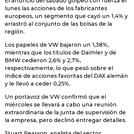
El anuncio del sábado golpeó con fuerza el
lunes las acciones de los fabricantes
europeos, un segmento que cayó un 1,4% y
arrastró al conjunto de las bolsas de la
región.
Los papeles de VW bajaron un 1,38%,
mientras que los títulos de Daimler y de
BMW cedieron 2,6% y 2,7%,
respectivamente, lo que pesó sobre el
índice de acciones favoritas del DAX alemán
y le llevó a ceder 0,25%.
Un portavoz de VW confirmó que el
miércoles se llevará a cabo una reunión
extraordinaria de la junta de supervisión de
la empresa, pero declinó entregar detalles.
Stuart Pearson, analista del sector