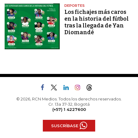
DEPORTES
Los fichajes más caros
en la historia del fútbol
tras la llegada de Yan
Diomandé
© 2026, RCN Medios. Todos los derechos reservados.
Cr. 13a 37-32, Bogotá
(+57) 1 4227600
SUSCRÍBASE