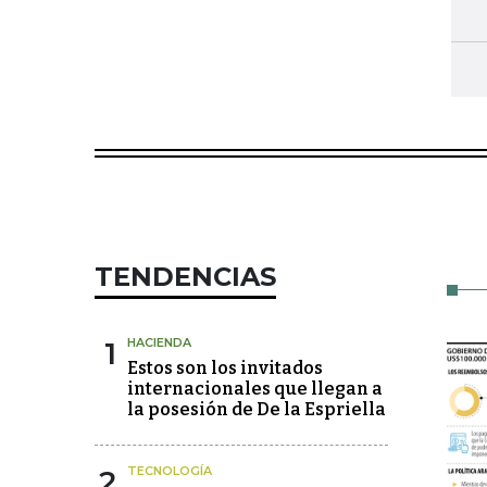
TENDENCIAS
1
HACIENDA
Estos son los invitados
internacionales que llegan a
la posesión de De la Espriella
2
TECNOLOGÍA