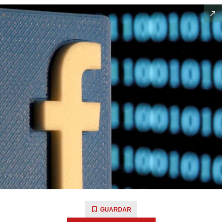
GUARDAR