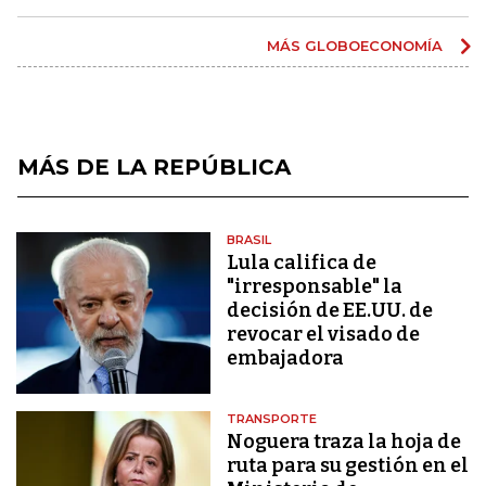
MÁS GLOBOECONOMÍA
MÁS DE LA REPÚBLICA
BRASIL
Lula califica de
"irresponsable" la
decisión de EE.UU. de
revocar el visado de
embajadora
TRANSPORTE
Noguera traza la hoja de
ruta para su gestión en el