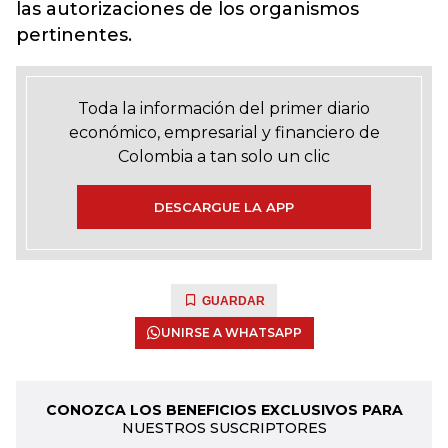
las autorizaciones de los organismos
pertinentes.
Toda la información del primer diario
económico, empresarial y financiero de
Colombia a tan solo un clic
DESCARGUE LA APP
GUARDAR
UNIRSE A WHATSAPP
CONOZCA LOS BENEFICIOS EXCLUSIVOS PARA
NUESTROS SUSCRIPTORES