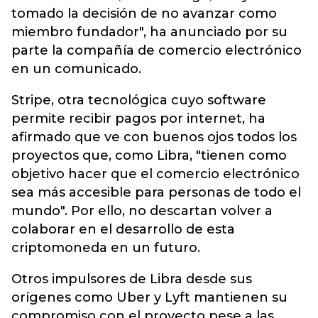
tomado la decisión de no avanzar como
miembro fundador", ha anunciado por su
parte la compañía de comercio electrónico
en un comunicado.
Stripe, otra tecnológica cuyo software
permite recibir pagos por internet, ha
afirmado que ve con buenos ojos todos los
proyectos que, como Libra, "tienen como
objetivo hacer que el comercio electrónico
sea más accesible para personas de todo el
mundo". Por ello, no descartan volver a
colaborar en el desarrollo de esta
criptomoneda en un futuro.
Otros impulsores de Libra desde sus
orígenes como Uber y Lyft mantienen su
compromiso con el proyecto pese a las