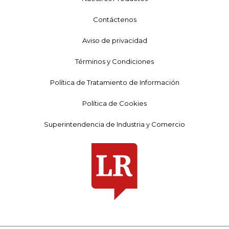
Contáctenos
Aviso de privacidad
Términos y Condiciones
Política de Tratamiento de Información
Política de Cookies
Superintendencia de Industria y Comercio