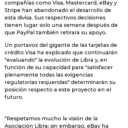
compañías como
Visa, Mastercard
, eBay y
Stripe han abandonado el desarrollo de
esta divisa. Sus respectivos decisiones
tienen lugar solo una semana después de
que PayPal también retirara su apoyo.
Un portavoz del gigante de las tarjetas de
crédito Visa ha explicado que continuarán
"evaluando" la evolución de Libra y, en
función de su capacidad para "satisfacer
plenamente todas las exigencias
regulatorias requeridas" determinarán su
posición respecto a este proyecto en el
futuro.
"Respetamos mucho la visión de la
Asociación Libra; sin embargo, eBay ha