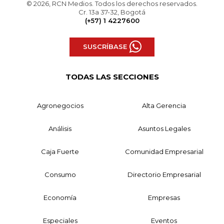
© 2026, RCN Medios. Todos los derechos reservados.
Cr. 13a 37-32, Bogotá
(+57) 1 4227600
SUSCRÍBASE
TODAS LAS SECCIONES
Agronegocios
Alta Gerencia
Análisis
Asuntos Legales
Caja Fuerte
Comunidad Empresarial
Consumo
Directorio Empresarial
Economía
Empresas
Especiales
Eventos