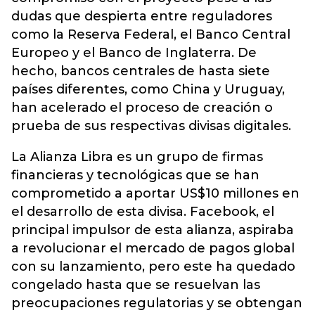
dudas que despierta entre reguladores
como la Reserva Federal, el Banco Central
Europeo y el Banco de Inglaterra. De
hecho, bancos centrales de hasta siete
países diferentes, como China y Uruguay,
han acelerado el proceso de creación o
prueba de sus respectivas divisas digitales.
La Alianza Libra es un grupo de firmas
financieras y tecnológicas que se han
comprometido a aportar US$10 millones en
el desarrollo de esta divisa. Facebook, el
principal impulsor de esta alianza, aspiraba
a revolucionar el mercado de pagos global
con su lanzamiento, pero este ha quedado
congelado hasta que se resuelvan las
preocupaciones regulatorias y se obtengan