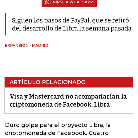
UNIRSE A WHATSAPP
Siguen los pasos de PayPal, que se retiró
del desarrollo de Libra la semana pasada
EXPANSIÓN - MADRID
ARTÍCULO RELACIONADO
Visa y Mastercard no acompañarían la
criptomoneda de Facebook, Libra
Duro golpe para el proyecto Libra, la
criptomoneda de Facebook. Cuatro