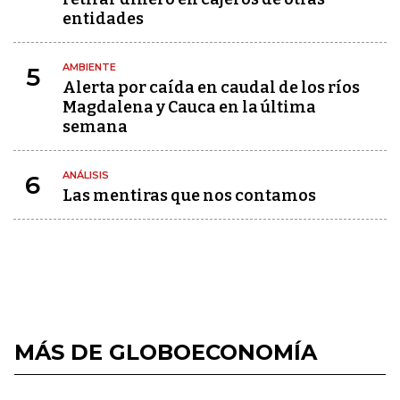
entidades
AMBIENTE
5
Alerta por caída en caudal de los ríos
Magdalena y Cauca en la última
semana
ANÁLISIS
6
Las mentiras que nos contamos
MÁS DE GLOBOECONOMÍA