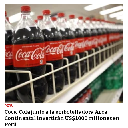
PERÚ
Coca-Cola junto a la embotelladora Arca
Continental invertirán US$1.000 millones en
Perú