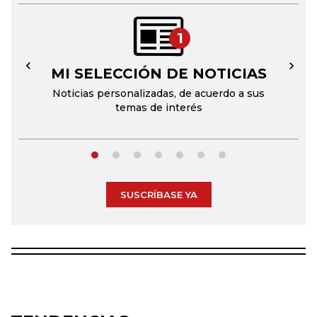
1
MI SELECCIÓN DE NOTICIAS
←
→
Noticias personalizadas, de acuerdo a sus
temas de interés
SUSCRÍBASE YA