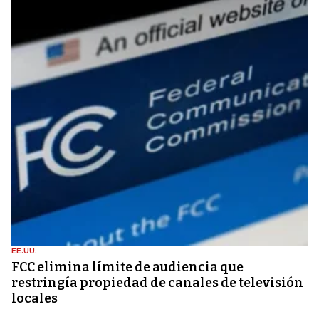
EE.UU.
FCC elimina límite de audiencia que
restringía propiedad de canales de televisión
locales