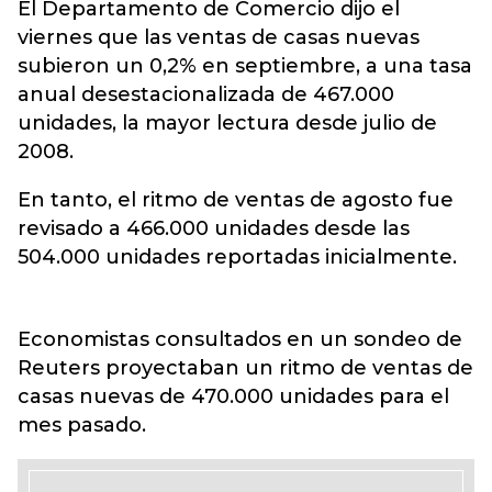
El Departamento de Comercio dijo el
viernes que las ventas de casas nuevas
subieron un 0,2% en septiembre, a una tasa
anual desestacionalizada de 467.000
unidades, la mayor lectura desde julio de
2008.
En tanto, el ritmo de ventas de agosto fue
revisado a 466.000 unidades desde las
504.000 unidades reportadas inicialmente.
Economistas consultados en un sondeo de
Reuters proyectaban un ritmo de ventas de
casas nuevas de 470.000 unidades para el
mes pasado.