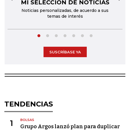
MI SELECCIÓN DE NOTICIAS
←
→
Noticias personalizadas, de acuerdo a sus
temas de interés
SUSCRÍBASE YA
TENDENCIAS
BOLSAS
1
Grupo Argos lanzó plan para duplicar