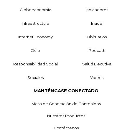
Globoeconomía
Indicadores
Infraestructura
Inside
Internet Economy
Obituarios
Ocio
Podcast
Responsabilidad Social
Salud Ejecutiva
Sociales
Videos
MANTÉNGASE CONECTADO
Mesa de Generación de Contenidos
Nuestros Productos
Contáctenos