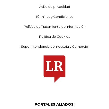
Aviso de privacidad
Términos y Condiciones
Política de Tratamiento de Información
Política de Cookies
Superintendencia de Industria y Comercio
PORTALES ALIADOS: