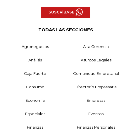
SUSCRÍBASE
TODAS LAS SECCIONES
Agronegocios
Alta Gerencia
Análisis
Asuntos Legales
Caja Fuerte
Comunidad Empresarial
Consumo
Directorio Empresarial
Economía
Empresas
Especiales
Eventos
Finanzas
Finanzas Personales