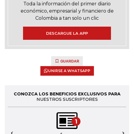
Toda la información del primer diario
económico, empresarial y financiero de
Colombia a tan solo un clic
DESCARGUE LA APP
GUARDAR
UNIRSE A WHATSAPP
CONOZCA LOS BENEFICIOS EXCLUSIVOS PARA
NUESTROS SUSCRIPTORES
1