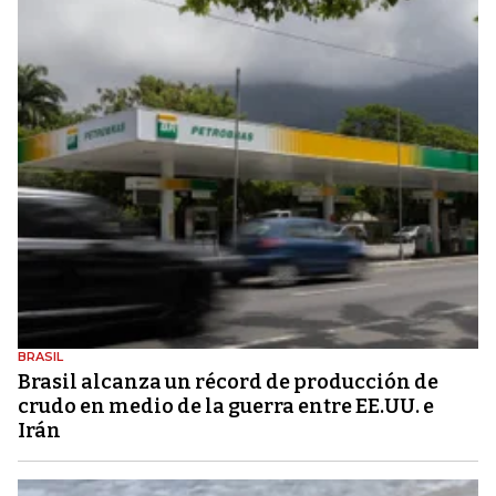
BRASIL
Brasil alcanza un récord de producción de
crudo en medio de la guerra entre EE.UU. e
Irán