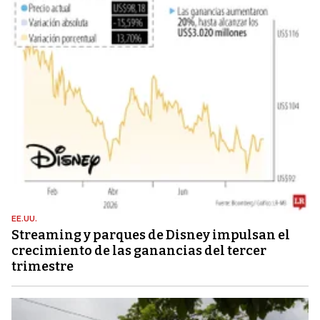
EE.UU.
Streaming y parques de Disney impulsan el
crecimiento de las ganancias del tercer
trimestre