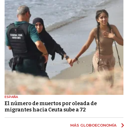
ESPAÑA
El número de muertos por oleada de
migrantes hacia Ceuta sube a 72
MÁS GLOBOECONOMÍA