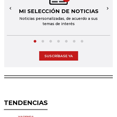
MI SELECCIÓN DE NOTICIAS
←
→
Noticias personalizadas, de acuerdo a sus
temas de interés
SUSCRÍBASE YA
TENDENCIAS