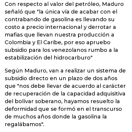
Con respecto al valor del petróleo, Maduro
señaló que "la única vía de acabar con el
contrabando de gasolina es llevando su
costo a precio internacional y derrotar a
mafias que llevan nuestra producción a
Colombia y El Caribe, por eso apruebo
subsidio para los venezolanos rumbo a la
estabilización del hidrocarburo"
Según Maduro, van a realizar un sistema de
subsidio directo en un plazo de dos años
que "nos debe llevar de acuerdo al carácter
de recuperación de la capacidad adquisitiva
del bolívar soberano, hayamos resuelto la
deformidad que se formó en el transcurso
de muchos años donde la gasolina la
regalábamos".