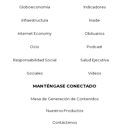
Globoeconomía
Indicadores
Infraestructura
Inside
Internet Economy
Obituarios
Ocio
Podcast
Responsabilidad Social
Salud Ejecutiva
Sociales
Videos
MANTÉNGASE CONECTADO
Mesa de Generación de Contenidos
Nuestros Productos
Contáctenos