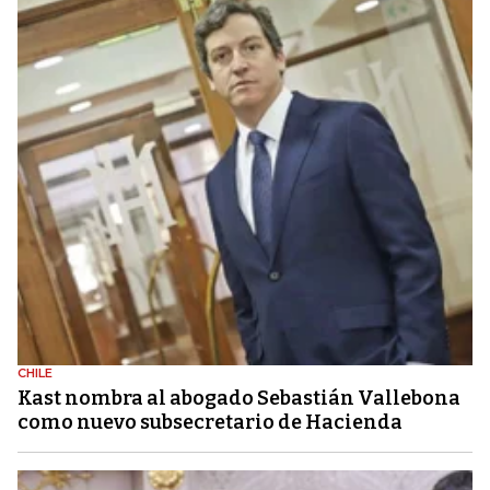
CHILE
Kast nombra al abogado Sebastián Vallebona
como nuevo subsecretario de Hacienda