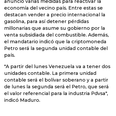
anunció varias medidas para reactivar la
economía del vecino país. Entre estas se
destacan vender a precio internacional la
gasolina, para así detener pérdidas
millonarias que asume su gobierno por la
venta subsidiada del combustible. Además,
el mandatario indicó que la criptomoneda
Petro será la segunda unidad contable del
país.
"A partir del lunes Venezuela va a tener dos
unidades contable. La primera unidad
contable será el bolívar soberano y a partir
de lunes la segunda será el Petro, que será
el valor referencial para la industria Pdvsa",
indicó Maduro.