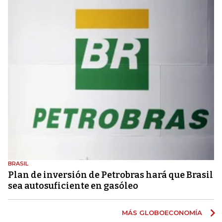
BRASIL
Plan de inversión de Petrobras hará que Brasil
sea autosuficiente en gasóleo
MÁS GLOBOECONOMÍA