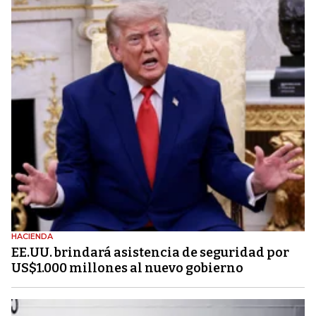
HACIENDA
EE.UU. brindará asistencia de seguridad por
US$1.000 millones al nuevo gobierno