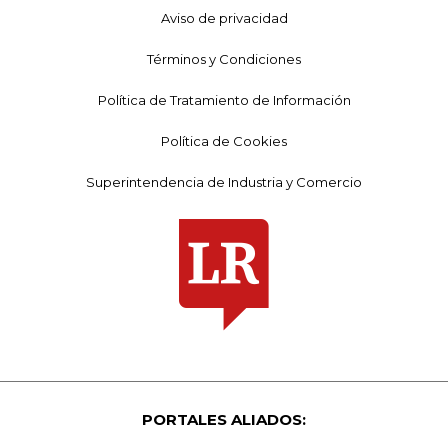
Aviso de privacidad
Términos y Condiciones
Política de Tratamiento de Información
Política de Cookies
Superintendencia de Industria y Comercio
PORTALES ALIADOS: