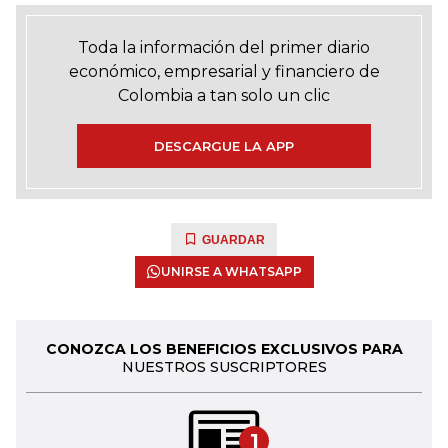
Toda la información del primer diario
económico, empresarial y financiero de
Colombia a tan solo un clic
DESCARGUE LA APP
GUARDAR
UNIRSE A WHATSAPP
CONOZCA LOS BENEFICIOS EXCLUSIVOS PARA
NUESTROS SUSCRIPTORES
1