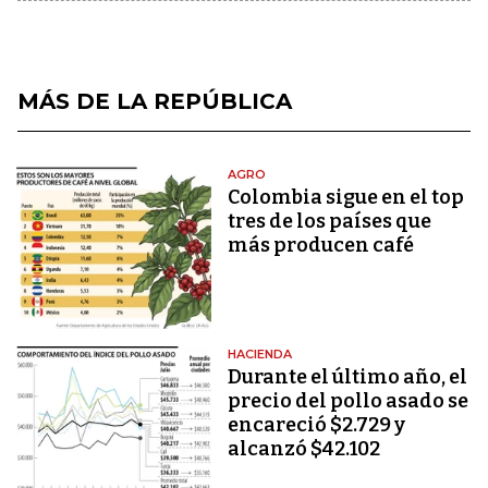
MÁS DE LA REPÚBLICA
AGRO
Colombia sigue en el top
tres de los países que
más producen café
HACIENDA
Durante el último año, el
precio del pollo asado se
encareció $2.729 y
alcanzó $42.102