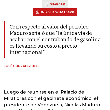
GUARDAR
UNIRSE A WHATSAPP
Con respecto al valor del petroleo,
Maduro señaló que "la única vía de
acabar con el contrabando de gasolina
es llevando su costo a precio
internacional".
JOSÉ GONZÁLEZ BELL
Luego de reunirse en el Palacio de
Miraflores con el gabinete económico, el
presidente de Venezuela, Nicolas Maduro