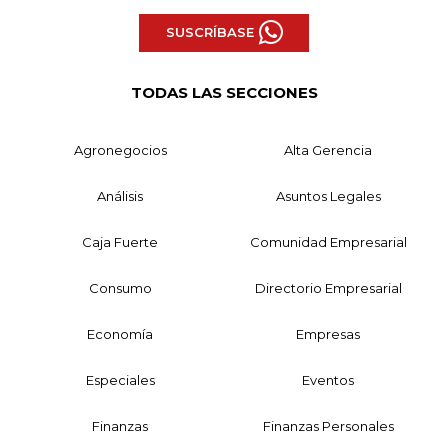
SUSCRÍBASE
TODAS LAS SECCIONES
Agronegocios
Alta Gerencia
Análisis
Asuntos Legales
Caja Fuerte
Comunidad Empresarial
Consumo
Directorio Empresarial
Economía
Empresas
Especiales
Eventos
Finanzas
Finanzas Personales