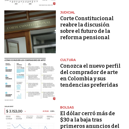
JUDICIAL
Corte Constitucional
reabre la discusión
sobre el futuro de la
reforma pensional
CULTURA
Conozca el nuevo perfil
del comprador de arte
en Colombia y sus
tendencias preferidas
BOLSAS
El dólar cerró más de
$30 a la baja tras
primeros anuncios del