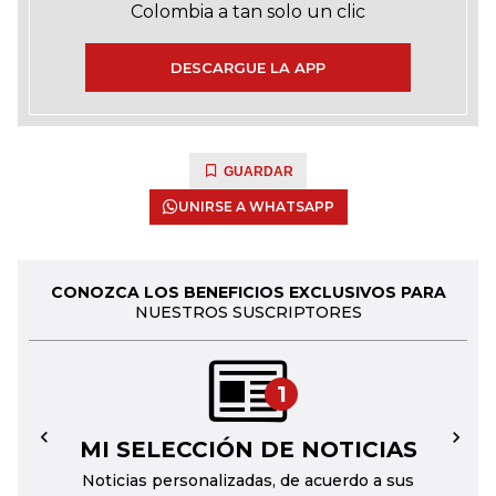
Colombia a tan solo un clic
DESCARGUE LA APP
GUARDAR
UNIRSE A WHATSAPP
CONOZCA LOS BENEFICIOS EXCLUSIVOS PARA
NUESTROS SUSCRIPTORES
1
MI SELECCIÓN DE NOTICIAS
←
→
Noticias personalizadas, de acuerdo a sus