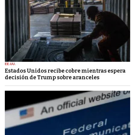
EE.UU.
Estados Unidos recibe cobre mientras espera
decisión de Trump sobre aranceles