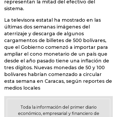
representan la mitad del efectivo del
sistema.
La televisora estatal ha mostrado en las
últimas dos semanas imágenes del
aterrizaje y descarga de algunos
cargamentos de billetes de 500 bolívares,
que el Gobierno comenzó a importar para
ampliar el cono monetario de un país que
desde el año pasado tiene una inflación de
tres dígitos. Nuevas monedas de 50 y 100
bolívares habrían comenzado a circular
esta semana en Caracas, según reportes de
medios locales
Toda la información del primer diario
económico, empresarial y financiero de