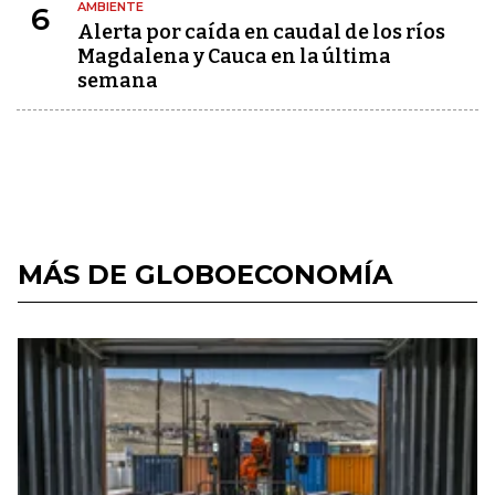
AMBIENTE
6
Alerta por caída en caudal de los ríos
Magdalena y Cauca en la última
semana
MÁS DE GLOBOECONOMÍA