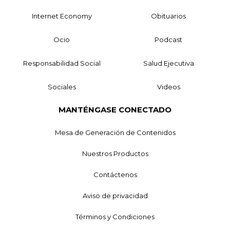
Internet Economy
Obituarios
Ocio
Podcast
Responsabilidad Social
Salud Ejecutiva
Sociales
Videos
MANTÉNGASE CONECTADO
Mesa de Generación de Contenidos
Nuestros Productos
Contáctenos
Aviso de privacidad
Términos y Condiciones