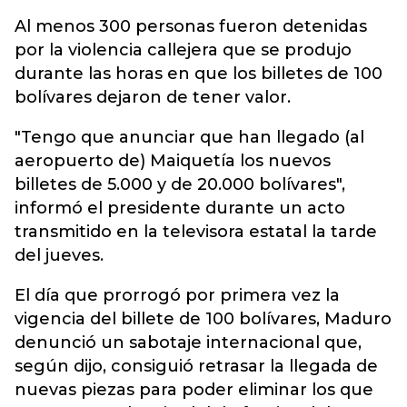
Al menos 300 personas fueron detenidas
por la violencia callejera que se produjo
durante las horas en que los billetes de 100
bolívares dejaron de tener valor.
"Tengo que anunciar que han llegado (al
aeropuerto de) Maiquetía los nuevos
billetes de 5.000 y de 20.000 bolívares",
informó el presidente durante un acto
transmitido en la televisora estatal la tarde
del jueves.
El día que prorrogó por primera vez la
vigencia del billete de 100 bolívares, Maduro
denunció un sabotaje internacional que,
según dijo, consiguió retrasar la llegada de
nuevas piezas para poder eliminar los que