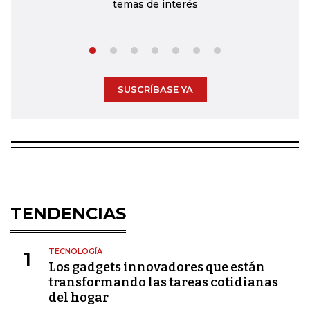
temas de interés
SUSCRÍBASE YA
TENDENCIAS
TECNOLOGÍA
1
Los gadgets innovadores que están
transformando las tareas cotidianas
del hogar