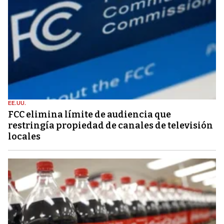
EE.UU.
FCC elimina límite de audiencia que
restringía propiedad de canales de televisión
locales