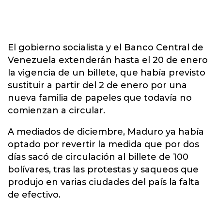
El gobierno socialista y el Banco Central de
Venezuela extenderán hasta el 20 de enero
la vigencia de un billete, que había previsto
sustituir a partir del 2 de enero por una
nueva familia de papeles que todavía no
comienzan a circular.
A mediados de diciembre, Maduro ya había
optado por revertir la medida que por dos
días sacó de circulación al billete de 100
bolívares, tras las protestas y saqueos que
produjo en varias ciudades del país la falta
de efectivo.