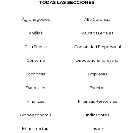
TODAS LAS SECCIONES
Agronegocios
Alta Gerencia
Análisis
Asuntos Legales
Caja Fuerte
Comunidad Empresarial
Consumo
Directorio Empresarial
Economía
Empresas
Especiales
Eventos
Finanzas
Finanzas Personales
Globoeconomía
Indicadores
Infraestructura
Inside