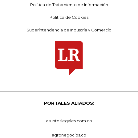
Política de Tratamiento de Información
Política de Cookies
Superintendencia de Industria y Comercio
PORTALES ALIADOS:
asuntoslegales.com.co
agronegocios.co