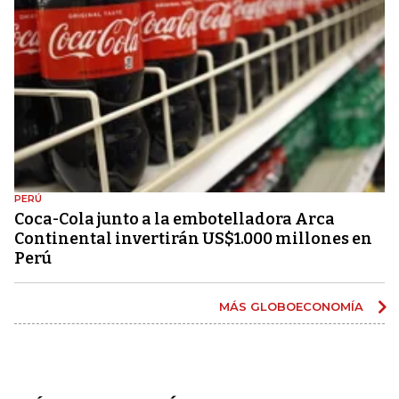
PERÚ
Coca-Cola junto a la embotelladora Arca
Continental invertirán US$1.000 millones en
Perú
MÁS GLOBOECONOMÍA