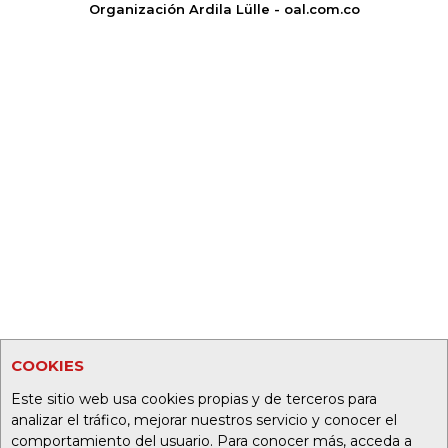
Organización Ardila Lülle - oal.com.co
COOKIES
Este sitio web usa cookies propias y de terceros para
analizar el tráfico, mejorar nuestros servicio y conocer el
comportamiento del usuario. Para conocer más, acceda a