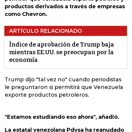
productos derivados a través de empresas
como Chevron.
ARTÍCULO RELACIONADO
Índice de aprobación de Trump baja
mientras EE.UU. se preocupan por la
economía
Trump dijo "tal vez no" cuando periodistas
le preguntaron si permitirá que Venezuela
exporte productos petroleros.
"Estamos estudiando eso ahora", añadió.
La estatal venezolana Pdvsa ha reanudado