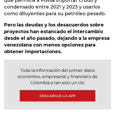
que permitía a Pdvsa importar crudo
y
condensado entre 2021 y 2023 y usarlos
como diluyentes para su petróleo pesado.
Pero las deudas y los desacuerdos sobre
proyectos han estancado el intercambio
desde el año pasado, dejando a la empresa
venezolana con menos opciones para
obtener importaciones.
Toda la información del primer diario
económico, empresarial y financiero de
Colombia a tan solo un clic
DESCARGUE LA APP