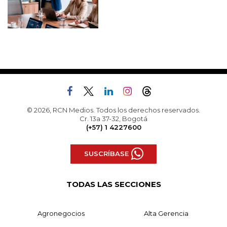
© 2026, RCN Medios. Todos los derechos reservados.
Cr. 13a 37-32, Bogotá
(+57) 1 4227600
SUSCRÍBASE
TODAS LAS SECCIONES
Agronegocios
Alta Gerencia