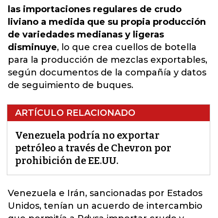
las importaciones regulares de crudo
liviano a medida que su propia producción
de variedades medianas y ligeras
disminuye
, lo que crea cuellos de botella
para la producción de mezclas exportables,
según documentos de la compañía y datos
de seguimiento de buques.
ARTÍCULO RELACIONADO
Venezuela podría no exportar
petróleo a través de Chevron por
prohibición de EE.UU.
Venezuela e Irán, sancionadas por Estados
Unidos, tenían un acuerdo de intercambio