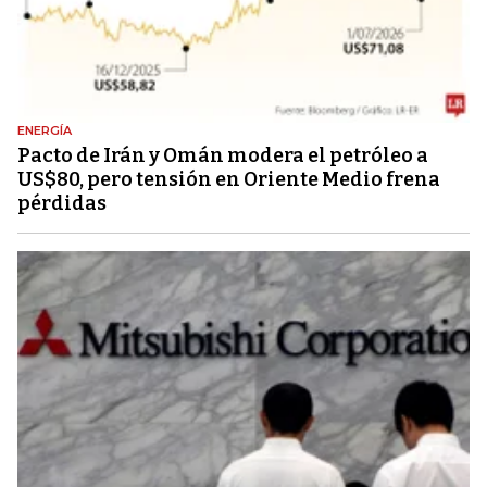
ENERGÍA
Pacto de Irán y Omán modera el petróleo a
US$80, pero tensión en Oriente Medio frena
pérdidas