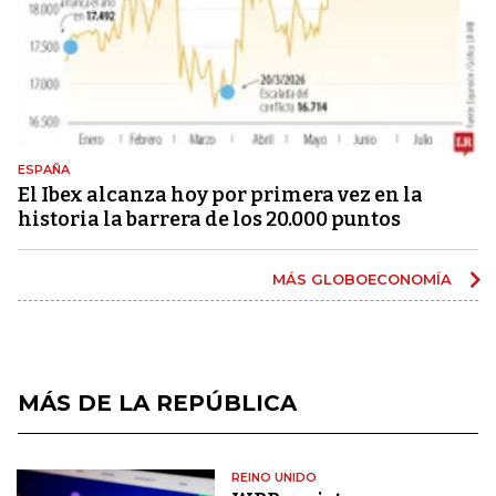
ESPAÑA
El Ibex alcanza hoy por primera vez en la
historia la barrera de los 20.000 puntos
MÁS GLOBOECONOMÍA
MÁS DE LA REPÚBLICA
REINO UNIDO