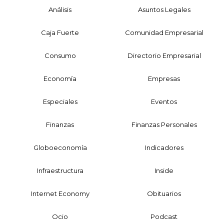
Análisis
Asuntos Legales
Caja Fuerte
Comunidad Empresarial
Consumo
Directorio Empresarial
Economía
Empresas
Especiales
Eventos
Finanzas
Finanzas Personales
Globoeconomía
Indicadores
Infraestructura
Inside
Internet Economy
Obituarios
Ocio
Podcast