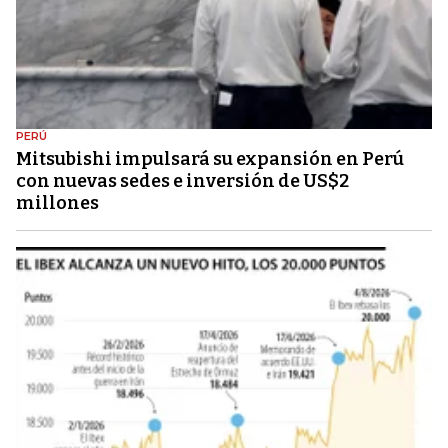
PERÚ
Mitsubishi impulsará su expansión en Perú
con nuevas sedes e inversión de US$2
millones