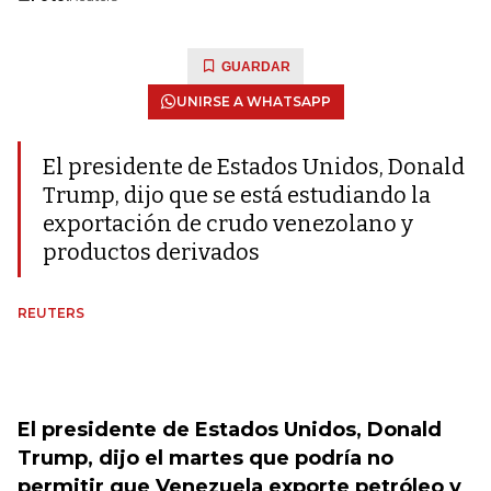
GUARDAR
UNIRSE A WHATSAPP
El presidente de Estados Unidos, Donald
Trump, dijo que se está estudiando la
exportación de crudo venezolano y
productos derivados
REUTERS
El presidente de Estados Unidos, Donald
Trump, dijo el martes que podría no
permitir que Venezuela exporte petróleo y