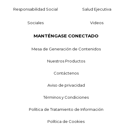
Responsabilidad Social
Salud Ejecutiva
Sociales
Videos
MANTÉNGASE CONECTADO
Mesa de Generación de Contenidos
Nuestros Productos
Contáctenos
Aviso de privacidad
Términos y Condiciones
Política de Tratamiento de Información
Política de Cookies