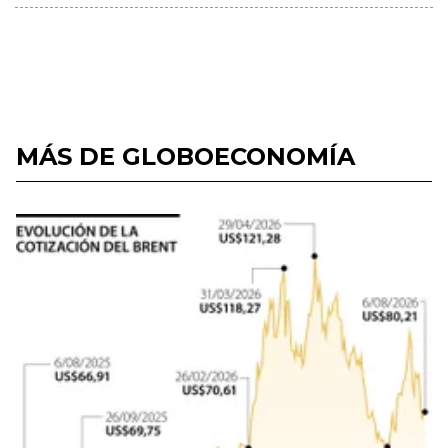
MÁS DE GLOBOECONOMÍA