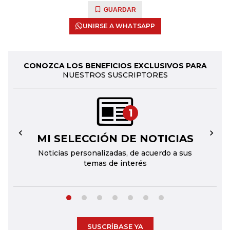
GUARDAR
UNIRSE A WHATSAPP
CONOZCA LOS BENEFICIOS EXCLUSIVOS PARA
NUESTROS SUSCRIPTORES
1
MI SELECCIÓN DE NOTICIAS
←
→
Noticias personalizadas, de acuerdo a sus
temas de interés
SUSCRÍBASE YA