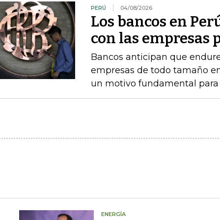
PERÚ
04/08/2026
Los bancos en Perú
con las empresas p
Bancos anticipan que endure
empresas de todo tamaño en 
un motivo fundamental para f
ENERGÍA