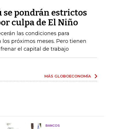
 se pondrán estrictos
or culpa de El Niño
cerán las condiciones para
los próximos meses. Pero tienen
renar el capital de trabajo
MÁS GLOBOECONOMÍA
BANCOS