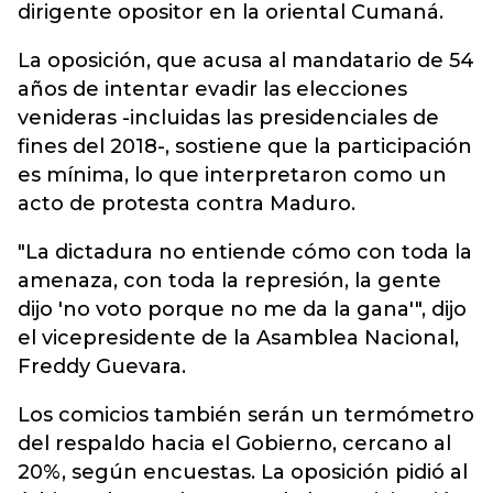
dirigente opositor en la oriental Cumaná.
La oposición, que acusa al mandatario de 54
años de intentar evadir las elecciones
venideras -incluidas las presidenciales de
fines del 2018-, sostiene que la participación
es mínima, lo que interpretaron como un
acto de protesta contra Maduro.
"La dictadura no entiende cómo con toda la
amenaza, con toda la represión, la gente
dijo 'no voto porque no me da la gana'", dijo
el vicepresidente de la Asamblea Nacional,
Freddy Guevara.
Los comicios también serán un termómetro
del respaldo hacia el Gobierno, cercano al
20%, según encuestas. La oposición pidió al