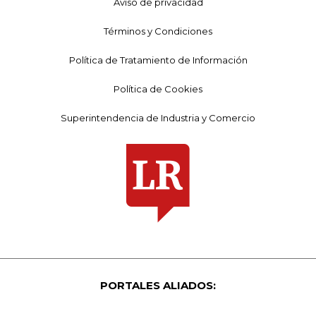
Aviso de privacidad
Términos y Condiciones
Política de Tratamiento de Información
Política de Cookies
Superintendencia de Industria y Comercio
PORTALES ALIADOS: