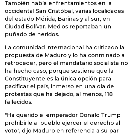
También había enfrentamientos en la
occidental San Cristóbal, varias localidades
del estado Mérida, Barinas y al sur, en
Ciudad Bolívar. Medios reportaban un
puñado de heridos.
La comunidad internacional ha criticado la
propuesta de Maduro y lo ha conminado a
retroceder, pero el mandatario socialista no
ha hecho caso, porque sostiene que la
Constituyente es la única opción para
pacificar el país, inmerso en una ola de
protestas que ha dejado, al menos, 118
fallecidos.
"Ha querido el emperador Donald Trump
prohibirle al pueblo ejercer el derecho al
voto", dijo Maduro en referencia a su par