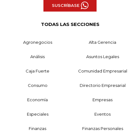
SUSCRÍBASE
TODAS LAS SECCIONES
Agronegocios
Alta Gerencia
Análisis
Asuntos Legales
Caja Fuerte
Comunidad Empresarial
Consumo
Directorio Empresarial
Economía
Empresas
Especiales
Eventos
Finanzas
Finanzas Personales