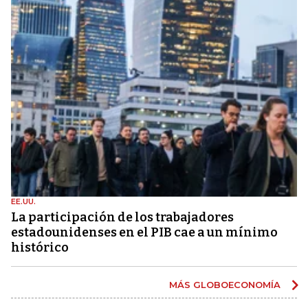
EE.UU.
La participación de los trabajadores
estadounidenses en el PIB cae a un mínimo
histórico
MÁS GLOBOECONOMÍA