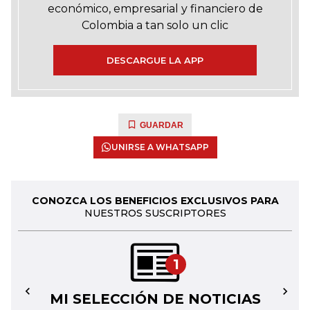
económico, empresarial y financiero de
Colombia a tan solo un clic
DESCARGUE LA APP
GUARDAR
UNIRSE A WHATSAPP
CONOZCA LOS BENEFICIOS EXCLUSIVOS PARA
NUESTROS SUSCRIPTORES
1
MI SELECCIÓN DE NOTICIAS
←
→