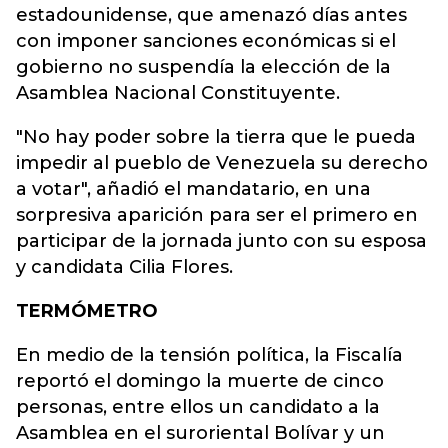
estadounidense, que amenazó días antes
con imponer sanciones económicas si el
gobierno no suspendía la elección de la
Asamblea Nacional Constituyente.
"No hay poder sobre la tierra que le pueda
impedir al pueblo de Venezuela su derecho
a votar", añadió el mandatario, en una
sorpresiva aparición para ser el primero en
participar de la jornada junto con su esposa
y candidata Cilia Flores.
TERMÓMETRO
En medio de la tensión política, la Fiscalía
reportó el domingo la muerte de cinco
personas, entre ellos un candidato a la
Asamblea en el suroriental Bolívar y un