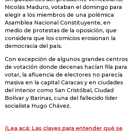
Nicolás Maduro, votaban el domingo para
elegir a los miembros de una polémica
Asamblea Nacional Constituyente, en
medio de protestas de la oposición, que
considera que los comicios erosionan la
democracia del país.
Con excepción de algunos grandes centros
de votación donde decenas hacían fila para
votar, la afluencia de electores no parecía
masiva en la capital Caracas y en ciudades
del interior como San Cristóbal, Ciudad
Bolívar y Barinas, cuna del fallecido líder
socialista Hugo Chávez.
(Lea acá: Las claves para entender qué se