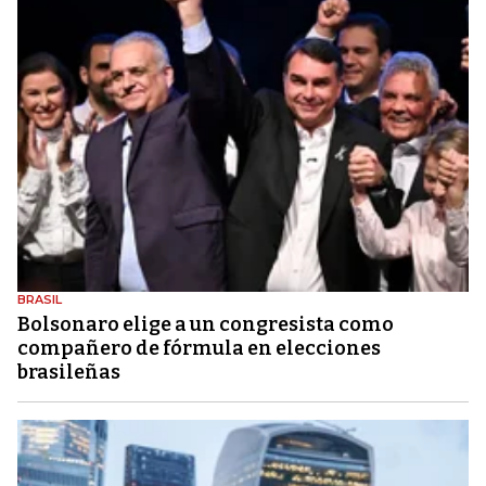
BRASIL
Bolsonaro elige a un congresista como
compañero de fórmula en elecciones
brasileñas