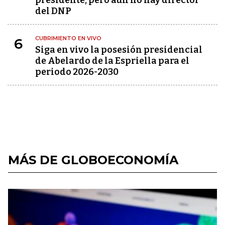
presidente, pero aún no hay director
del DNP
CUBRIMIENTO EN VIVO
6
Siga en vivo la posesión presidencial
de Abelardo de la Espriella para el
periodo 2026-2030
MÁS DE GLOBOECONOMÍA