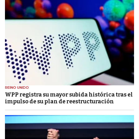
REINO UNIDO
WPP registra su mayor subida histórica tras el
impulso de su plan de reestructuración