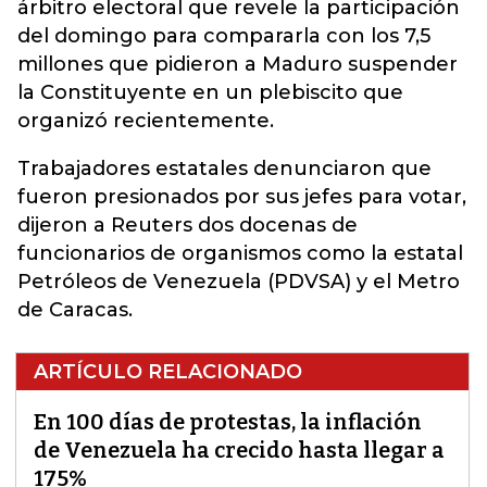
árbitro electoral que revele la participación
del domingo para compararla con los 7,5
millones que pidieron a Maduro suspender
la Constituyente en un plebiscito que
organizó recientemente.
Trabajadores estatales denunciaron que
fueron presionados por sus jefes para votar,
dijeron a Reuters dos docenas de
funcionarios de organismos como la estatal
Petróleos de Venezuela (PDVSA) y el Metro
de Caracas.
ARTÍCULO RELACIONADO
En 100 días de protestas, la inflación
de Venezuela ha crecido hasta llegar a
175%