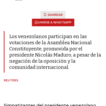
GUARDAR
UNIRSE A WHATSAPP
Los venezolanos participan en las
votaciones de la Asamblea Nacional
Constituyente, promovida por el
presidente Nicolás Maduro, a pesar de la
negación de la oposición y la
comunidad internacional.
REUTERS
Simpatizantes del presidente venezolano,