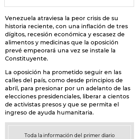
Venezuela atraviesa la peor crisis de su
historia reciente, con
una inflación de tres
dígitos
, recesión económica y escasez de
alimentos y medicinas que la oposición
prevé empeorará una vez se instale la
Constituyente.
La oposición ha prometido seguir en las
calles del país, como desde principios de
abril, para presionar por un adelanto de las
elecciones presidenciales, liberar a cientos
de activistas presos y que se permita el
ingreso de ayuda humanitaria.
Toda la información del primer diario