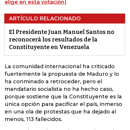
elige en esta votación)
ARTÍCULO RELACIONADO
El Presidente Juan Manuel Santos no
reconocerá los resultados de la
Constituyente en Venezuela
La comunidad internacional ha criticado
fuertemente la propuesta de Maduro
y lo
ha conminado a retroceder, pero el
mandatario socialista no ha hecho caso,
porque sostiene que la Constituyente es la
única opción para pacificar el país, inmerso
en una ola de protestas que ha dejado al
menos, 113 fallecidos.