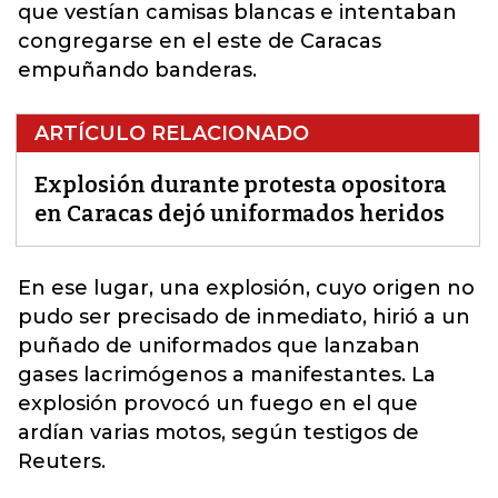
que vestían camisas blancas e intentaban
congregarse en el este de Caracas
empuñando banderas.
ARTÍCULO RELACIONADO
Explosión durante protesta opositora
en Caracas dejó uniformados heridos
En ese lugar,
una explosión, cuyo origen no
pudo ser precisado de inmediato
, hirió a un
puñado de uniformados que lanzaban
gases lacrimógenos a manifestantes. La
explosión provocó un fuego en el que
ardían varias motos, según testigos de
Reuters.