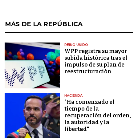
MÁS DE LA REPÚBLICA
REINO UNIDO
WPP registra su mayor
subida histórica tras el
impulso de su plan de
reestructuración
HACIENDA
"Ha comenzado el
tiempo de la
recuperación del orden,
la autoridad y la
libertad"