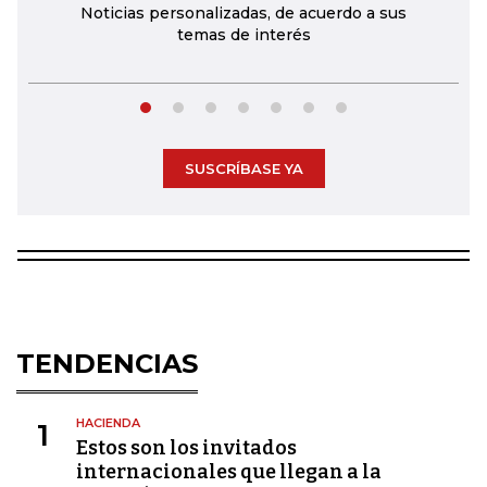
Noticias personalizadas, de acuerdo a sus
temas de interés
SUSCRÍBASE YA
TENDENCIAS
HACIENDA
1
Estos son los invitados
internacionales que llegan a la