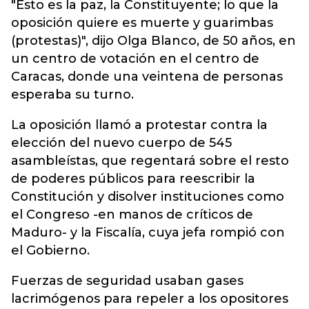
"Esto es la paz, la Constituyente; lo que la
oposición quiere es muerte y guarimbas
(protestas)", dijo Olga Blanco, de 50 años, en
un centro de votación en el centro de
Caracas, donde una veintena de personas
esperaba su turno.
La oposición llamó a protestar contra la
elección del nuevo cuerpo de 545
asambleístas, que regentará sobre el resto
de poderes públicos para reescribir la
Constitución y disolver instituciones como
el Congreso -en manos de críticos de
Maduro- y la Fiscalía, cuya jefa rompió con
el Gobierno.
Fuerzas de seguridad usaban gases
lacrimógenos para repeler a los opositores