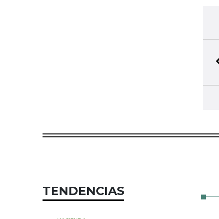
TENDENCIAS