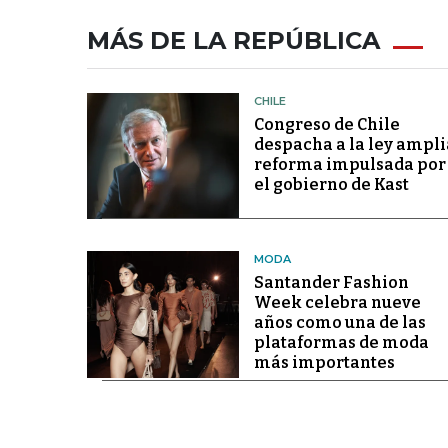
MÁS DE LA REPÚBLICA
CHILE
Congreso de Chile
despacha a la ley ampli
reforma impulsada por
el gobierno de Kast
MODA
Santander Fashion
Week celebra nueve
años como una de las
plataformas de moda
más importantes