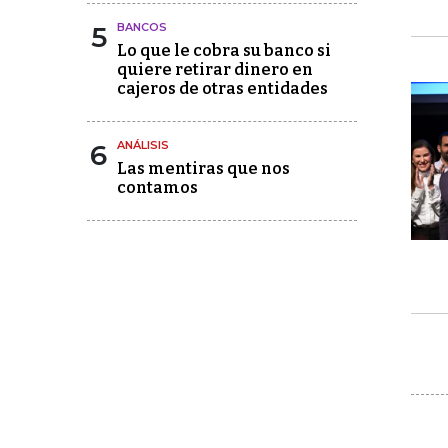
5
BANCOS
Lo que le cobra su banco si
quiere retirar dinero en
cajeros de otras entidades
6
ANÁLISIS
Las mentiras que nos
contamos