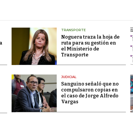
TRANSPORTE
Noguera traza la hoja de
a
ruta para su gestión en
el Ministerio de
Transporte
JUDICIAL
Sanguino señaló que no
compulsaron copias en
el caso de Jorge Alfredo
Vargas