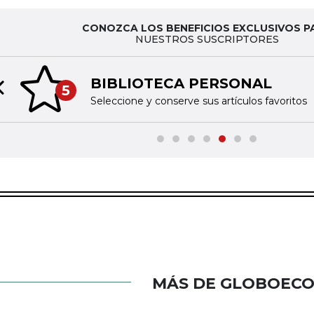
CONOZCA LOS BENEFICIOS EXCLUSIVOS P
NUESTROS SUSCRIPTORES
BIBLIOTECA PERSONAL
5
Previous slide
Seleccione y conserve sus artículos favoritos
MÁS DE GLOBOEC