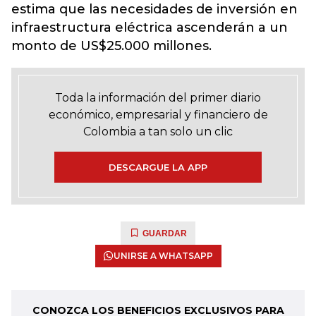
estima que las necesidades de inversión en
infraestructura eléctrica ascenderán a un
monto de US$25.000 millones.
Toda la información del primer diario
económico, empresarial y financiero de
Colombia a tan solo un clic
DESCARGUE LA APP
GUARDAR
UNIRSE A WHATSAPP
CONOZCA LOS BENEFICIOS EXCLUSIVOS PARA