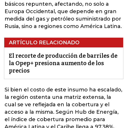
básicos repunten, afectando, no solo a
Europa Occidental, que depende en gran
medida del gas y petróleo suministrado por
Rusia, sino a regiones como América Latina.
ARTÍCULO RELACIONADO
El recorte de producción de barriles de
la Opep+ presiona aumento de los
precios
Si bien el costo de este insumo ha escalado,
la región ostenta una matriz extensa, la
cual se ve reflejada en la cobertura y el
acceso a la misma. Según Hub de
Energía
,
el índice de cobertura promedio para
América Latina y el Caribe llega a 97,38%,