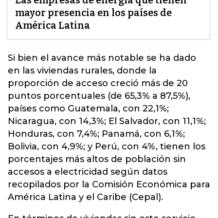
Las empresas de energía que tienen
mayor presencia en los países de
América Latina
Si bien el avance más notable se ha dado
en las
viviendas
rurales, donde la
proporción de acceso creció más de 20
puntos porcentuales (de 65,3% a 87,5%),
países como Guatemala, con 22,1%;
Nicaragua, con 14,3%; El Salvador, con 11,1%;
Honduras, con 7,4%; Panamá, con 6,1%;
Bolivia, con 4,9%; y Perú, con 4%, tienen los
porcentajes más altos de población sin
accesos a electricidad según datos
recopilados por la Comisión Económica para
América Latina y el Caribe (Cepal).