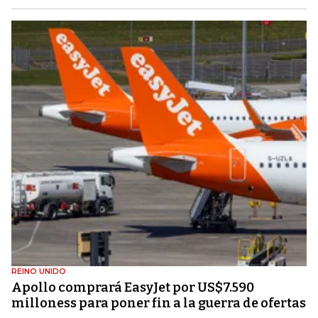
REINO UNIDO
Apollo comprará EasyJet por US$7.590
milloness para poner fin a la guerra de ofertas