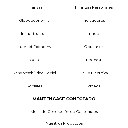
Finanzas
Finanzas Personales
Globoeconomía
Indicadores
Infraestructura
Inside
Internet Economy
Obituarios
Ocio
Podcast
Responsabilidad Social
Salud Ejecutiva
Sociales
Videos
MANTÉNGASE CONECTADO
Mesa de Generación de Contenidos
Nuestros Productos