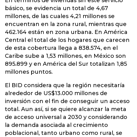
En términos de viviendas sin este servicio
básico, se evidencia un total de 4,67
millones, de las cuales 4,21 millones se
encuentran en la zona rural, mientras que
462.164 están en zona urbana. En América
Central el total de los hogares que carecen
de esta cobertura llega a 838.574, en el
Caribe sube a 1,53 millones, en México son
895.899 y en América del Sur totalizan 1,85
millones puntos.
El BID considera que la región necesitaría
alrededor de US$13.000 millones de
inversión con el fin de conseguir un acceso
total. Aun así, si se quiere alcanzar la meta
de acceso universal a 2030 y considerando
la demanda asociada al crecimiento
poblacional, tanto urbano como rural, se