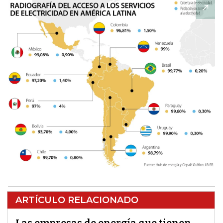
ARTÍCULO RELACIONADO