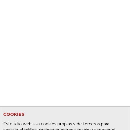
COOKIES
Este sitio web usa cookies propias y de terceros para