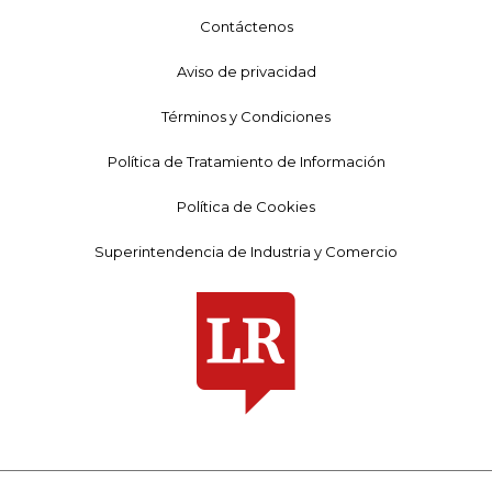
Contáctenos
Aviso de privacidad
Términos y Condiciones
Política de Tratamiento de Información
Política de Cookies
Superintendencia de Industria y Comercio