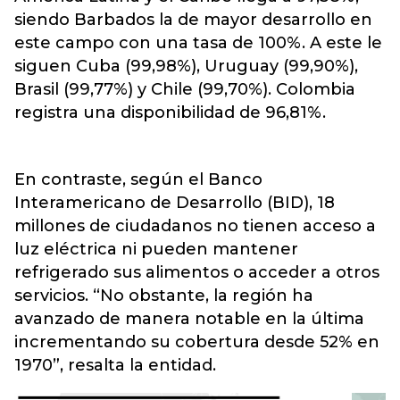
siendo Barbados la de mayor desarrollo en
este campo con una tasa de 100%. A este le
siguen Cuba (99,98%), Uruguay (99,90%),
Brasil (99,77%) y Chile (99,70%). Colombia
registra una disponibilidad de 96,81%.
En contraste, según el Banco
Interamericano de Desarrollo (BID), 18
millones de ciudadanos no tienen acceso a
luz eléctrica ni pueden mantener
refrigerado sus alimentos o acceder a otros
servicios. “No obstante, la región ha
avanzado de manera notable en la última
incrementando su cobertura desde 52% en
1970”, resalta la entidad.