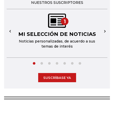
NUESTROS SUSCRIPTORES
1
MI SELECCIÓN DE NOTICIAS
←
→
Noticias personalizadas, de acuerdo a sus
temas de interés
SUSCRÍBASE YA