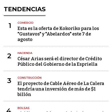
TENDENCIAS
COMERCIO
1
Esta es la oferta de Kokoriko para los
"Gustavos" y "Abelardos" este 7 de
agosto
HACIENDA
2
César Arias será el director de Crédito
Público del Gobierno de la Espriella
CONSTRUCCIÓN
3
El proyecto de Cable Aéreo de La Calera
tendría una inversión de más de $1
billón
BOLSAS
4