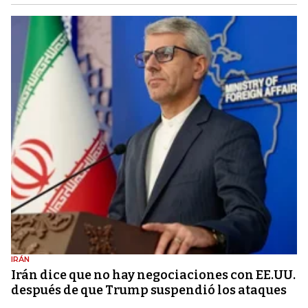
IRÁN
Irán dice que no hay negociaciones con EE.UU.
después de que Trump suspendió los ataques