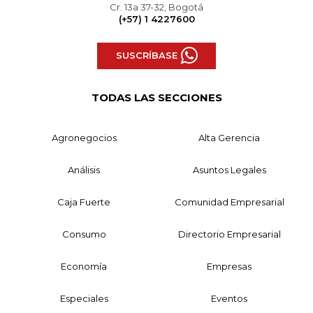
Cr. 13a 37-32, Bogotá
(+57) 1 4227600
SUSCRÍBASE
TODAS LAS SECCIONES
Agronegocios
Alta Gerencia
Análisis
Asuntos Legales
Caja Fuerte
Comunidad Empresarial
Consumo
Directorio Empresarial
Economía
Empresas
Especiales
Eventos