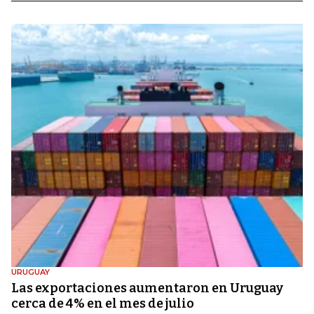
URUGUAY
Las exportaciones aumentaron en Uruguay
cerca de 4% en el mes de julio