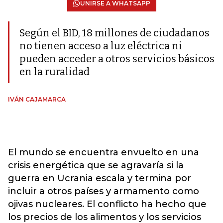
UNIRSE A WHATSAPP
Según el BID, 18 millones de ciudadanos
no tienen acceso a luz eléctrica ni
pueden acceder a otros servicios básicos
en la ruralidad
IVÁN CAJAMARCA
El mundo se encuentra envuelto en una
crisis energética que se agravaría si la
guerra en Ucrania escala y termina por
incluir a otros países y armamento como
ojivas nucleares. El conflicto ha hecho que
los precios de los alimentos y los servicios