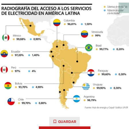
GUARDAR