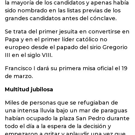
la mayoría de los candidatos y apenas había
sido nombrado en las listas previas de los
grandes candidatos antes del cónclave.
Se trata del primer jesuita en convertirse en
Papa y en el primer líder católico no
europeo desde el papado del sirio Gregorio
III en el siglo VIII.
Francisco I dará su primera misa oficial el 19
de marzo.
Multitud jubilosa
Miles de personas que se refugiaban de
una intensa lluvia bajo un mar de paraguas
habían ocupado la plaza San Pedro durante
todo el día a la espera de la decisión y
empezaron a gritar y aplaudir una vez que