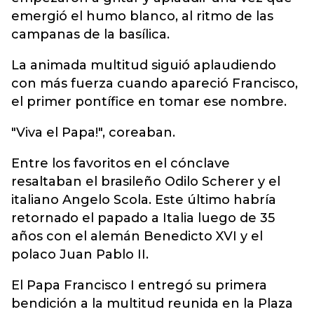
emergió el humo blanco, al ritmo de las
campanas de la basílica.
La animada multitud siguió aplaudiendo
con más fuerza cuando apareció Francisco,
el primer pontífice en tomar ese nombre.
"Viva el Papa!", coreaban.
Entre los favoritos en el cónclave
resaltaban el brasileño Odilo Scherer y el
italiano Angelo Scola. Este último habría
retornado el papado a Italia luego de 35
años con el alemán Benedicto XVI y el
polaco Juan Pablo II.
El Papa Francisco I entregó su primera
bendición a la multitud reunida en la Plaza