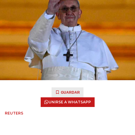
GUARDAR
UNIRSE A WHATSAPP
REUTERS