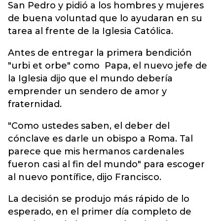
San Pedro y pidió a los hombres y mujeres
de buena voluntad que lo ayudaran en su
tarea al frente de la Iglesia Católica.
Antes de entregar la primera bendición
"urbi et orbe" como Papa, el nuevo jefe de
la Iglesia dijo que el mundo debería
emprender un sendero de amor y
fraternidad.
"Como ustedes saben, el deber del
cónclave es darle un obispo a Roma. Tal
parece que mis hermanos cardenales
fueron casi al fin del mundo" para escoger
al nuevo pontífice, dijo Francisco.
La decisión se produjo más rápido de lo
esperado, en el primer día completo de