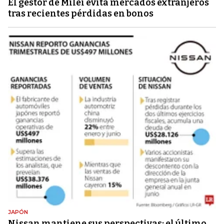
El gestor de Milei evita mercados extranjeros
tras recientes pérdidas en bonos
JAPÓN
Nissan mantiene sus perspectivas; el último