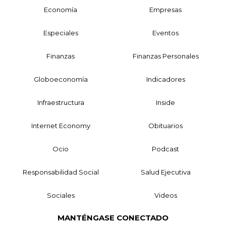
Economía
Empresas
Especiales
Eventos
Finanzas
Finanzas Personales
Globoeconomía
Indicadores
Infraestructura
Inside
Internet Economy
Obituarios
Ocio
Podcast
Responsabilidad Social
Salud Ejecutiva
Sociales
Videos
MANTÉNGASE CONECTADO