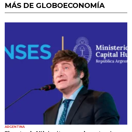
MÁS DE GLOBOECONOMÍA
ARGENTINA