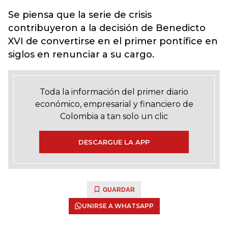
Se piensa que la serie de crisis
contribuyeron a la decisión de Benedicto
XVI de convertirse en el primer pontífice en
siglos en renunciar a su cargo.
Toda la información del primer diario
económico, empresarial y financiero de
Colombia a tan solo un clic
DESCARGUE LA APP
GUARDAR
UNIRSE A WHATSAPP