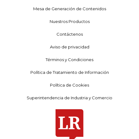
Mesa de Generación de Contenidos
Nuestros Productos
Contáctenos
Aviso de privacidad
Términos y Condiciones
Política de Tratamiento de Información
Política de Cookies
Superintendencia de Industria y Comercio