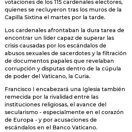
votaciones de los 115 cardenales electores,
quienes se recluyeron tras los muros de la
Capilla Sixtina el martes por la tarde.
Los cardenales afrontaban la dura tarea de
encontrar un líder capaz de superar las
crisis causadas por los escándalos de
abusos sexuales de sacerdotes y la filtración
de documentos papales que revelaban
corrupción y disputas dentro de la cúpula
de poder del Vaticano, la Curia.
Francisco I encabezará una Iglesia también
remecida por la rivalidad entre las
instituciones religiosas, el avance del
secularismo - especialmente en el corazón
de Europa - y por acusaciones de
escándalos en el Banco Vaticano.