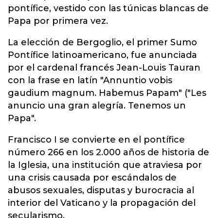
pontífice, vestido con las túnicas blancas de
Papa por primera vez.
La elección de Bergoglio, el primer Sumo
Pontífice latinoamericano, fue anunciada
por el cardenal francés Jean-Louis Tauran
con la frase en latín "Annuntio vobis
gaudium magnum. Habemus Papam" ("Les
anuncio una gran alegría. Tenemos un
Papa".
Francisco I se convierte en el pontífice
número 266 en los 2.000 años de historia de
la Iglesia, una institución que atraviesa por
una crisis causada por escándalos de
abusos sexuales, disputas y burocracia al
interior del Vaticano y la propagación del
secularismo.