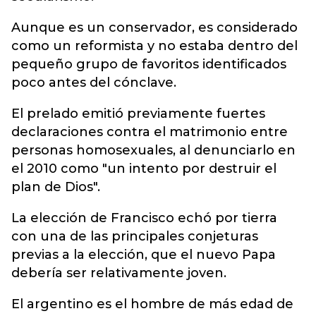
Aunque es un conservador, es considerado
como un reformista y no estaba dentro del
pequeño grupo de favoritos identificados
poco antes del cónclave.
El prelado emitió previamente fuertes
declaraciones contra el matrimonio entre
personas homosexuales, al denunciarlo en
el 2010 como "un intento por destruir el
plan de Dios".
La elección de Francisco echó por tierra
con una de las principales conjeturas
previas a la elección, que el nuevo Papa
debería ser relativamente joven.
El argentino es el hombre de más edad de