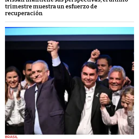
trimestre muestra un esfuerzo de
recuperación
BRASIL