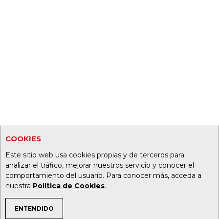
COOKIES
Este sitio web usa cookies propias y de terceros para
analizar el tráfico, mejorar nuestros servicio y conocer el
comportamiento del usuario. Para conocer más, acceda a
nuestra
Política de Cookies
.
ENTENDIDO
TEMAS DE INTERÉS