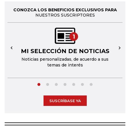
CONOZCA LOS BENEFICIOS EXCLUSIVOS PARA
NUESTROS SUSCRIPTORES
1
MI SELECCIÓN DE NOTICIAS
←
→
Noticias personalizadas, de acuerdo a sus
temas de interés
SUSCRÍBASE YA