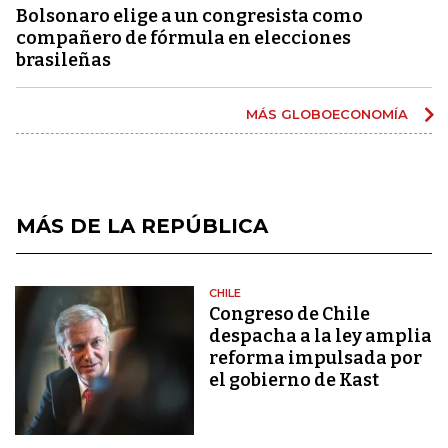
Bolsonaro elige a un congresista como
compañero de fórmula en elecciones
brasileñas
MÁS GLOBOECONOMÍA
MÁS DE LA REPÚBLICA
CHILE
Congreso de Chile
despacha a la ley amplia
reforma impulsada por
el gobierno de Kast