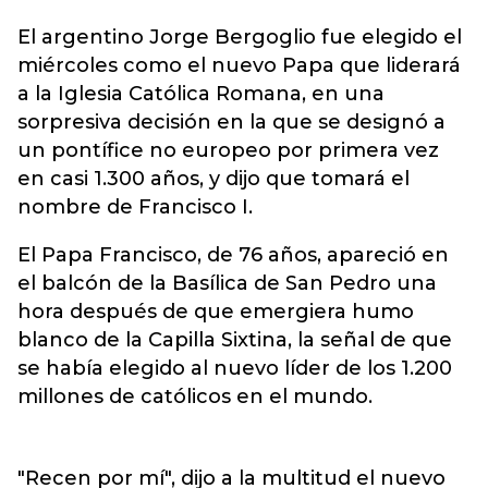
El argentino Jorge Bergoglio fue elegido el
miércoles como el nuevo Papa que liderará
a la Iglesia Católica Romana, en una
sorpresiva decisión en la que se designó a
un pontífice no europeo por primera vez
en casi 1.300 años, y dijo que tomará el
nombre de Francisco I.
El Papa Francisco, de 76 años, apareció en
el balcón de la Basílica de San Pedro una
hora después de que emergiera humo
blanco de la Capilla Sixtina, la señal de que
se había elegido al nuevo líder de los 1.200
millones de católicos en el mundo.
"Recen por mí", dijo a la multitud el nuevo