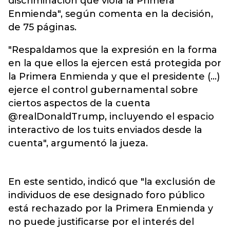
discriminación que viola la Primera
Enmienda", según comenta en la decisión,
de 75 páginas.
"Respaldamos que la expresión en la forma
en la que ellos la ejercen está protegida por
la Primera Enmienda y que el presidente (...)
ejerce el control gubernamental sobre
ciertos aspectos de la cuenta
@realDonaldTrump, incluyendo el espacio
interactivo de los tuits enviados desde la
cuenta", argumentó la jueza.
En este sentido, indicó que "la exclusión de
individuos de ese designado foro público
está rechazado por la Primera Enmienda y
no puede justificarse por el interés del