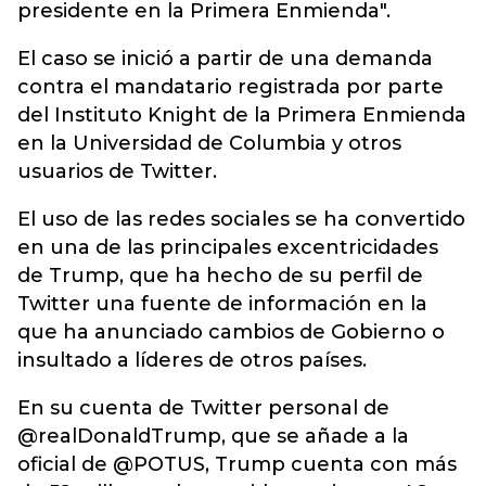
presidente en la Primera Enmienda".
El caso se inició a partir de una demanda
contra el mandatario registrada por parte
del Instituto Knight de la Primera Enmienda
en la Universidad de Columbia y otros
usuarios de Twitter.
El uso de las redes sociales se ha convertido
en una de las principales excentricidades
de Trump, que ha hecho de su perfil de
Twitter una fuente de información en la
que ha anunciado cambios de Gobierno o
insultado a líderes de otros países.
En su cuenta de Twitter personal de
@realDonaldTrump, que se añade a la
oficial de @POTUS, Trump cuenta con más