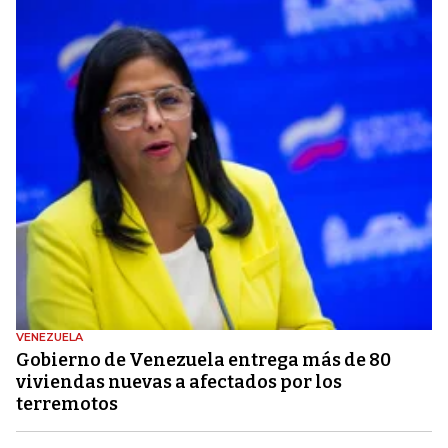
VENEZUELA
Gobierno de Venezuela entrega más de 80
viviendas nuevas a afectados por los
terremotos