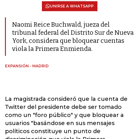
UNIRSE A WHATSAPP
Naomi Reice Buchwald, jueza del
tribunal federal del Distrito Sur de Nueva
York, considera que bloquear cuentas
viola la Primera Enmienda.
EXPANSIÓN - MADRID
La magistrada consideró que la cuenta de
Twitter del presidente debe ser tomado
como un "foro público" y que bloquear a
usuarios "basándose en sus mensajes
políticos constituye un punto de