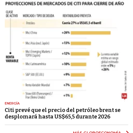
ENERGÍA
Citi prevé que el precio del petróleo brent se
desplomará hasta US$65,5 durante 2026
MÁS GLOBOECONOMÍA