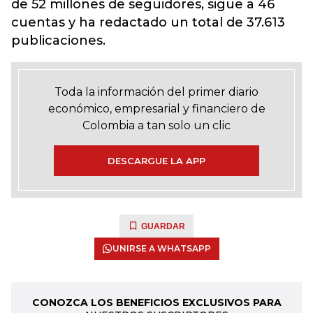
de 52 millones de seguidores, sigue a 46
cuentas y ha redactado un total de 37.613
publicaciones.
Toda la información del primer diario
económico, empresarial y financiero de
Colombia a tan solo un clic
DESCARGUE LA APP
GUARDAR
UNIRSE A WHATSAPP
CONOZCA LOS BENEFICIOS EXCLUSIVOS PARA