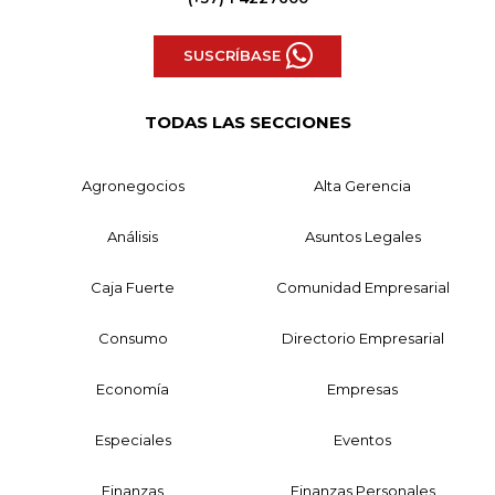
SUSCRÍBASE
TODAS LAS SECCIONES
Agronegocios
Alta Gerencia
Análisis
Asuntos Legales
Caja Fuerte
Comunidad Empresarial
Consumo
Directorio Empresarial
Economía
Empresas
Especiales
Eventos
Finanzas
Finanzas Personales