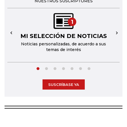
NUESTROS SUSCRIPTORES
1
MI SELECCIÓN DE NOTICIAS
←
→
Noticias personalizadas, de acuerdo a sus
temas de interés
SUSCRÍBASE YA