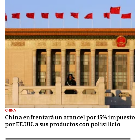
CHINA
China enfrentará un arancel por 15% impuesto
por EE.UU. a sus productos con polisilicio