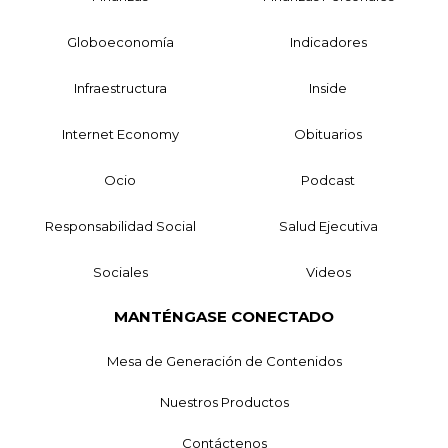
Globoeconomía
Indicadores
Infraestructura
Inside
Internet Economy
Obituarios
Ocio
Podcast
Responsabilidad Social
Salud Ejecutiva
Sociales
Videos
MANTÉNGASE CONECTADO
Mesa de Generación de Contenidos
Nuestros Productos
Contáctenos