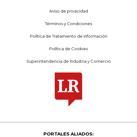
Aviso de privacidad
Términos y Condiciones
Política de Tratamiento de Información
Política de Cookies
Superintendencia de Industria y Comercio
PORTALES ALIADOS: