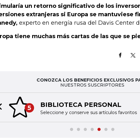
imularía un retorno significativo de los inversor
ersiones extranjeras si Europa se mantuviese fi
nnedy,
experto en energía rusa del Davis Center d
ropa tiene muchas más cartas de las que se pie
CONOZCA LOS BENEFICIOS EXCLUSIVOS P
NUESTROS SUSCRIPTORES
BIBLIOTECA PERSONAL
5
Previous slide
Seleccione y conserve sus artículos favoritos