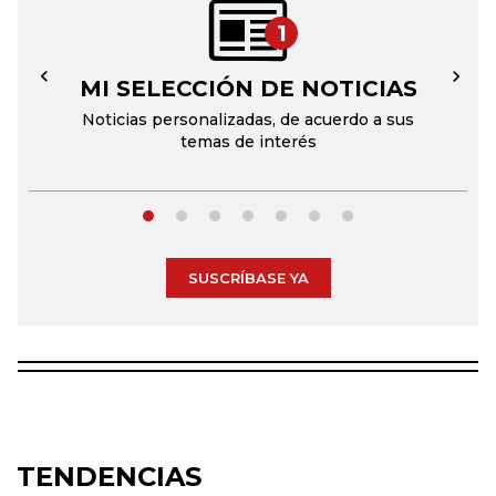
1
MI SELECCIÓN DE NOTICIAS
←
→
Noticias personalizadas, de acuerdo a sus
temas de interés
SUSCRÍBASE YA
TENDENCIAS