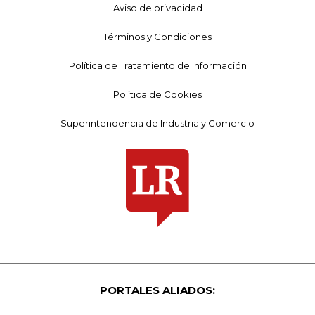
Aviso de privacidad
Términos y Condiciones
Política de Tratamiento de Información
Política de Cookies
Superintendencia de Industria y Comercio
PORTALES ALIADOS: