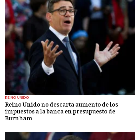
REINO UNIDO
Reino Unido no descarta aumento de los
impuestos a la banca en presupuesto de
Burnham