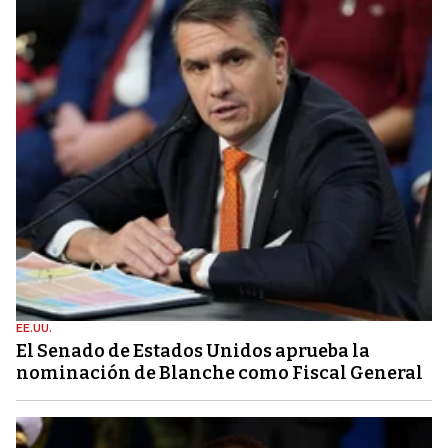
EE.UU.
El Senado de Estados Unidos aprueba la
nominación de Blanche como Fiscal General