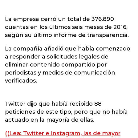
La empresa cerró un total de 376.890
cuentas en los últimos seis meses de 2016,
según su último informe de transparencia.
La compañía añadió que había comenzado
a responder a solicitudes legales de
eliminar contenido compartido por
periodistas y medios de comunicación
verificados.
Twitter dijo que había recibido 88
peticiones de este tipo, pero que no había
actuado en la mayoría de ellas.
((Lea: Twitter e Instagram, las de mayor