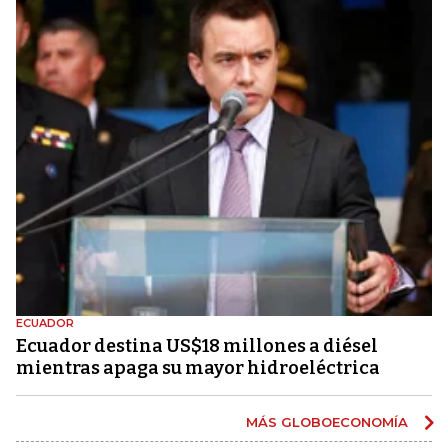
ECUADOR
Ecuador destina US$18 millones a diésel
mientras apaga su mayor hidroeléctrica
MÁS GLOBOECONOMÍA