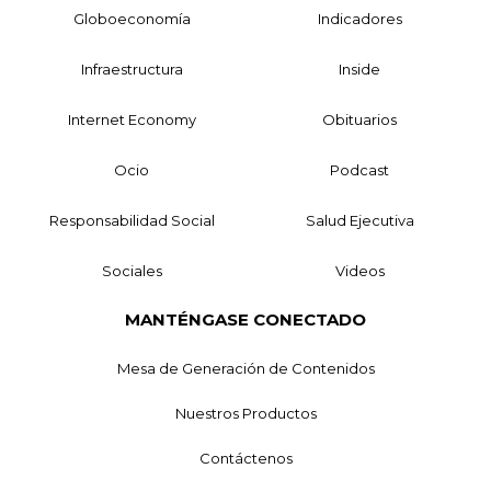
Globoeconomía
Indicadores
Infraestructura
Inside
Internet Economy
Obituarios
Ocio
Podcast
Responsabilidad Social
Salud Ejecutiva
Sociales
Videos
MANTÉNGASE CONECTADO
Mesa de Generación de Contenidos
Nuestros Productos
Contáctenos