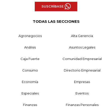
SUSCRÍBASE
TODAS LAS SECCIONES
Agronegocios
Alta Gerencia
Análisis
Asuntos Legales
Caja Fuerte
Comunidad Empresarial
Consumo
Directorio Empresarial
Economía
Empresas
Especiales
Eventos
Finanzas
Finanzas Personales