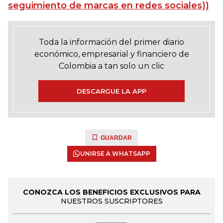
seguimiento de marcas en redes sociales))
Toda la información del primer diario
económico, empresarial y financiero de
Colombia a tan solo un clic
DESCARGUE LA APP
GUARDAR
UNIRSE A WHATSAPP
CONOZCA LOS BENEFICIOS EXCLUSIVOS PARA
NUESTROS SUSCRIPTORES