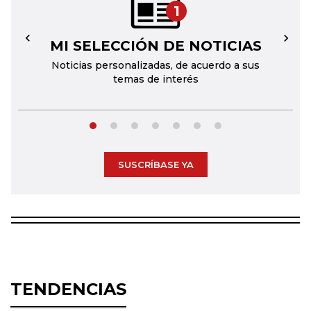
1
MI SELECCIÓN DE NOTICIAS
←
→
Noticias personalizadas, de acuerdo a sus
temas de interés
SUSCRÍBASE YA
TENDENCIAS