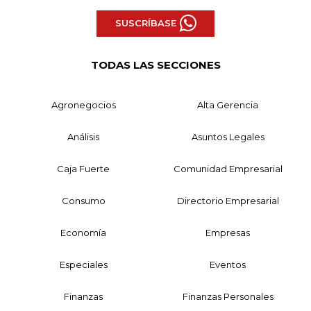
SUSCRÍBASE
TODAS LAS SECCIONES
Agronegocios
Alta Gerencia
Análisis
Asuntos Legales
Caja Fuerte
Comunidad Empresarial
Consumo
Directorio Empresarial
Economía
Empresas
Especiales
Eventos
Finanzas
Finanzas Personales