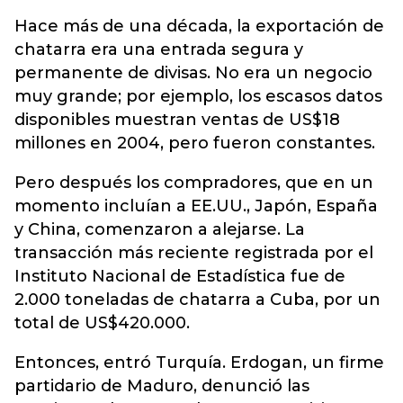
Hace más de una década, la exportación de
chatarra era una entrada segura y
permanente de divisas. No era un negocio
muy grande; por ejemplo, los escasos datos
disponibles muestran ventas de US$18
millones en 2004, pero fueron constantes.
Pero después los compradores, que en un
momento incluían a EE.UU., Japón, España
y China, comenzaron a alejarse. La
transacción más reciente registrada por el
Instituto Nacional de Estadística fue de
2.000 toneladas de chatarra a Cuba, por un
total de US$420.000.
Entonces, entró Turquía. Erdogan, un firme
partidario de Maduro, denunció las