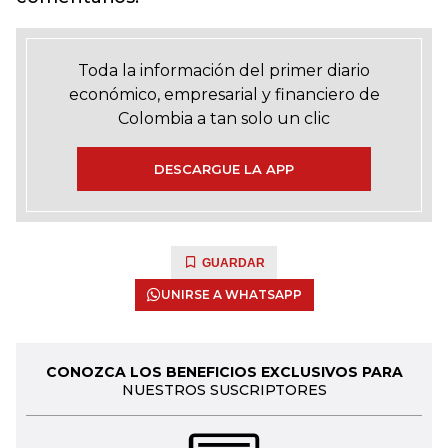
Toda la información del primer diario
económico, empresarial y financiero de
Colombia a tan solo un clic
DESCARGUE LA APP
GUARDAR
UNIRSE A WHATSAPP
CONOZCA LOS BENEFICIOS EXCLUSIVOS PARA
NUESTROS SUSCRIPTORES