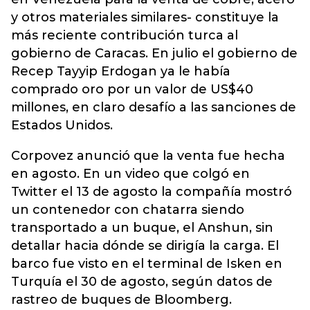
y otros materiales similares- constituye la
más reciente contribución turca al
gobierno de Caracas. En julio el gobierno de
Recep Tayyip Erdogan ya le había
comprado oro por un valor de US$40
millones, en claro desafío a las sanciones de
Estados Unidos.
Corpovez anunció que la venta fue hecha
en agosto. En un video que colgó en
Twitter el 13 de agosto la compañía mostró
un contenedor con chatarra siendo
transportado a un buque, el Anshun, sin
detallar hacia dónde se dirigía la carga. El
barco fue visto en el terminal de Isken en
Turquía el 30 de agosto, según datos de
rastreo de buques de Bloomberg.