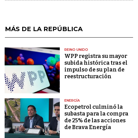
MÁS DE LA REPÚBLICA
REINO UNIDO
WPP registra su mayor
subida histórica tras el
impulso de su plan de
reestructuración
ENERGÍA
Ecopetrol culminó la
subasta para la compra
de 25% de las acciones
de Brava Energía