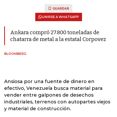
GUARDAR
UNIRSE A WHATSAPP
Ankara compró 27.800 toneladas de
chatarra de metal a la estatal Corpovez
BLOOMBERG
Ansiosa por una fuente de dinero en
efectivo, Venezuela busca material para
vender entre galpones de desechos
industriales, terrenos con autopartes viejos
y material de construcción.