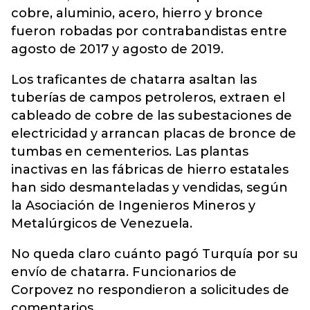
cobre, aluminio, acero, hierro y bronce
fueron robadas por contrabandistas entre
agosto de 2017 y agosto de 2019.
Los traficantes de chatarra asaltan las
tuberías de campos petroleros, extraen el
cableado de cobre de las subestaciones de
electricidad y arrancan placas de bronce de
tumbas en cementerios. Las plantas
inactivas en las fábricas de hierro estatales
han sido desmanteladas y vendidas, según
la Asociación de Ingenieros Mineros y
Metalúrgicos de Venezuela.
No queda claro cuánto pagó Turquía por su
envío de chatarra. Funcionarios de
Corpovez no respondieron a solicitudes de
comentarios.