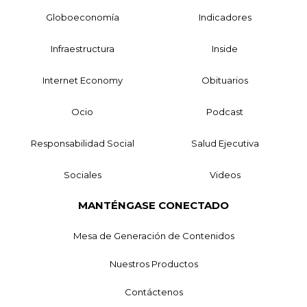
Globoeconomía
Indicadores
Infraestructura
Inside
Internet Economy
Obituarios
Ocio
Podcast
Responsabilidad Social
Salud Ejecutiva
Sociales
Videos
MANTÉNGASE CONECTADO
Mesa de Generación de Contenidos
Nuestros Productos
Contáctenos