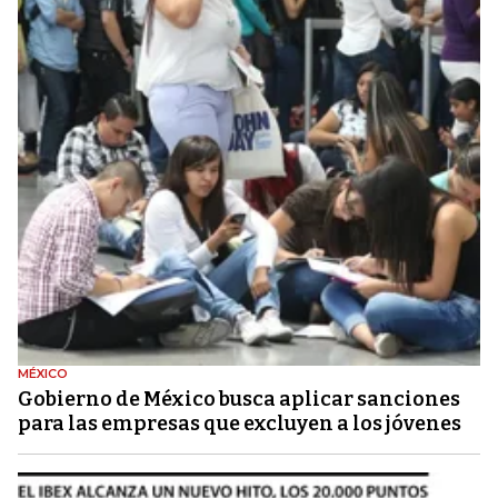
MÉXICO
Gobierno de México busca aplicar sanciones
para las empresas que excluyen a los jóvenes