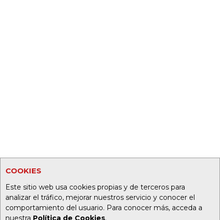
COOKIES
Este sitio web usa cookies propias y de terceros para
analizar el tráfico, mejorar nuestros servicio y conocer el
comportamiento del usuario. Para conocer más, acceda a
nuestra
Política de Cookies
.