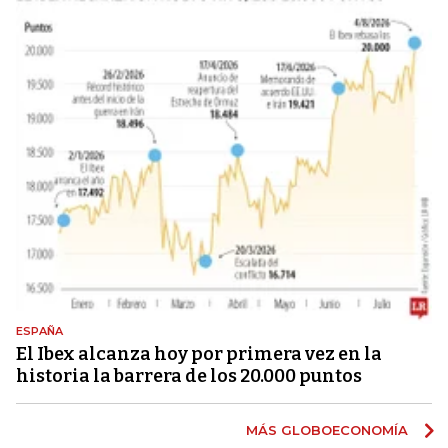
ESPAÑA
El Ibex alcanza hoy por primera vez en la
historia la barrera de los 20.000 puntos
MÁS GLOBOECONOMÍA