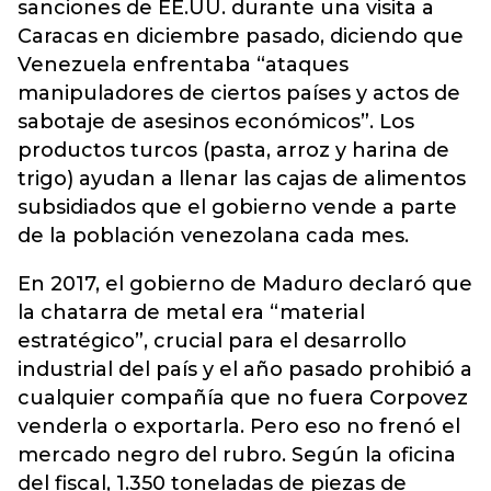
sanciones de EE.UU. durante una visita a
Caracas en diciembre pasado, diciendo que
Venezuela enfrentaba “ataques
manipuladores de ciertos países y actos de
sabotaje de asesinos económicos”. Los
productos turcos (pasta, arroz y harina de
trigo) ayudan a llenar las cajas de alimentos
subsidiados que el gobierno vende a parte
de la población venezolana cada mes.
En 2017, el gobierno de Maduro declaró que
la chatarra de metal era “material
estratégico”, crucial para el desarrollo
industrial del país y el año pasado prohibió a
cualquier compañía que no fuera Corpovez
venderla o exportarla. Pero eso no frenó el
mercado negro del rubro. Según la oficina
del fiscal, 1.350 toneladas de piezas de