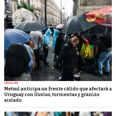
URUGUAY
Metsul anticipa un frente cálido que afectará a
Uruguay con lluvias, tormentas y granizo
aislado