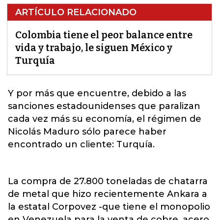
ARTÍCULO RELACIONADO
Colombia tiene el peor balance entre
vida y trabajo, le siguen México y
Turquía
Y por más que encuentre, debido a las
sanciones estadounidenses que paralizan
cada vez más su economía, el régimen de
Nicolás Maduro sólo parece haber
encontrado un cliente:
Turquía
.
La compra de 27.800 toneladas de chatarra
de metal que hizo recientemente Ankara a
la estatal Corpovez -que tiene el monopolio
en Venezuela para la venta de cobre, acero