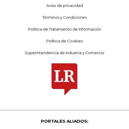
Aviso de privacidad
Términos y Condiciones
Política de Tratamiento de Información
Política de Cookies
Superintendencia de Industria y Comercio
PORTALES ALIADOS: