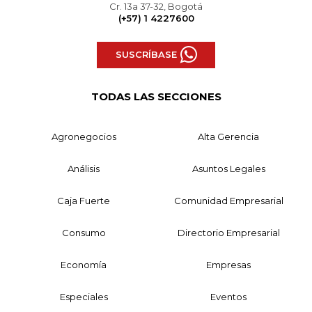
Cr. 13a 37-32, Bogotá
(+57) 1 4227600
SUSCRÍBASE
TODAS LAS SECCIONES
Agronegocios
Alta Gerencia
Análisis
Asuntos Legales
Caja Fuerte
Comunidad Empresarial
Consumo
Directorio Empresarial
Economía
Empresas
Especiales
Eventos