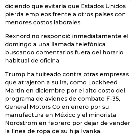
diciendo que evitaría que Estados Unidos
pierda empleos frente a otros países con
menores costos laborales.
Rexnord no respondió inmediatamente el
domingo a una llamada telefónica
buscando comentarios fuera del horario
habitual de oficina.
Trump ha tuiteado contra otras empresas
que atrajeron a su ira, como Lockheed
Martin en diciembre por el alto costo del
programa de aviones de combate F-35,
General Motors Co en enero por su
manufactura en México y el minorista
Nordstrom en febrero por dejar de vender
la línea de ropa de su hija Ivanka.