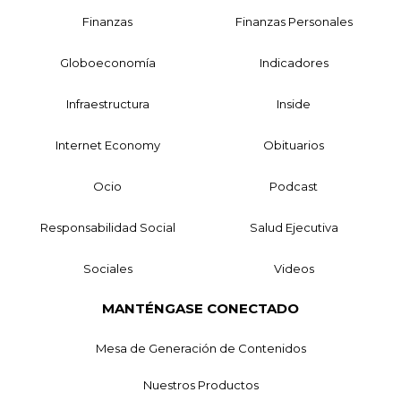
Finanzas
Finanzas Personales
Globoeconomía
Indicadores
Infraestructura
Inside
Internet Economy
Obituarios
Ocio
Podcast
Responsabilidad Social
Salud Ejecutiva
Sociales
Videos
MANTÉNGASE CONECTADO
Mesa de Generación de Contenidos
Nuestros Productos