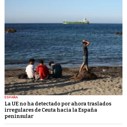
ESPAÑA
La UE no ha detectado por ahora traslados
irregulares de Ceuta hacia la España
peninsular