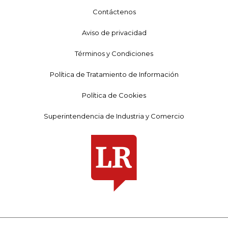
Contáctenos
Aviso de privacidad
Términos y Condiciones
Política de Tratamiento de Información
Política de Cookies
Superintendencia de Industria y Comercio