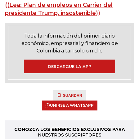
((Lea: Plan de empleos en Carrier del
presidente Trump, insostenible))
Toda la información del primer diario
económico, empresarial y financiero de
Colombia a tan solo un clic
DESCARGUE LA APP
GUARDAR
UNIRSE A WHATSAPP
CONOZCA LOS BENEFICIOS EXCLUSIVOS PARA
NUESTROS SUSCRIPTORES