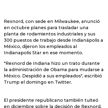
Rexnord, con sede en Milwaukee, anunció
en octubre planes para trasladar una
planta de rodamientos industriales y sus
300 puestos de trabajo desde Indianápolis a
México, dijeron los empleados al
Indianapolis Star en ese momento.
"Rexnord de Indiana hizo un trato durante
la administración de Obama para mudarse a
México. Despidió a sus empleados", escribió
Trump el domingo en Twitter.
El presidente republicano también tuiteó
en diciembre sobre la decisión de Rexnord,