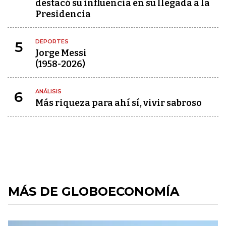
destacó su influencia en su llegada a la
Presidencia
DEPORTES
5
Jorge Messi
(1958-2026)
ANÁLISIS
6
Más riqueza para ahí sí, vivir sabroso
MÁS DE GLOBOECONOMÍA