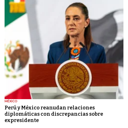
MÉXICO
Perú y México reanudan relaciones
diplomáticas con discrepancias sobre
expresidente