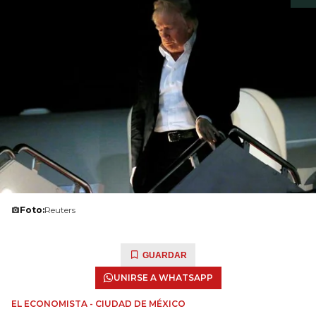
Foto:
Reuters
GUARDAR
UNIRSE A WHATSAPP
EL ECONOMISTA - CIUDAD DE MÉXICO