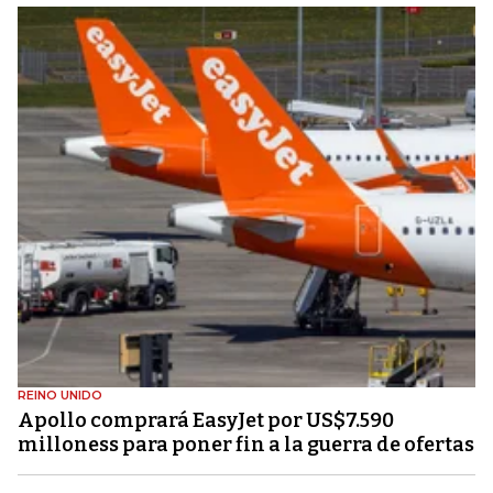
REINO UNIDO
Apollo comprará EasyJet por US$7.590
milloness para poner fin a la guerra de ofertas