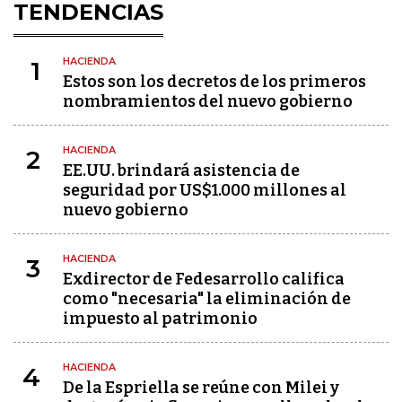
TENDENCIAS
HACIENDA
1
Estos son los decretos de los primeros
nombramientos del nuevo gobierno
HACIENDA
2
EE.UU. brindará asistencia de
seguridad por US$1.000 millones al
nuevo gobierno
HACIENDA
3
Exdirector de Fedesarrollo califica
como "necesaria" la eliminación de
impuesto al patrimonio
HACIENDA
4
De la Espriella se reúne con Milei y