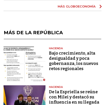
MÁS GLOBOECONOMÍA
MÁS DE LA REPÚBLICA
HACIENDA
Bajo crecimiento, alta
desigualdad y poca
gobernanza, los nuevos
retos regionales
HACIENDA
De la Espriella se reúne
con Milei y destacó su
influencia en su llegada