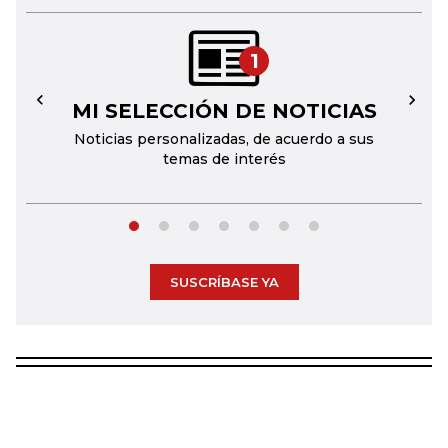
1
MI SELECCIÓN DE NOTICIAS
←
→
Noticias personalizadas, de acuerdo a sus
temas de interés
SUSCRÍBASE YA