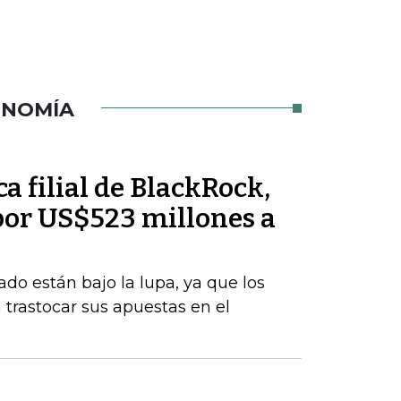
ONOMÍA
a filial de BlackRock,
or US$523 millones a
ado están bajo la lupa, ya que los
trastocar sus apuestas en el