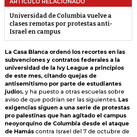
ARTÍCULO RELACIONADO
Universidad de Columbia vuelve a
clases remotas por protestas anti-
Israel en campus
La Casa Blanca ordenó los recortes en las
subvenciones y contratos federales a la
universidad de la Ivy League a principios
de este mes, citando quejas de
antisemitismo por parte de estudiantes
judío
s, y ha puesto a otras escuelas sobre
aviso de que podrían ser las siguientes.
Las
exigencias siguen a una serie de protestas
pro palestinas que han agitado el campus
neoyorquino de Columbia desde el ataque
de Hamás
contra
Israel
del 7 de octubre de