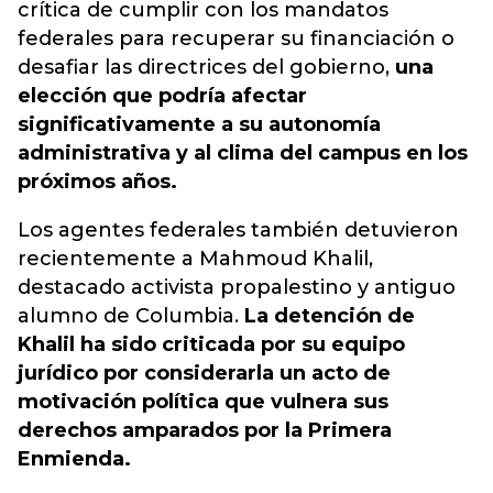
crítica de cumplir con los mandatos
federales para recuperar su financiación o
desafiar las directrices del gobierno,
una
elección que podría afectar
significativamente a su autonomía
administrativa y al clima del campus en los
próximos años.
Los agentes federales también detuvieron
recientemente a Mahmoud Khalil,
destacado activista propalestino y antiguo
alumno de Columbia.
La detención de
Khalil ha sido criticada por su equipo
jurídico por considerarla un acto de
motivación política que vulnera sus
derechos amparados por la Primera
Enmienda.