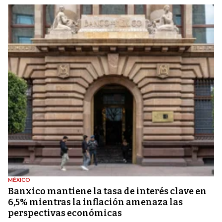
MÉXICO
Banxico mantiene la tasa de interés clave en
6,5% mientras la inflación amenaza las
perspectivas económicas