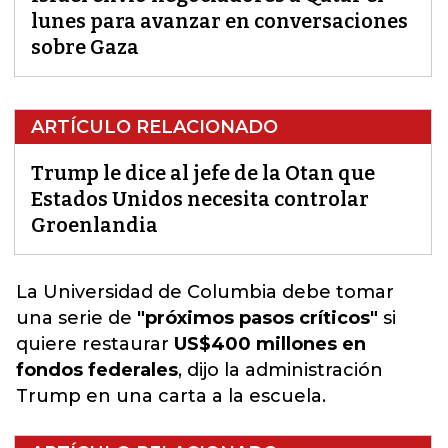
lunes para avanzar en conversaciones
sobre Gaza
ARTÍCULO RELACIONADO
Trump le dice al jefe de la Otan que
Estados Unidos necesita controlar
Groenlandia
La
Universidad de Columbia
debe tomar
una serie de
"próximos pasos críticos"
si
quiere restaurar
US$400 millones en
fondos federales
, dijo la administración
Trump
en una carta a la escuela.