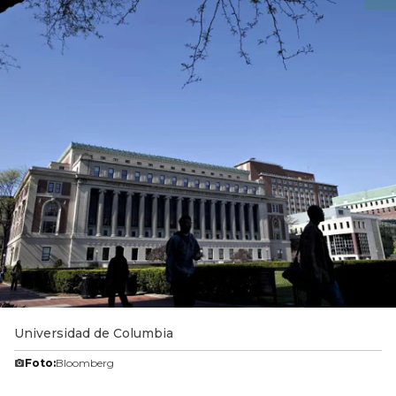
Universidad de Columbia
Foto:
Bloomberg