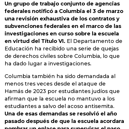
Un grupo de trabajo conjunto de agencias
federales notificó a Columbia el 3 de marzo
una revisión exhaustiva de los contratos y
subvenciones federales en el marco de las
investigaciones en curso sobre la escuela
en virtud del Título VI.
El Departamento de
Educación ha recibido una serie de quejas
de derechos civiles sobre Columbia, lo que
ha dado lugar a investigaciones.
Columbia también ha sido demandada al
menos tres veces desde el ataque de
Hamás de 2023 por estudiantes judíos que
afirman que la escuela no mantuvo a los
estudiantes a salvo del acoso antisemita.
Una de esas demandas se resolvió el año
pasado después de que la escuela acordara
nombrar un enlace para supervisar el paso