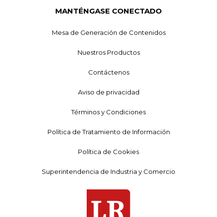
MANTÉNGASE CONECTADO
Mesa de Generación de Contenidos
Nuestros Productos
Contáctenos
Aviso de privacidad
Términos y Condiciones
Política de Tratamiento de Información
Política de Cookies
Superintendencia de Industria y Comercio