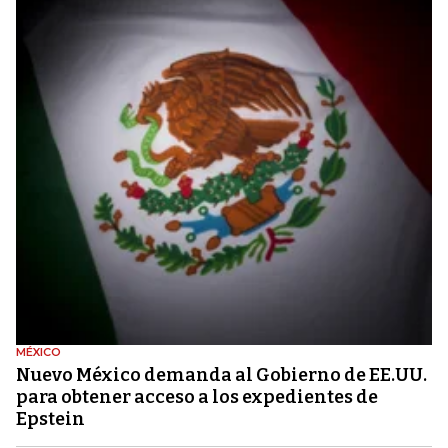
MÉXICO
Nuevo México demanda al Gobierno de EE.UU.
para obtener acceso a los expedientes de
Epstein