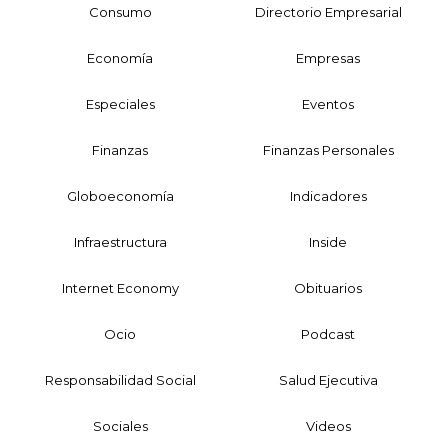
Consumo
Directorio Empresarial
Economía
Empresas
Especiales
Eventos
Finanzas
Finanzas Personales
Globoeconomía
Indicadores
Infraestructura
Inside
Internet Economy
Obituarios
Ocio
Podcast
Responsabilidad Social
Salud Ejecutiva
Sociales
Videos