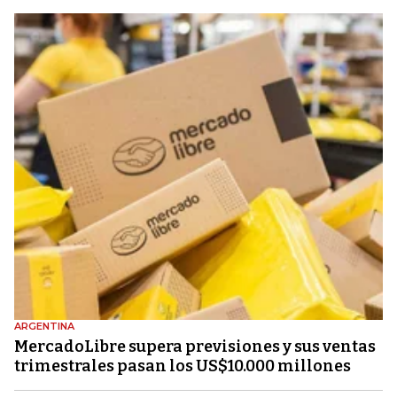
ARGENTINA
MercadoLibre supera previsiones y sus ventas
trimestrales pasan los US$10.000 millones