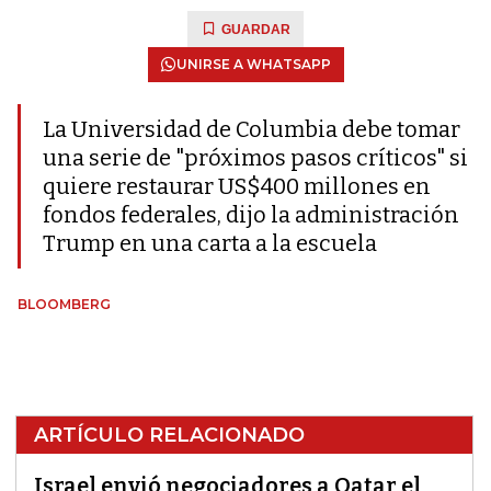
GUARDAR
UNIRSE A WHATSAPP
La Universidad de Columbia debe tomar
una serie de "próximos pasos críticos" si
quiere restaurar US$400 millones en
fondos federales, dijo la administración
Trump en una carta a la escuela
BLOOMBERG
ARTÍCULO RELACIONADO
Israel envió negociadores a Qatar el