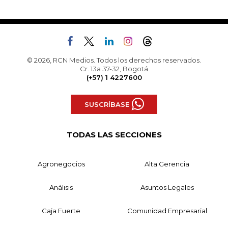
© 2026, RCN Medios. Todos los derechos reservados.
Cr. 13a 37-32, Bogotá
(+57) 1 4227600
SUSCRÍBASE
TODAS LAS SECCIONES
Agronegocios
Alta Gerencia
Análisis
Asuntos Legales
Caja Fuerte
Comunidad Empresarial