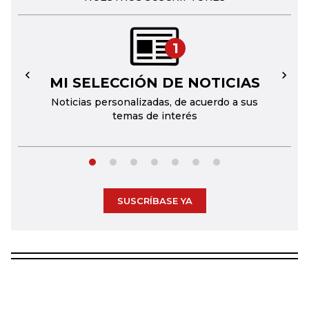
1
MI SELECCIÓN DE NOTICIAS
←
→
Noticias personalizadas, de acuerdo a sus
temas de interés
SUSCRÍBASE YA