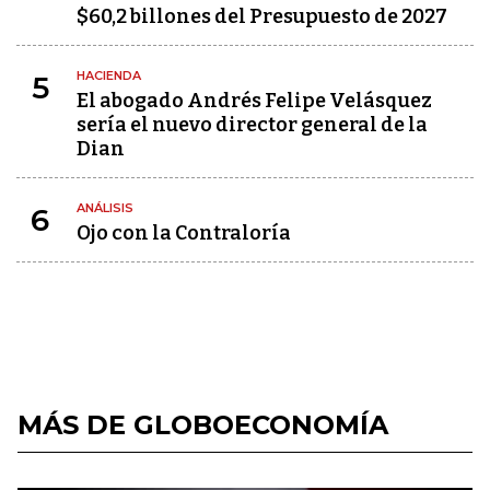
$60,2 billones del Presupuesto de 2027
HACIENDA
5
El abogado Andrés Felipe Velásquez
sería el nuevo director general de la
Dian
ANÁLISIS
6
Ojo con la Contraloría
MÁS DE GLOBOECONOMÍA