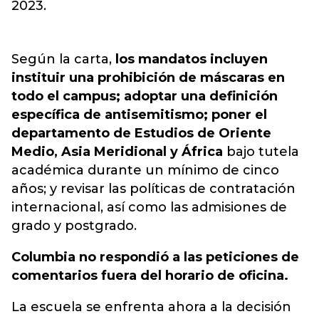
2023.
Según la carta,
los mandatos incluyen
instituir una prohibición de máscaras en
todo el campus; adoptar una definición
específica de antisemitismo; poner el
departamento de Estudios de Oriente
Medio, Asia Meridional y África
bajo tutela
académica durante un mínimo de cinco
años; y revisar las políticas de contratación
internacional, así como las admisiones de
grado y postgrado.
Columbia no respondió a las peticiones de
comentarios fuera del horario de oficina.
La escuela se enfrenta ahora a la decisión