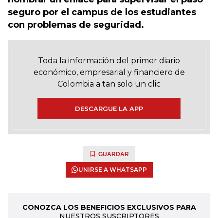
seguro por el campus de los estudiantes
con problemas de seguridad.
Toda la información del primer diario
económico, empresarial y financiero de
Colombia a tan solo un clic
DESCARGUE LA APP
GUARDAR
UNIRSE A WHATSAPP
CONOZCA LOS BENEFICIOS EXCLUSIVOS PARA
NUESTROS SUSCRIPTORES