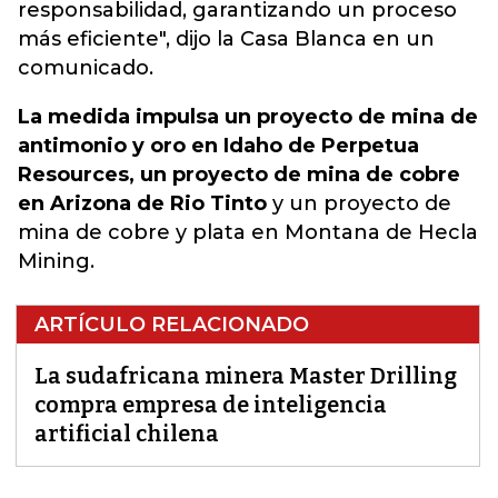
responsabilidad, garantizando un proceso
más eficiente"
, dijo la Casa Blanca en un
comunicado.
La medida impulsa un proyecto de mina de
antimonio y oro en Idaho de Perpetua
Resources, un proyecto de mina de cobre
en Arizona de Rio Tinto
y un proyecto de
mina de cobre y plata en Montana de Hecla
Mining.
ARTÍCULO RELACIONADO
La sudafricana minera Master Drilling
compra empresa de inteligencia
artificial chilena