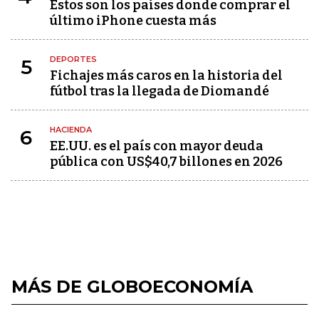
Estos son los países donde comprar el
último iPhone cuesta más
DEPORTES
5
Fichajes más caros en la historia del
fútbol tras la llegada de Diomandé
HACIENDA
6
EE.UU. es el país con mayor deuda
pública con US$40,7 billones en 2026
MÁS DE GLOBOECONOMÍA