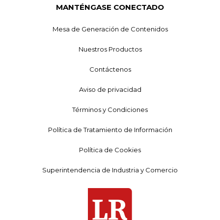
MANTÉNGASE CONECTADO
Mesa de Generación de Contenidos
Nuestros Productos
Contáctenos
Aviso de privacidad
Términos y Condiciones
Política de Tratamiento de Información
Política de Cookies
Superintendencia de Industria y Comercio