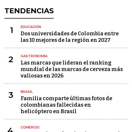
TENDENCIAS
EDUCACIÓN
1
Dos universidades de Colombia entre
las 10 mejores de la región en 2027
GASTRONOMÍA
2
Las marcas que lideran el ranking
mundial de las marcas de cerveza más
valiosas en 2026
BRASIL
3
Familia comparte últimas fotos de
colombianas fallecidas en
helicóptero en Brasil
COMERCIO
4