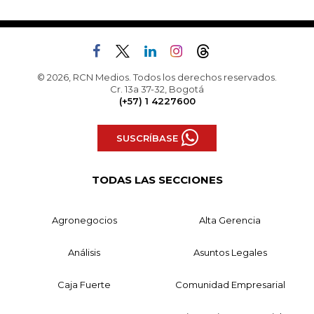
© 2026, RCN Medios. Todos los derechos reservados.
Cr. 13a 37-32, Bogotá
(+57) 1 4227600
SUSCRÍBASE
TODAS LAS SECCIONES
Agronegocios
Alta Gerencia
Análisis
Asuntos Legales
Caja Fuerte
Comunidad Empresarial