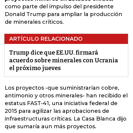
como parte del impulso del presidente
Donald Trump para ampliar la producción
de minerales críticos.
ARTÍCULO RELACIONADO
Trump dice que EE.UU. firmará
acuerdo sobre minerales con Ucrania
el próximo jueves
Los proyectos -que suministrarían cobre,
antimonio y otros minerales- han recibido el
estatus FAST-41, una iniciativa federal de
2015
para agilizar las aprobaciones de
infraestructuras críticas. La Casa Blanca dijo
que sumaría aun más proyectos.