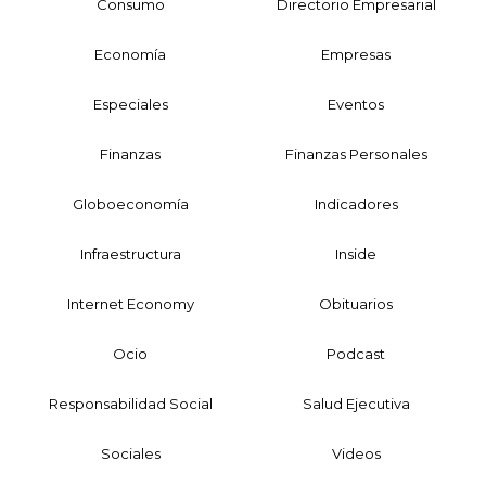
Consumo
Directorio Empresarial
Economía
Empresas
Especiales
Eventos
Finanzas
Finanzas Personales
Globoeconomía
Indicadores
Infraestructura
Inside
Internet Economy
Obituarios
Ocio
Podcast
Responsabilidad Social
Salud Ejecutiva
Sociales
Videos