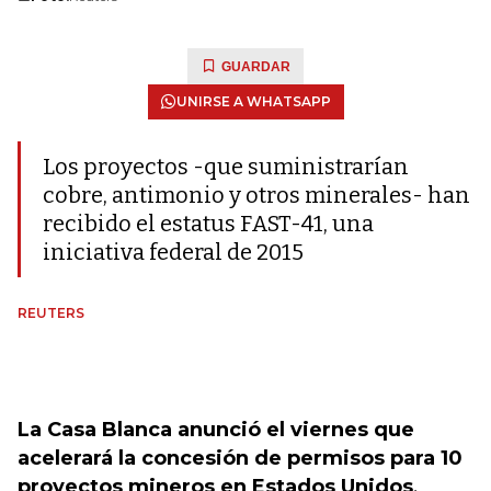
GUARDAR
UNIRSE A WHATSAPP
Los proyectos -que suministrarían
cobre, antimonio y otros minerales- han
recibido el estatus FAST-41, una
iniciativa federal de 2015
REUTERS
La Casa Blanca anunció el viernes que
acelerará la concesión de permisos para 10
proyectos mineros en Estados Unidos
,