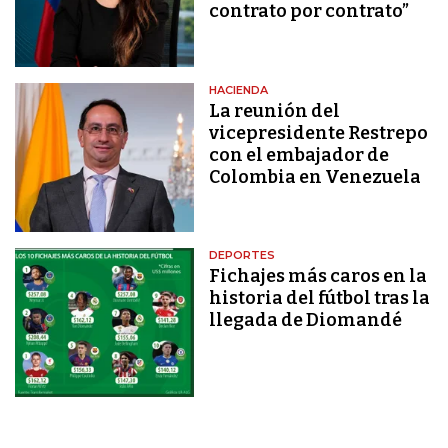
contrato por contrato”
HACIENDA
La reunión del
vicepresidente Restrepo
con el embajador de
Colombia en Venezuela
DEPORTES
Fichajes más caros en la
historia del fútbol tras la
llegada de Diomandé