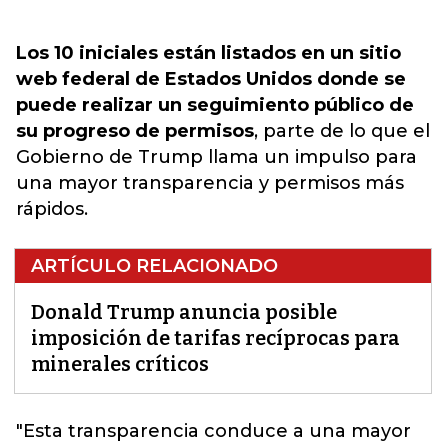
Los 10 iniciales están listados en un sitio
web federal de Estados Unidos donde se
puede realizar un seguimiento público de
su progreso de permisos
, parte de lo que el
Gobierno de Trump llama un impulso para
una mayor transparencia y permisos más
rápidos.
ARTÍCULO RELACIONADO
Donald Trump anuncia posible
imposición de tarifas recíprocas para
minerales críticos
"Esta transparencia conduce a una mayor