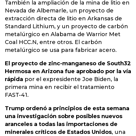
También la ampliación de la mina de litio en
Nevada de Albemarle, un proyecto de
extracción directa de litio en Arkansas de
Standard Lithium
, y un proyecto de carbón
metalúrgico en Alabama de Warrior Met
Coal HCC.N, entre otros. El carbón
metalúrgico se usa para fabricar acero.
El proyecto de zinc-manganeso de South32
Hermosa en Arizona fue aprobado por la vía
rápida
por el expresidente Joe Biden, la
primera mina en recibir el tratamiento
FAST-41.
Trump ordenó a principios de esta semana
una investigación sobre posibles nuevos
aranceles a todas las importaciones de
minerales críticos de Estados Unidos
, una