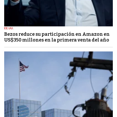
EE.UU.
Bezos reduce su participación en Amazon en
US$350 millones en la primera venta del año