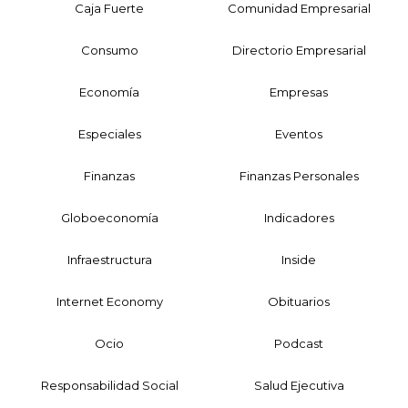
Caja Fuerte
Comunidad Empresarial
Consumo
Directorio Empresarial
Economía
Empresas
Especiales
Eventos
Finanzas
Finanzas Personales
Globoeconomía
Indicadores
Infraestructura
Inside
Internet Economy
Obituarios
Ocio
Podcast
Responsabilidad Social
Salud Ejecutiva