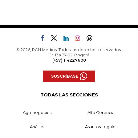
© 2026, RCN Medios. Todos los derechos reservados.
Cr. 13a 37-32, Bogotá
(+57) 1 4227600
SUSCRÍBASE
TODAS LAS SECCIONES
Agronegocios
Alta Gerencia
Análisis
Asuntos Legales