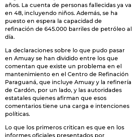
años. La cuenta de personas fallecidas ya va
en 48, incluyendo niños. Además, se ha
puesto en espera la capacidad de
refinación de 645.000 barriles de petróleo al
día.
La declaraciones sobre lo que pudo pasar
en Amuay se han dividido entre los que
comentan que existe un problema en el
mantenimiento en el Centro de Refinación
Paraguaná, que incluye Amuay y la refinería
de Cardón, por un lado, y las autoridades
estatales quienes afirman que esos
comentarios tiene una carga e intenciones
políticas.
Lo que los primeros critican es que en los
informes oficiales presentados por