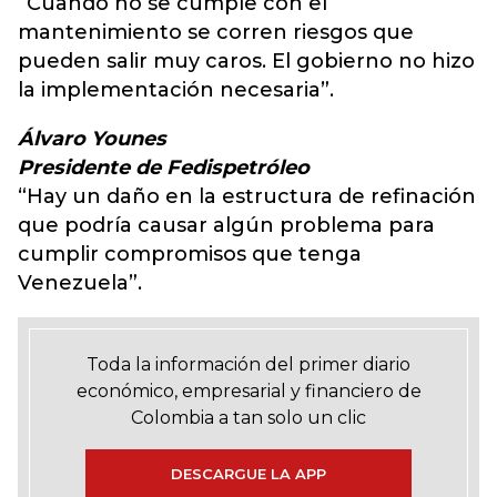
“Cuando no se cumple con el
mantenimiento se corren riesgos que
pueden salir muy caros. El gobierno no hizo
la implementación necesaria”.
Álvaro Younes
Presidente de Fedispetróleo
“Hay un daño en la estructura de refinación
que podría causar algún problema para
cumplir compromisos que tenga
Venezuela”.
Toda la información del primer diario
económico, empresarial y financiero de
Colombia a tan solo un clic
DESCARGUE LA APP