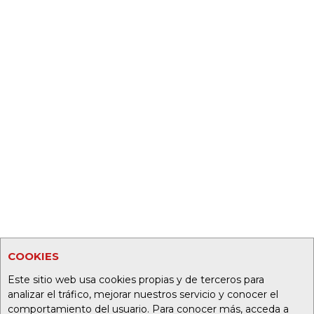
COOKIES
Este sitio web usa cookies propias y de terceros para
analizar el tráfico, mejorar nuestros servicio y conocer el
comportamiento del usuario. Para conocer más, acceda a