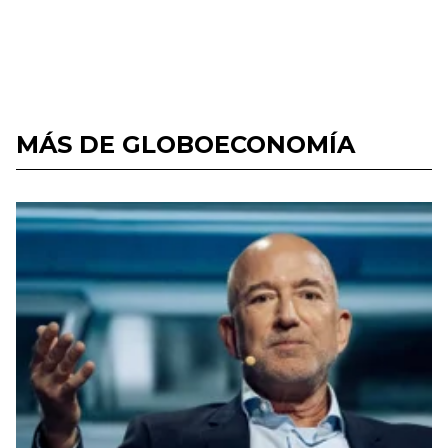
MÁS DE GLOBOECONOMÍA