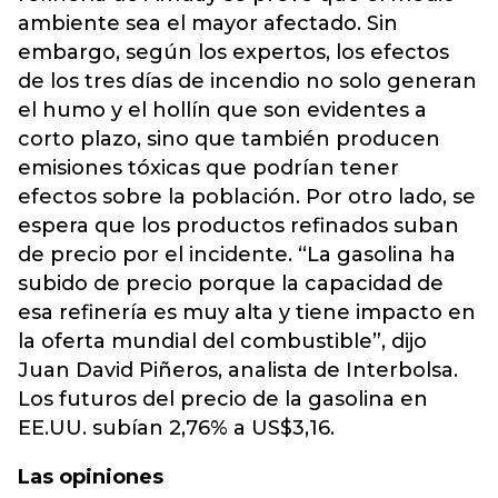
ambiente sea el mayor afectado. Sin
embargo, según los expertos, los efectos
de los tres días de incendio no solo generan
el humo y el hollín que son evidentes a
corto plazo, sino que también producen
emisiones tóxicas que podrían tener
efectos sobre la población. Por otro lado, se
espera que los productos refinados suban
de precio por el incidente. “La gasolina ha
subido de precio porque la capacidad de
esa refinería es muy alta y tiene impacto en
la oferta mundial del combustible”, dijo
Juan David Piñeros, analista de Interbolsa.
Los futuros del precio de la gasolina en
EE.UU. subían 2,76% a US$3,16.
Las opiniones