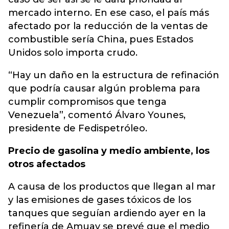
mercado interno. En ese caso, el país más
afectado por la reducción de la ventas de
combustible sería China, pues Estados
Unidos solo importa crudo.
“Hay un daño en la estructura de refinación
que podría causar algún problema para
cumplir compromisos que tenga
Venezuela”, comentó Álvaro Younes,
presidente de Fedispetróleo.
Precio de gasolina y medio ambiente, los
otros afectados
A causa de los productos que llegan al mar
y las emisiones de gases tóxicos de los
tanques que seguían ardiendo ayer en la
refinería de Amuay se prevé que el medio