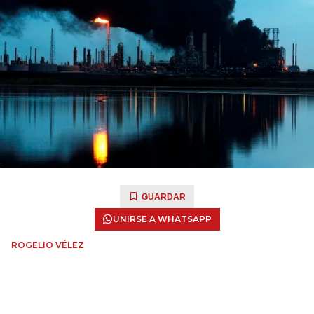
GUARDAR
UNIRSE A WHATSAPP
ROGELIO VÉLEZ