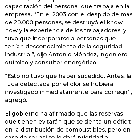
capacitación del personal que trabaja en la
empresa. “En el 2003 con el despido de más
de 20.000 personas, se destruyó el know
how y la experiencia de los trabajadores, y
tuvo que incorporarse a personas que
tenían desconocimiento de la seguridad
industrial”, dijo Antonio Méndez, ingeniero
químico y consultor energético.
“Esto no tuvo que haber sucedido. Antes, la
fuga detectada por el olor se hubiera
investigado inmediatamente para corregir”,
agregó.
El gobierno ha afirmado que las reservas
que tienen evitarán que se sienta un déficit
en la distribución de combustibles, pero en
caso de ser así se le dará prioridad al