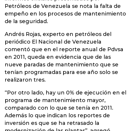
Petróleos de Venezuela se nota la falta de
empeño en los procesos de mantenimiento
de la seguridad.
Andrés Rojas, experto en petróleos del
periódico El Nacional de Venezuela
comentó que en el reporte anual de Pdvsa
en 2011, queda en evidencia que de las
nueve paradas de mantenimiento que se
tenían programadas para ese año solo se
realizaron tres.
“Por otro lado, hay un 0% de ejecución en el
programa de mantenimiento mayor,
comparado con lo que se tenía en 2011.
Además lo que indican los reportes de
inversión es que se ha retrasado la
modernización de las plantas”, agregó