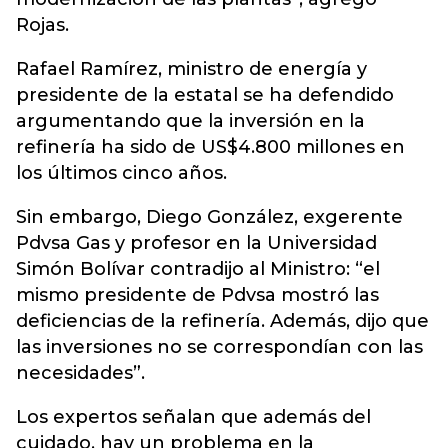
Rojas.
Rafael Ramírez, ministro de energía y
presidente de la estatal se ha defendido
argumentando que la inversión en la
refinería ha sido de US$4.800 millones en
los últimos cinco años.
Sin embargo, Diego González, exgerente
Pdvsa Gas y profesor en la Universidad
Simón Bolívar contradijo al Ministro: “el
mismo presidente de Pdvsa mostró las
deficiencias de la refinería. Además, dijo que
las inversiones no se correspondían con las
necesidades”.
Los expertos señalan que además del
cuidado, hay un problema en la