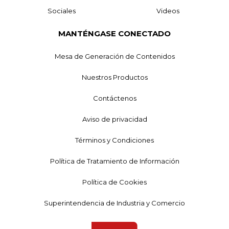
Sociales
Videos
MANTÉNGASE CONECTADO
Mesa de Generación de Contenidos
Nuestros Productos
Contáctenos
Aviso de privacidad
Términos y Condiciones
Política de Tratamiento de Información
Política de Cookies
Superintendencia de Industria y Comercio