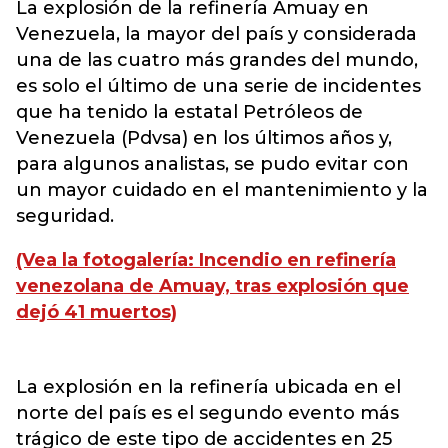
La explosión de la refinería Amuay en
Venezuela, la mayor del país y considerada
una de las cuatro más grandes del mundo,
es solo el último de una serie de incidentes
que ha tenido la estatal Petróleos de
Venezuela (Pdvsa) en los últimos años y,
para algunos analistas, se pudo evitar con
un mayor cuidado en el mantenimiento y la
seguridad.
(Vea la fotogalería:
Incendio en refinería
venezolana de Amuay, tras explosión que
dejó 41 muertos)
La explosión en la refinería ubicada en el
norte del país es el segundo evento más
trágico de este tipo de accidentes en 25