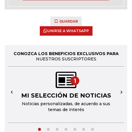
GUARDAR
UNIRSE A WHATSAPP
CONOZCA LOS BENEFICIOS EXCLUSIVOS PARA
NUESTROS SUSCRIPTORES
1
MI SELECCIÓN DE NOTICIAS
←
→
Noticias personalizadas, de acuerdo a sus
temas de interés