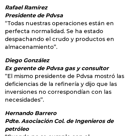
Rafael Ramírez
Presidente de Pdvsa
“Todas nuestras operaciones están en
perfecta normalidad. Se ha estado
despachando el crudo y productos en
almacenamiento”.
Diego González
Ex gerente de Pdvsa gas y consultor
“El mismo presidente de Pdvsa mostró las
deficiencias de la refinería y dijo que las
inversiones no correspondían con las
necesidades”.
Hernando Barrero
Pdte. Asociación Col. de Ingenieros de
petróleo