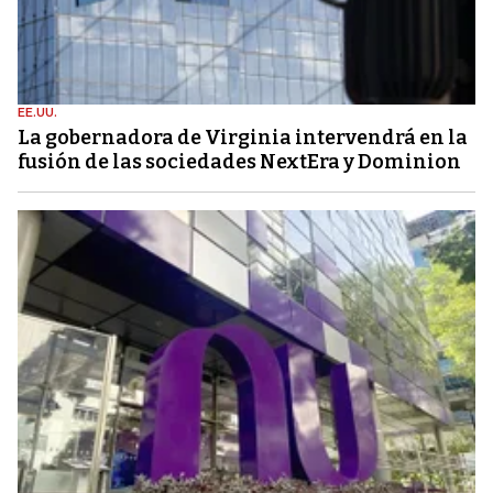
EE.UU.
La gobernadora de Virginia intervendrá en la
fusión de las sociedades NextEra y Dominion