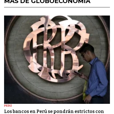
MÁS DE GLOBOECONOMÍA
PERÚ
Los bancos en Perú se pondrán estrictos con