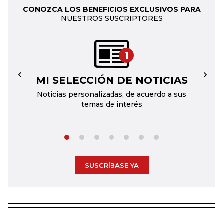
CONOZCA LOS BENEFICIOS EXCLUSIVOS PARA
NUESTROS SUSCRIPTORES
1
MI SELECCIÓN DE NOTICIAS
←
→
Noticias personalizadas, de acuerdo a sus
temas de interés
SUSCRÍBASE YA