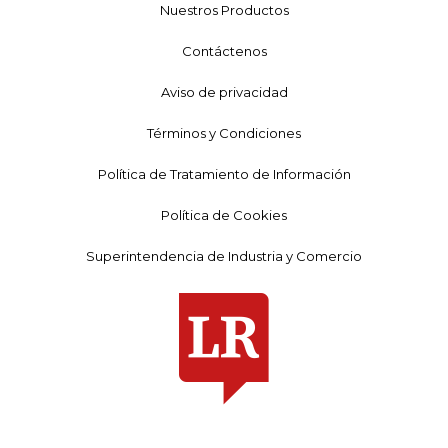
Nuestros Productos
Contáctenos
Aviso de privacidad
Términos y Condiciones
Política de Tratamiento de Información
Política de Cookies
Superintendencia de Industria y Comercio