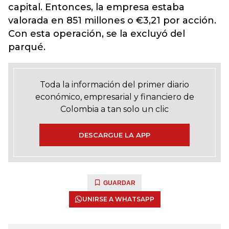
capital. Entonces, la empresa estaba
valorada en 851 millones o €3,21 por acción.
Con esta operación, se la excluyó del
parqué.
Toda la información del primer diario
económico, empresarial y financiero de
Colombia a tan solo un clic
DESCARGUE LA APP
GUARDAR
UNIRSE A WHATSAPP