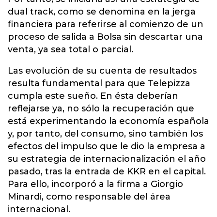
dual track, como se denomina en la jerga
financiera para referirse al comienzo de un
proceso de salida a Bolsa sin descartar una
venta, ya sea total o parcial.
Las evolución de su cuenta de resultados
resulta fundamental para que Telepizza
cumpla este sueño. En ésta deberían
reflejarse ya, no sólo la recuperación que
está experimentando la economía española
y, por tanto, del consumo, sino también los
efectos del impulso que le dio la empresa a
su estrategia de internacionalización el año
pasado, tras la entrada de KKR en el capital.
Para ello, incorporó a la firma a Giorgio
Minardi, como responsable del área
internacional.