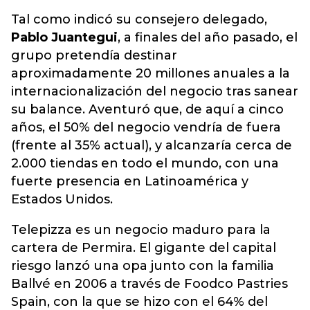
Tal como indicó su consejero delegado,
Pablo Juantegui
, a finales del año pasado, el
grupo pretendía destinar
aproximadamente 20 millones anuales a la
internacionalización del negocio tras sanear
su balance. Aventuró que, de aquí a cinco
años, el 50% del negocio vendría de fuera
(frente al 35% actual), y alcanzaría cerca de
2.000 tiendas en todo el mundo, con una
fuerte presencia en Latinoamérica y
Estados Unidos.
Telepizza es un negocio maduro para la
cartera de Permira. El gigante del capital
riesgo lanzó una opa junto con la familia
Ballvé en 2006 a través de Foodco Pastries
Spain, con la que se hizo con el 64% del