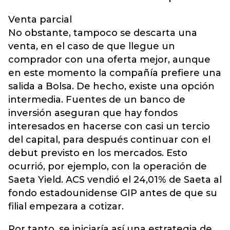
Venta parcial
No obstante, tampoco se descarta una
venta, en el caso de que llegue un
comprador con una oferta mejor, aunque
en este momento la compañía prefiere una
salida a Bolsa. De hecho, existe una opción
intermedia. Fuentes de un banco de
inversión aseguran que hay fondos
interesados en hacerse con casi un tercio
del capital, para después continuar con el
debut previsto en los mercados. Esto
ocurrió, por ejemplo, con la operación de
Saeta Yield. ACS vendió el 24,01% de Saeta al
fondo estadounidense GIP antes de que su
filial empezara a cotizar.
Por tanto, se iniciaría así una estrategia de