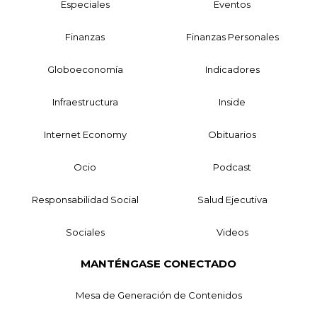
Especiales
Eventos
Finanzas
Finanzas Personales
Globoeconomía
Indicadores
Infraestructura
Inside
Internet Economy
Obituarios
Ocio
Podcast
Responsabilidad Social
Salud Ejecutiva
Sociales
Videos
MANTÉNGASE CONECTADO
Mesa de Generación de Contenidos