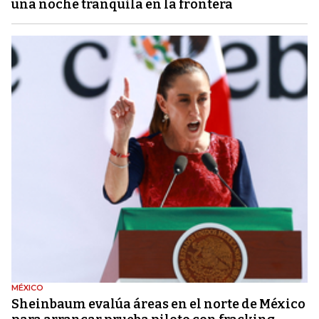
una noche tranquila en la frontera
MÉXICO
Sheinbaum evalúa áreas en el norte de México