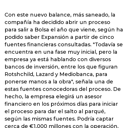
Con este nuevo balance, más saneado, la
compañía ha decidido abrir un proceso
para salir a Bolsa el año que viene, según ha
podido saber Expansión a partir de cinco
fuentes financieras consultadas. "Todavía se
encuentra en una fase muy inicial, pero la
empresa ya está hablando con diversos
bancos de inversión, entre los que figuran
Rotshchild, Lazard y Mediobanca, para
ponerse manos a la obra", señala una de
estas fuentes conocedoras del proceso. De
hecho, la empresa elegirá un asesor
financiero en los próximos días para iniciar
el proceso para dar el salto al parqué,
según las mismas fuentes. Podría captar
cerca de €1.000 millones con la operación.