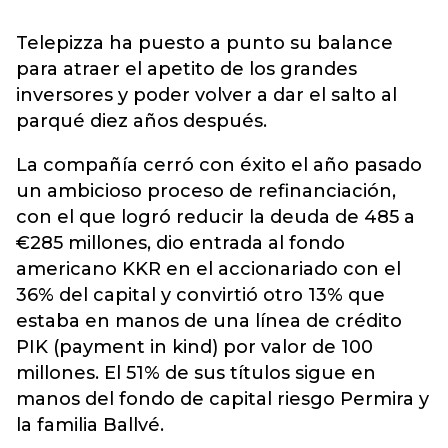
Telepizza ha puesto a punto su balance
para atraer el apetito de los grandes
inversores y poder volver a dar el salto al
parqué diez años después.
La compañía cerró con éxito el año pasado
un ambicioso proceso de refinanciación,
con el que logró reducir la deuda de 485 a
€285 millones, dio entrada al fondo
americano KKR en el accionariado con el
36% del capital y convirtió otro 13% que
estaba en manos de una línea de crédito
PIK (payment in kind) por valor de 100
millones. El 51% de sus títulos sigue en
manos del fondo de capital riesgo Permira y
la familia Ballvé.