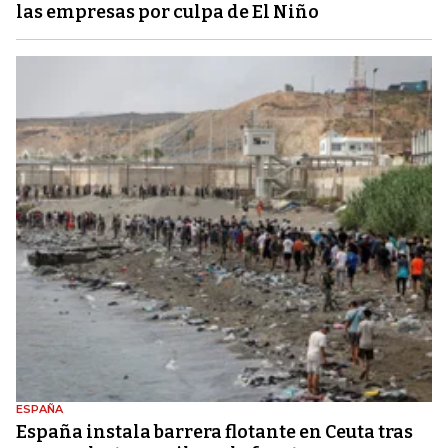
las empresas por culpa de El Niño
ESPAÑA
España instala barrera flotante en Ceuta tras