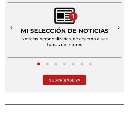
1
MI SELECCIÓN DE NOTICIAS
←
→
Noticias personalizadas, de acuerdo a sus
temas de interés
SUSCRÍBASE YA