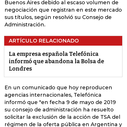
Buenos Aires debido al escaso volumen de
negociación que registran en este mercado
sus títulos, según resolvió su Consejo de
Administración.
ARTÍCULO RELACIONADO
La empresa española Telefónica
informó que abandona la Bolsa de
Londres
En un comunicado que hoy reproducen
agencias internacionales,
Telefónica
informó que "en fecha 9 de mayo de 2019
su consejo de administración ha resuelto
solicitar la exclusión de la acción de TSA del
régimen de la oferta pública en Argentina y