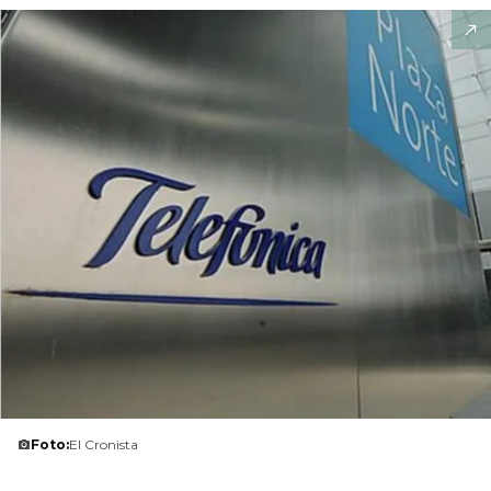
Foto:
El Cronista