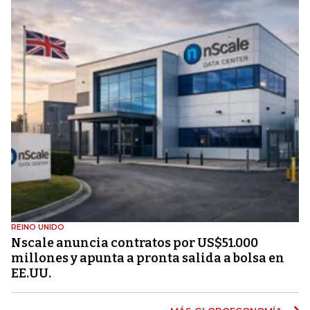
REINO UNIDO
Nscale anuncia contratos por US$51.000
millones y apunta a pronta salida a bolsa en
EE.UU.