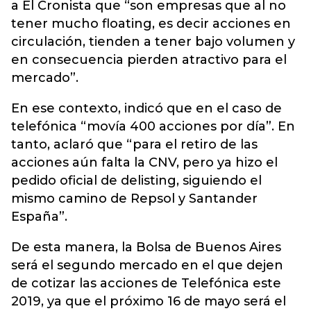
a El Cronista que “son empresas que al no
tener mucho floating, es decir acciones en
circulación, tienden a tener bajo volumen y
en consecuencia pierden atractivo para el
mercado”.
En ese contexto, indicó que en el caso de
telefónica “movía 400 acciones por día”. En
tanto, aclaró que “para el retiro de las
acciones aún falta la CNV, pero ya hizo el
pedido oficial de delisting, siguiendo el
mismo camino de Repsol y Santander
España”.
De esta manera, la Bolsa de Buenos Aires
será el segundo mercado en el que dejen
de cotizar las acciones de Telefónica este
2019, ya que el próximo 16 de mayo será el