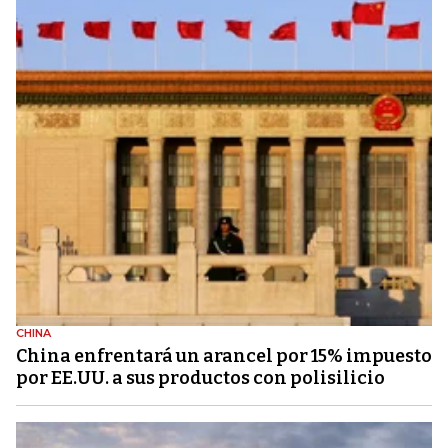
CHINA
China enfrentará un arancel por 15% impuesto
por EE.UU. a sus productos con polisilicio