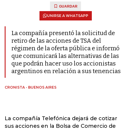
GUARDAR
UNIRSE A WHATSAPP
La compañía presentó la solicitud de
retiro de las acciones de TSA del
régimen de la oferta pública e informó
que comunicará las alternativas de las
que podrán hacer uso los accionistas
argentinos en relación a sus tenencias
CRONISTA - BUENOS AIRES
La compañía Telefónica dejará de cotizar
sus acciones en la Bolsa de Comercio de