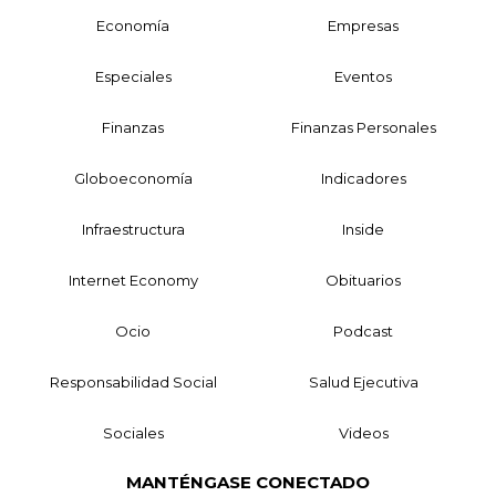
Economía
Empresas
Especiales
Eventos
Finanzas
Finanzas Personales
Globoeconomía
Indicadores
Infraestructura
Inside
Internet Economy
Obituarios
Ocio
Podcast
Responsabilidad Social
Salud Ejecutiva
Sociales
Videos
MANTÉNGASE CONECTADO