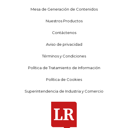
Mesa de Generación de Contenidos
Nuestros Productos
Contáctenos
Aviso de privacidad
Términos y Condiciones
Política de Tratamiento de Información
Política de Cookies
Superintendencia de Industria y Comercio