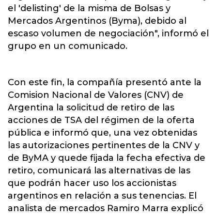
el 'delisting' de la misma de Bolsas y
Mercados Argentinos (Byma), debido al
escaso volumen de negociación", informó el
grupo en un comunicado.
Con este fin, la compañía presentó ante la
Comision Nacional de Valores (CNV) de
Argentina la solicitud de retiro de las
acciones de TSA del régimen de la oferta
pública e informó que, una vez obtenidas
las autorizaciones pertinentes de la CNV y
de ByMA y quede fijada la fecha efectiva de
retiro, comunicará las alternativas de las
que podrán hacer uso los accionistas
argentinos en relación a sus tenencias. El
analista de mercados Ramiro Marra explicó