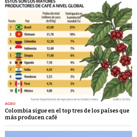
AGRO
Colombia sigue en el top tres de los países que
más producen café