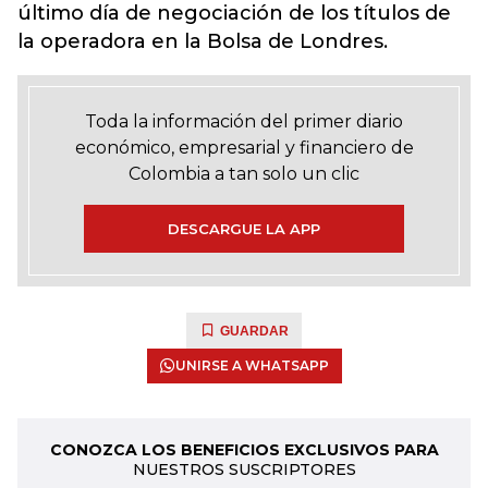
último día de negociación de los títulos de
la operadora en la Bolsa de Londres.
Toda la información del primer diario
económico, empresarial y financiero de
Colombia a tan solo un clic
DESCARGUE LA APP
GUARDAR
UNIRSE A WHATSAPP
CONOZCA LOS BENEFICIOS EXCLUSIVOS PARA
NUESTROS SUSCRIPTORES