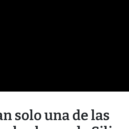
an solo una de las