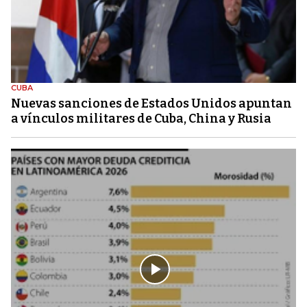
CUBA
Nuevas sanciones de Estados Unidos apuntan
a vínculos militares de Cuba, China y Rusia