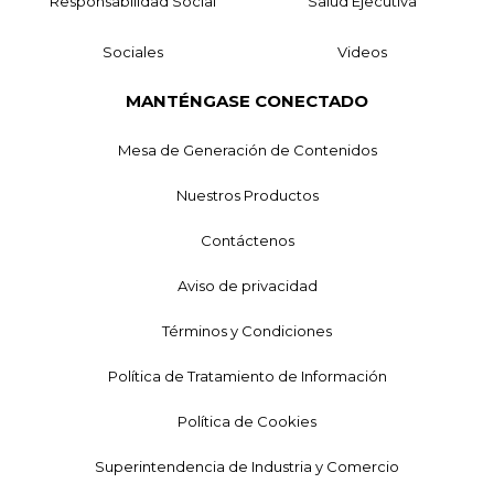
Responsabilidad Social
Salud Ejecutiva
Sociales
Videos
MANTÉNGASE CONECTADO
Mesa de Generación de Contenidos
Nuestros Productos
Contáctenos
Aviso de privacidad
Términos y Condiciones
Política de Tratamiento de Información
Política de Cookies
Superintendencia de Industria y Comercio