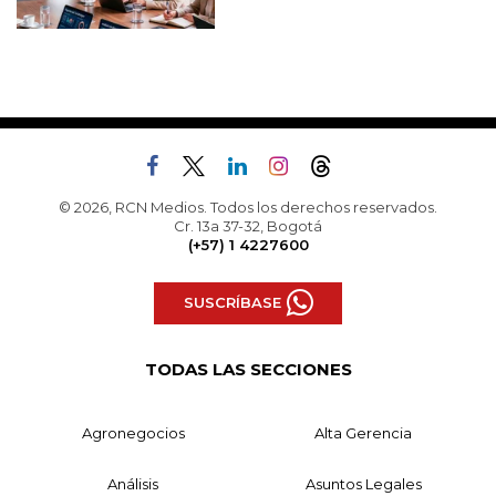
© 2026, RCN Medios. Todos los derechos reservados.
Cr. 13a 37-32, Bogotá
(+57) 1 4227600
SUSCRÍBASE
TODAS LAS SECCIONES
Agronegocios
Alta Gerencia
Análisis
Asuntos Legales