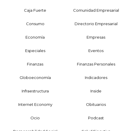
Caja Fuerte
Comunidad Empresarial
Consumo
Directorio Empresarial
Economía
Empresas
Especiales
Eventos
Finanzas
Finanzas Personales
Globoeconomía
Indicadores
Infraestructura
Inside
Internet Economy
Obituarios
Ocio
Podcast