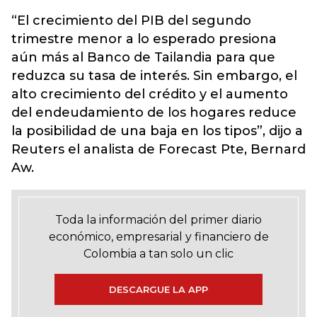
“El crecimiento del PIB del segundo
trimestre menor a lo esperado presiona
aún más al Banco de Tailandia para que
reduzca su tasa de interés. Sin embargo, el
alto crecimiento del crédito y el aumento
del endeudamiento de los hogares reduce
la posibilidad de una baja en los tipos”, dijo a
Reuters el analista de Forecast Pte, Bernard
Aw.
Toda la información del primer diario
económico, empresarial y financiero de
Colombia a tan solo un clic
DESCARGUE LA APP