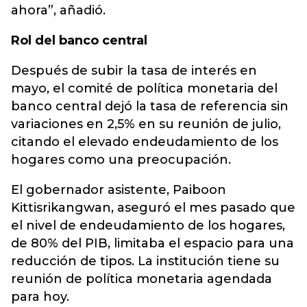
ahora”, añadió.
Rol del banco central
Después de subir la tasa de interés en
mayo, el comité de política monetaria del
banco central dejó la tasa de referencia sin
variaciones en 2,5% en su reunión de julio,
citando el elevado endeudamiento de los
hogares como una preocupación.
El gobernador asistente, Paiboon
Kittisrikangwan, aseguró el mes pasado que
el nivel de endeudamiento de los hogares,
de 80% del PIB, limitaba el espacio para una
reducción de tipos. La institución tiene su
reunión de política monetaria agendada
para hoy.