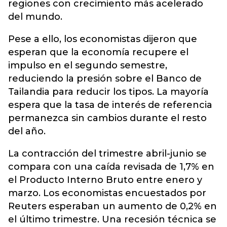
regiones con crecimiento más acelerado
del mundo.
Pese a ello, los economistas dijeron que
esperan que la economía recupere el
impulso en el segundo semestre,
reduciendo la presión sobre el Banco de
Tailandia para reducir los tipos. La mayoría
espera que la tasa de interés de referencia
permanezca sin cambios durante el resto
del año.
La contracción del trimestre abril-junio se
compara con una caída revisada de 1,7% en
el Producto Interno Bruto entre enero y
marzo. Los economistas encuestados por
Reuters esperaban un aumento de 0,2% en
el último trimestre. Una recesión técnica se