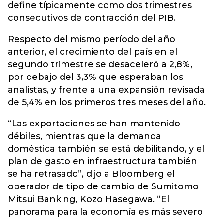
define típicamente como dos trimestres
consecutivos de contracción del PIB.
Respecto del mismo período del año
anterior, el crecimiento del país en el
segundo trimestre se desaceleró a 2,8%,
por debajo del 3,3% que esperaban los
analistas, y frente a una expansión revisada
de 5,4% en los primeros tres meses del año.
“Las exportaciones se han mantenido
débiles, mientras que la demanda
doméstica también se está debilitando, y el
plan de gasto en infraestructura también
se ha retrasado”, dijo a Bloomberg el
operador de tipo de cambio de Sumitomo
Mitsui Banking, Kozo Hasegawa. “El
panorama para la economía es más severo