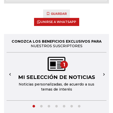
GUARDAR
UNIRSE A WHATSAPP
CONOZCA LOS BENEFICIOS EXCLUSIVOS PARA
NUESTROS SUSCRIPTORES
1
MI SELECCIÓN DE NOTICIAS
←
→
Noticias personalizadas, de acuerdo a sus
temas de interés