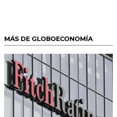
MÁS DE GLOBOECONOMÍA