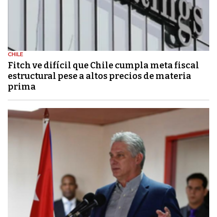
CHILE
Fitch ve difícil que Chile cumpla meta fiscal
estructural pese a altos precios de materia
prima