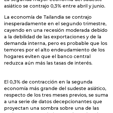
asiático se contrajo 0,3% entre abril y junio.
La economía de Tailandia se contrajo
inesperadamente en el segundo trimestre,
cayendo en una recesión moderada debido
a la debilidad de las exportaciones y de la
demanda interna, pero es probable que los
temores por el alto endeudamiento de los
hogares eviten que el banco central
reduzca aún más las tasas de interés.
El 0,3% de contracción en la segunda
economía más grande del sudeste asiático,
respecto de los tres meses previos, se suma
a una serie de datos decepcionantes que
proyectan una sombra sobre una de las