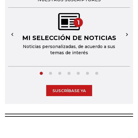
1
MI SELECCIÓN DE NOTICIAS
←
→
Noticias personalizadas, de acuerdo a sus
temas de interés
SUSCRÍBASE YA