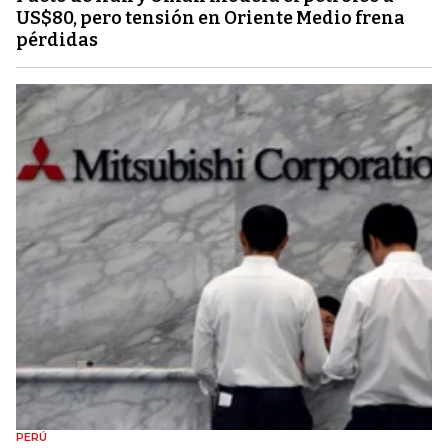
US$80, pero tensión en Oriente Medio frena
pérdidas
PERÚ