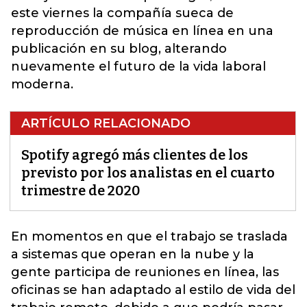
este viernes la compañía sueca de
reproducción de música en línea en una
publicación en su blog, alterando
nuevamente el futuro de la vida laboral
moderna.
ARTÍCULO RELACIONADO
Spotify agregó más clientes de los
previsto por los analistas en el cuarto
trimestre de 2020
En momentos en que el trabajo se traslada
a sistemas que operan en la nube y la
gente participa de reuniones en línea,
las
oficinas se han adaptado al estilo de vida del