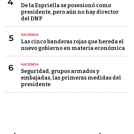
4
De la Espriella se posesionó como
presidente, pero aún no hay director
del DNP
HACIENDA
5
Las cinco banderas rojas que hereda el
nuevo gobierno en materia económica
HACIENDA
6
Seguridad, grupos armados y
embajadas, las primeras medidas del
presidente