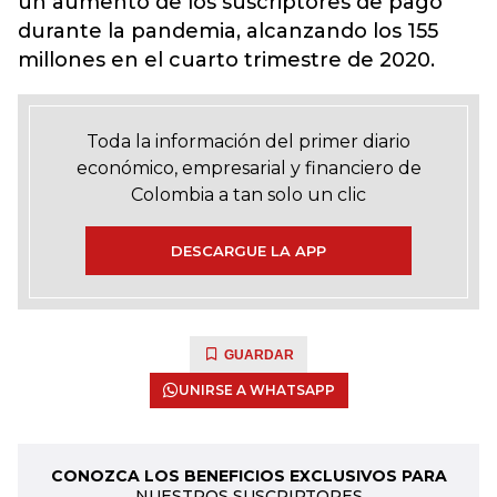
un aumento de los suscriptores de pago
durante la pandemia, alcanzando los 155
millones en el cuarto trimestre de 2020.
Toda la información del primer diario
económico, empresarial y financiero de
Colombia a tan solo un clic
DESCARGUE LA APP
GUARDAR
UNIRSE A WHATSAPP
CONOZCA LOS BENEFICIOS EXCLUSIVOS PARA
NUESTROS SUSCRIPTORES