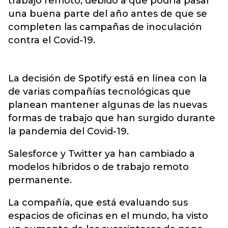
trabajo remoto, debido a que podría pasar
una buena parte del año antes de que se
completen las campañas de inoculación
contra el Covid-19.
La decisión de Spotify está en línea con la
de varias compañías tecnológicas que
planean mantener algunas de las nuevas
formas de trabajo que han surgido durante
la pandemia del Covid-19.
Salesforce y Twitter ya han cambiado a
modelos híbridos o de trabajo remoto
permanente.
La compañía, que está evaluando sus
espacios de oficinas en el mundo, ha visto