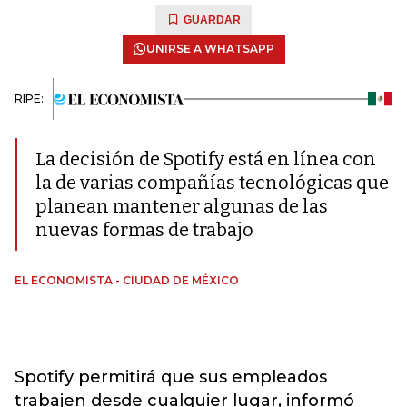
GUARDAR
UNIRSE A WHATSAPP
RIPE:
La decisión de Spotify está en línea con
la de varias compañías tecnológicas que
planean mantener algunas de las
nuevas formas de trabajo
EL ECONOMISTA - CIUDAD DE MÉXICO
Spotify permitirá que sus empleados
trabajen desde cualquier lugar, informó