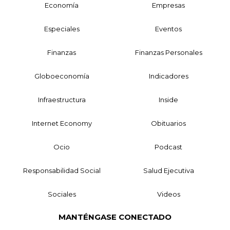
Economía
Empresas
Especiales
Eventos
Finanzas
Finanzas Personales
Globoeconomía
Indicadores
Infraestructura
Inside
Internet Economy
Obituarios
Ocio
Podcast
Responsabilidad Social
Salud Ejecutiva
Sociales
Videos
MANTÉNGASE CONECTADO