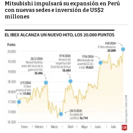
Mitsubishi impulsará su expansión en Perú
con nuevas sedes e inversión de US$2
millones