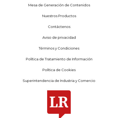
Mesa de Generación de Contenidos
Nuestros Productos
Contáctenos
Aviso de privacidad
Términos y Condiciones
Política de Tratamiento de Información
Política de Cookies
Superintendencia de Industria y Comercio