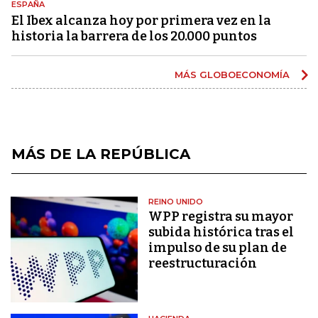
ESPAÑA
El Ibex alcanza hoy por primera vez en la
historia la barrera de los 20.000 puntos
MÁS GLOBOECONOMÍA
MÁS DE LA REPÚBLICA
REINO UNIDO
WPP registra su mayor
subida histórica tras el
impulso de su plan de
reestructuración