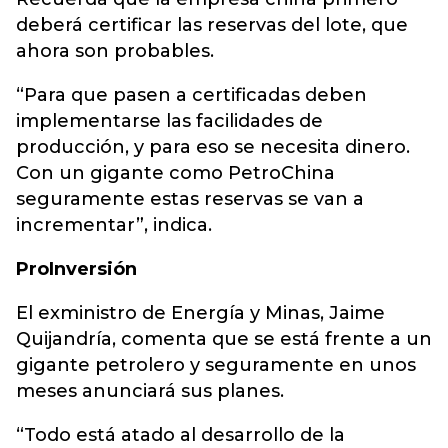
deberá certificar las reservas del lote, que
ahora son probables.
“Para que pasen a certificadas deben
implementarse las facilidades de
producción, y para eso se necesita dinero.
Con un gigante como PetroChina
seguramente estas reservas se van a
incrementar”, indica.
ProInversión
El exministro de Energía y Minas, Jaime
Quijandría, comenta que se está frente a un
gigante petrolero y seguramente en unos
meses anunciará sus planes.
“Todo está atado al desarrollo de la