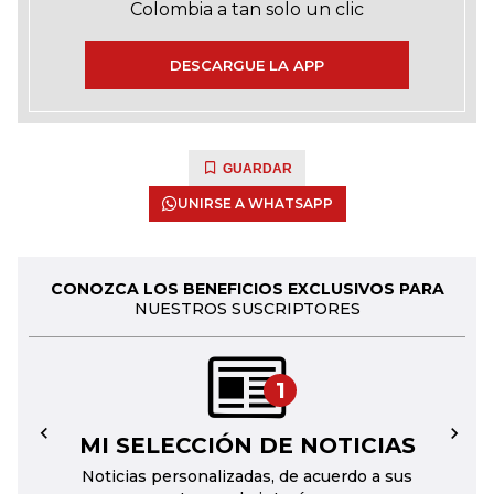
Colombia a tan solo un clic
DESCARGUE LA APP
GUARDAR
UNIRSE A WHATSAPP
CONOZCA LOS BENEFICIOS EXCLUSIVOS PARA
NUESTROS SUSCRIPTORES
1
MI SELECCIÓN DE NOTICIAS
←
→
Noticias personalizadas, de acuerdo a sus