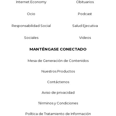
Internet Economy
Obituarios
Ocio
Podcast
Responsabilidad Social
Salud Ejecutiva
Sociales
Videos
MANTÉNGASE CONECTADO
Mesa de Generación de Contenidos
Nuestros Productos
Contáctenos
Aviso de privacidad
Términos y Condiciones
Política de Tratamiento de Información