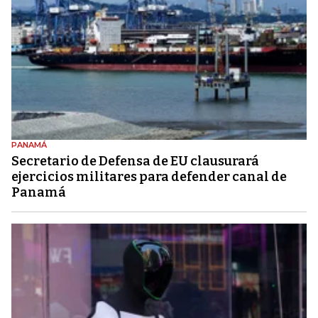
PANAMÁ
Secretario de Defensa de EU clausurará
ejercicios militares para defender canal de
Panamá