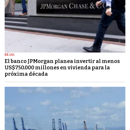
EE.UU.
El banco JPMorgan planea invertir al menos
US$750.000 millones en vivienda para la
próxima década