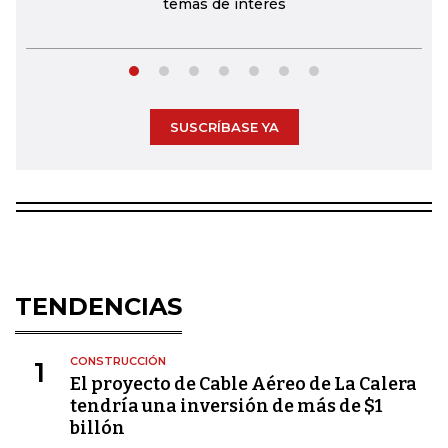
temas de interés
SUSCRÍBASE YA
TENDENCIAS
CONSTRUCCIÓN
1
El proyecto de Cable Aéreo de La Calera
tendría una inversión de más de $1
billón