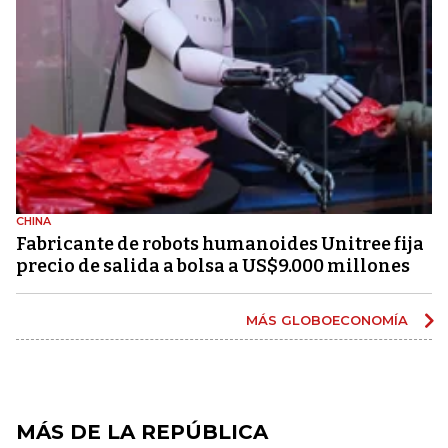
CHINA
Fabricante de robots humanoides Unitree fija
precio de salida a bolsa a US$9.000 millones
MÁS GLOBOECONOMÍA
MÁS DE LA REPÚBLICA