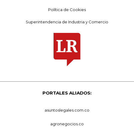
Política de Cookies
Superintendencia de Industria y Comercio
PORTALES ALIADOS:
asuntoslegales.com.co
agronegocios.co