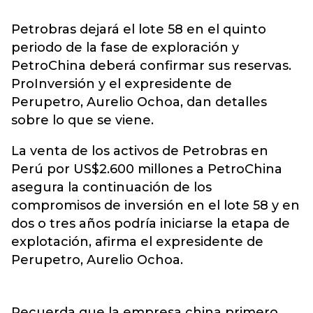
Petrobras dejará el lote 58 en el quinto
periodo de la fase de exploración y
PetroChina deberá confirmar sus reservas.
ProInversión y el expresidente de
Perupetro, Aurelio Ochoa, dan detalles
sobre lo que se viene.
La venta de los activos de Petrobras en
Perú por US$2.600 millones a PetroChina
asegura la continuación de los
compromisos de inversión en el lote 58 y en
dos o tres años podría iniciarse la etapa de
explotación, afirma el expresidente de
Perupetro, Aurelio Ochoa.
Recuerda que la empresa china primero