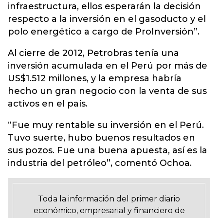
infraestructura, ellos esperarán la decisión
respecto a la inversión en el gasoducto y el
polo energético a cargo de ProInversión”.
Al cierre de 2012, Petrobras tenía una
inversión acumulada en el Perú por más de
US$1.512 millones, y la empresa habría
hecho un gran negocio con la venta de sus
activos en el país.
“Fue muy rentable su inversión en el Perú.
Tuvo suerte, hubo buenos resultados en
sus pozos. Fue una buena apuesta, así es la
industria del petróleo”, comentó Ochoa.
Toda la información del primer diario
económico, empresarial y financiero de