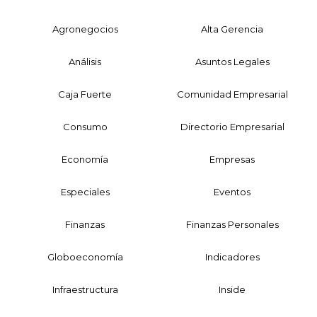
Agronegocios
Alta Gerencia
Análisis
Asuntos Legales
Caja Fuerte
Comunidad Empresarial
Consumo
Directorio Empresarial
Economía
Empresas
Especiales
Eventos
Finanzas
Finanzas Personales
Globoeconomía
Indicadores
Infraestructura
Inside