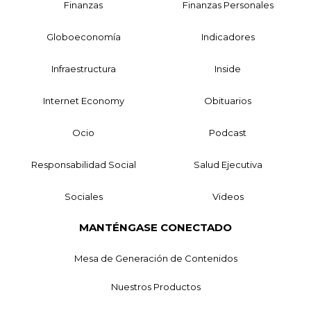
Finanzas
Finanzas Personales
Globoeconomía
Indicadores
Infraestructura
Inside
Internet Economy
Obituarios
Ocio
Podcast
Responsabilidad Social
Salud Ejecutiva
Sociales
Videos
MANTÉNGASE CONECTADO
Mesa de Generación de Contenidos
Nuestros Productos