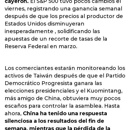
cayeron.
El S&P 500 tuvo pocos cambios el
viernes, registrando una ganancia semanal
después de que los precios al productor de
Estados Unidos disminuyeran
inesperadamente , solidificando las
apuestas de un recorte de tasas de la
Reserva Federal en marzo.
Los comerciantes estarán monitoreando los
activos de Taiwán después de que el Partido
Democrático Progresista ganara las
elecciones presidenciales y el Kuomintang,
más amigo de China, obtuviera muy pocos
escaños para controlar la asamblea. Hasta
ahora,
China ha tenido una respuesta
silenciosa a los resultados del fin de
semana, mientras que la pérdida de la