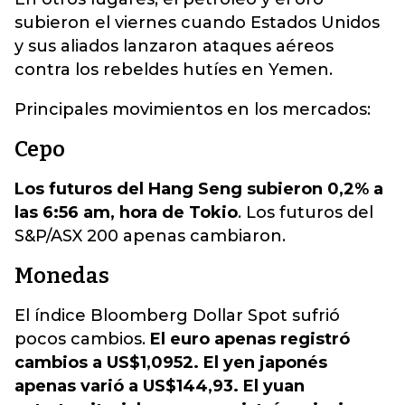
subieron el viernes cuando Estados Unidos
y sus aliados lanzaron ataques aéreos
contra los rebeldes hutíes en Yemen.
Principales movimientos en los mercados:
Cepo
Los futuros del Hang Seng subieron 0,2% a
las 6:56 am, hora de Tokio
. Los futuros del
S&P/ASX 200 apenas cambiaron.
Monedas
El índice Bloomberg Dollar Spot sufrió
pocos cambios.
El euro apenas registró
cambios a US$1,0952. El yen japonés
apenas varió a US$144,93. El yuan