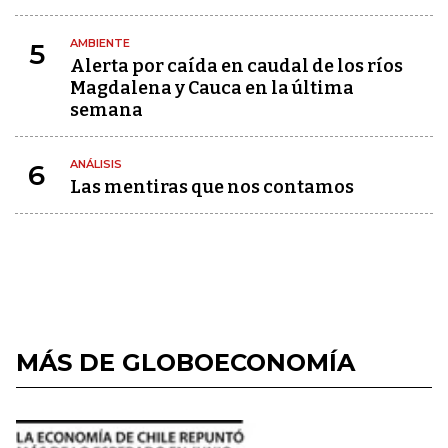
AMBIENTE
5
Alerta por caída en caudal de los ríos
Magdalena y Cauca en la última
semana
ANÁLISIS
6
Las mentiras que nos contamos
MÁS DE GLOBOECONOMÍA