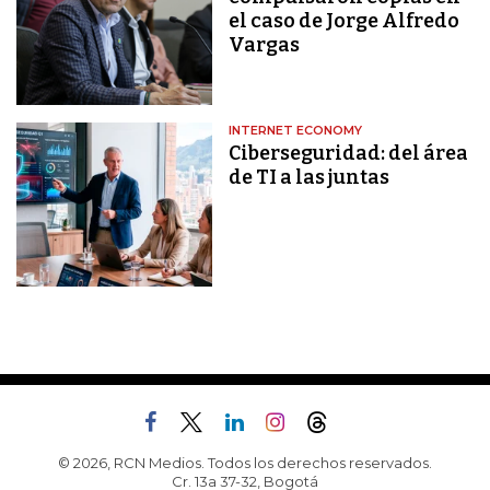
el caso de Jorge Alfredo
Vargas
INTERNET ECONOMY
Ciberseguridad: del área
de TI a las juntas
© 2026, RCN Medios. Todos los derechos reservados.
Cr. 13a 37-32, Bogotá