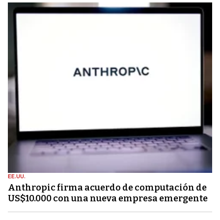
EE.UU.
Anthropic firma acuerdo de computación de
US$10.000 con una nueva empresa emergente