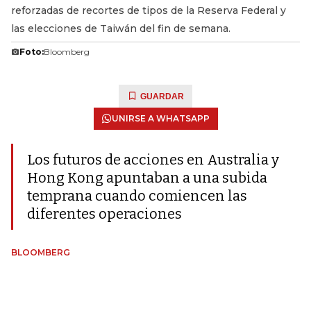
reforzadas de recortes de tipos de la Reserva Federal y
las elecciones de Taiwán del fin de semana.
Foto:
Bloomberg
GUARDAR
UNIRSE A WHATSAPP
Los futuros de acciones en Australia y
Hong Kong apuntaban a una subida
temprana cuando comiencen las
diferentes operaciones
BLOOMBERG