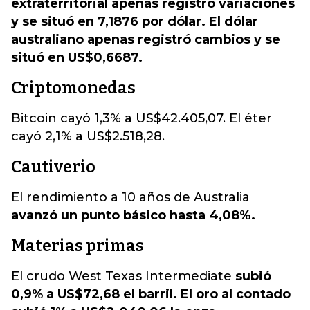
extraterritorial apenas registró variaciones
y se situó en 7,1876 por dólar. El dólar
australiano apenas registró cambios y se
situó en US$0,6687.
Criptomonedas
Bitcoin cayó 1,3% a US$42.405,07. El éter
cayó 2,1% a US$2.518,28.
Cautiverio
El rendimiento a 10 años de Australia
avanzó un punto básico hasta 4,08%.
Materias primas
El crudo West Texas Intermediate
subió
0,9% a US$72,68 el barril. El oro al contado