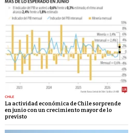
CHILE
La actividad económica de Chile sorprende
en junio con un crecimiento mayor de lo
previsto