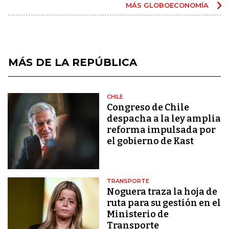
MÁS GLOBOECONOMÍA
MÁS DE LA REPÚBLICA
CHILE
Congreso de Chile
despacha a la ley amplia
reforma impulsada por
el gobierno de Kast
TRANSPORTE
Noguera traza la hoja de
ruta para su gestión en el
Ministerio de
Transporte