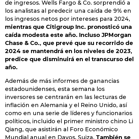
de ingresos. Wells Fargo & Co. sorprendió a
los analistas al predecir una caída de 9% en
los ingresos netos por intereses para 2024,
mientras que Citigroup Inc. pronosticó una
caída modesta este año. Incluso JPMorgan
Chase & Co., que prevé que su recorrido de
2024 se mantendrá en los niveles de 2023,
predice que disminuirá en el transcurso del
año.
Además de más informes de ganancias
estadounidenses, esta semana los
inversores se centrarán en las lecturas de
inflación en Alemania y el Reino Unido, así
como en una serie de líderes y funcionarios
políticos, incluido el primer ministro chino Li
Qiang, que asistirán al Foro Económico
Mundial anual en Davos, Suiza.
También se