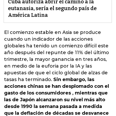
Cuba autoriza abrir el camino a la
eutanasia, sería el segundo país de
América Latina
El comienzo estable en Asia se produce
cuando un indicador de las acciones
globales ha tenido un comienzo difícil este
año después del repunte de
11% del último
trimestre,
la mayor ganancia en tres años,
en medio de la euforia por la IA y las
apuestas de que el ciclo global de alzas de
tasas ha terminado.
Sin embargo, las
acciones chinas se han desplomado con el
gasto de los consumidores , mientras que
las de Japón alcanzaron su nivel más alto
desde 1990 la semana pasada a medida
que la deflación de décadas se desvanece