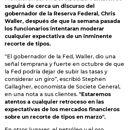
seguirá de cerca un discurso del
gobernador de la Reserva Federal, Chris
Waller, después de que la semana pasada
los funcionarios intentaran moderar
cualquier expectativa de un inminente
recorte de tipos.
“El gobernador de la Fed, Waller, dio una
señal temprana y fuerte en octubre de que
la Fed podría dejar de subir las tasas y
considerar un giro”, escribió Stephen
Gallagher, economista de Societe General,
en una nota a sus clientes.
"Estaremos
atentos a cualquier retroceso en las
expectativas de los mercados financieros
sobre un recorte de tipos en marzo".
En otros lugares, el petróleo y el oro