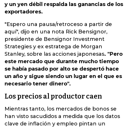
y un yen débil respalda las ganancias de los
exportadores.
"Espero una pausa/retroceso a partir de
aquí", dijo en una nota Rick Bensignor,
presidente de Bensignor Investment
Strategies y ex estratega de Morgan
Stanley, sobre las acciones japonesas
. "Pero
este mercado que durante mucho tiempo
se había pasado por alto se despertó hace
un año y sigue siendo un lugar en el que es
necesario tener dinero".
Los precios al productor caen
Mientras tanto, los mercados de bonos se
han visto sacudidos a medida que los datos
clave de inflación y empleo pintan un