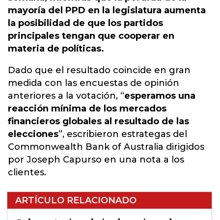
mayoría del PPD en la legislatura aumenta
la posibilidad de que los partidos
principales tengan que cooperar en
materia de políticas.
Dado que el resultado coincide en gran
medida con las encuestas de opinión
anteriores a la votación, “
esperamos una
reacción mínima de los mercados
financieros globales al resultado de las
elecciones
”, escribieron estrategas del
Commonwealth Bank of Australia dirigidos
por Joseph Capurso en una nota a los
clientes.
ARTÍCULO RELACIONADO