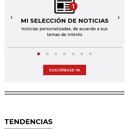
1
MI SELECCIÓN DE NOTICIAS
←
→
Noticias personalizadas, de acuerdo a sus
temas de interés
SUSCRÍBASE YA
TENDENCIAS