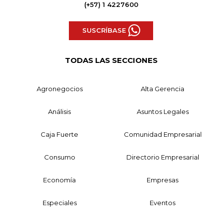
(+57) 1 4227600
SUSCRÍBASE
TODAS LAS SECCIONES
Agronegocios
Alta Gerencia
Análisis
Asuntos Legales
Caja Fuerte
Comunidad Empresarial
Consumo
Directorio Empresarial
Economía
Empresas
Especiales
Eventos