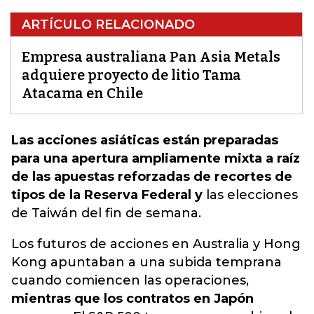
ARTÍCULO RELACIONADO
Empresa australiana Pan Asia Metals
adquiere proyecto de litio Tama
Atacama en Chile
Las acciones asiáticas están preparadas
para una apertura ampliamente mixta a raíz
de las apuestas reforzadas de recortes de
tipos de la Reserva Federal y
las elecciones
de
Taiwán del fin de semana.
Los futuros de acciones en Australia y Hong
Kong apuntaban a una subida temprana
cuando comiencen las operaciones,
mientras que los contratos en Japón