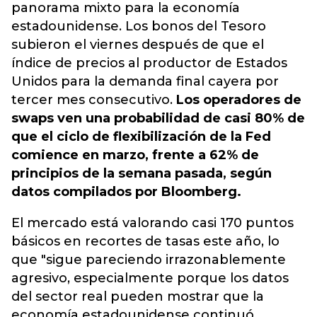
panorama mixto para la economía
estadounidense. Los bonos del Tesoro
subieron el viernes después de que el
índice de precios al productor de Estados
Unidos para la demanda final cayera por
tercer mes consecutivo.
Los operadores de
swaps ven una probabilidad de casi 80% de
que el ciclo de flexibilización de la Fed
comience en marzo, frente a 62% de
principios de la semana pasada, según
datos compilados por Bloomberg.
El mercado está valorando casi 170 puntos
básicos en recortes de tasas este año, lo
que "sigue pareciendo irrazonablemente
agresivo, especialmente porque los datos
del sector real pueden mostrar que la
economía estadounidense continuó