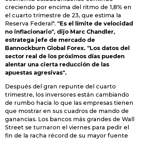
creciendo por encima del ritmo de 1,8% en
el cuarto trimestre de 23, que estima la
Reserva Federal".
"Es el límite de velocidad
no inflacionario", dijo Marc Chandler,
estratega jefe de mercado de
Bannockburn Global Forex. "Los datos del
sector real de los próximos días pueden
alentar una cierta reducción de las
apuestas agresivas".
Después del gran repunte del cuarto
trimestre, los inversores están cambiando
de rumbo hacia lo que las empresas tienen
que mostrar en sus cuadros de mando de
ganancias. Los bancos más grandes de Wall
Street se turnaron el viernes para pedir el
fin de la racha récord de su mayor fuente