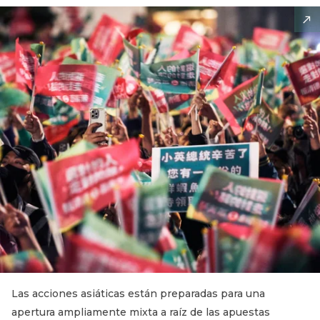
Las acciones asiáticas están preparadas para una
apertura ampliamente mixta a raíz de las apuestas