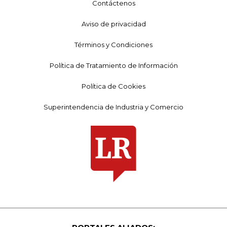
Contáctenos
Aviso de privacidad
Términos y Condiciones
Política de Tratamiento de Información
Política de Cookies
Superintendencia de Industria y Comercio