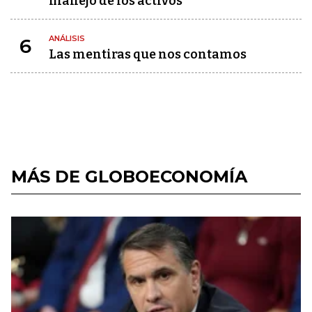
manejo de los activos
ANÁLISIS
6
Las mentiras que nos contamos
MÁS DE GLOBOECONOMÍA