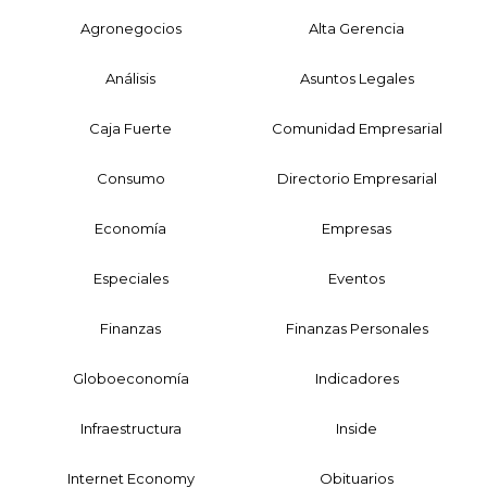
Agronegocios
Alta Gerencia
Análisis
Asuntos Legales
Caja Fuerte
Comunidad Empresarial
Consumo
Directorio Empresarial
Economía
Empresas
Especiales
Eventos
Finanzas
Finanzas Personales
Globoeconomía
Indicadores
Infraestructura
Inside
Internet Economy
Obituarios