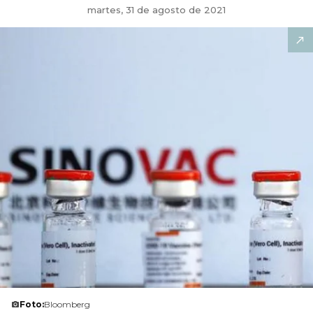
martes, 31 de agosto de 2021
Foto:
Bloomberg