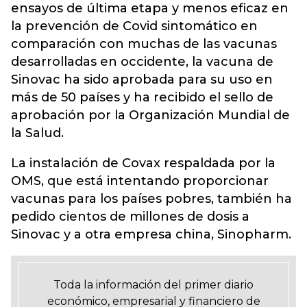
ensayos de última etapa y menos eficaz en
la prevención de Covid sintomático en
comparación con muchas de las vacunas
desarrolladas en occidente, la vacuna de
Sinovac ha sido aprobada para su uso en
más de 50 países y ha recibido el sello de
aprobación por la Organización Mundial de
la Salud.
La instalación de Covax respaldada por la
OMS, que está intentando proporcionar
vacunas para los países pobres, también ha
pedido cientos de millones de dosis a
Sinovac y a otra empresa china, Sinopharm.
Toda la información del primer diario
económico, empresarial y financiero de