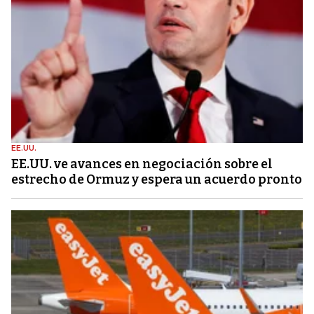
EE.UU.
EE.UU. ve avances en negociación sobre el
estrecho de Ormuz y espera un acuerdo pronto