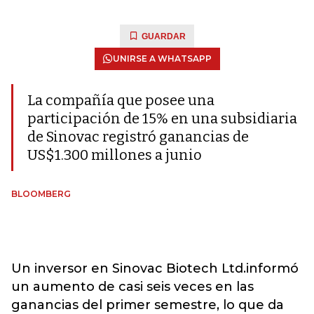
GUARDAR
UNIRSE A WHATSAPP
La compañía que posee una
participación de 15% en una subsidiaria
de Sinovac registró ganancias de
US$1.300 millones a junio
BLOOMBERG
Un inversor en Sinovac Biotech Ltd.informó
un aumento de casi seis veces en las
ganancias del primer semestre, lo que da