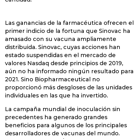
Las ganancias de la farmacéutica ofrecen el
primer indicio de la fortuna que Sinovac ha
amasado con su vacuna ampliamente
distribuida. Sinovac, cuyas acciones han
estado suspendidas en el mercado de
valores Nasdaq desde principios de 2019,
aún no ha informado ningún resultado para
2021. Sino Biopharmaceutical no
proporcionó más desgloses de las unidades
individuales en las que ha invertido.
La campaña mundial de inoculación sin
precedentes ha generado grandes
beneficios para algunos de los principales
desarrolladores de vacunas del mundo.