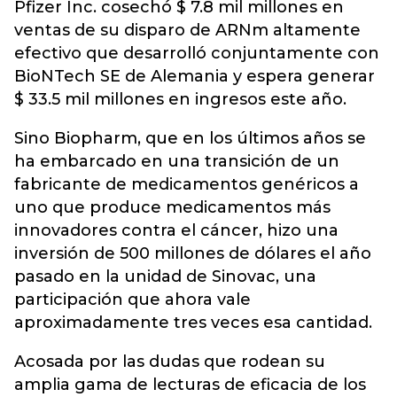
Pfizer Inc. cosechó $ 7.8 mil millones en
ventas de su disparo de ARNm altamente
efectivo que desarrolló conjuntamente con
BioNTech SE de Alemania y espera generar
$ 33.5 mil millones en ingresos este año.
Sino Biopharm, que en los últimos años se
ha embarcado en una transición de un
fabricante de medicamentos genéricos a
uno que produce medicamentos más
innovadores contra el cáncer, hizo una
inversión de 500 millones de dólares el año
pasado en la unidad de Sinovac, una
participación que ahora vale
aproximadamente tres veces esa cantidad.
Acosada por las dudas que rodean su
amplia gama de lecturas de eficacia de los