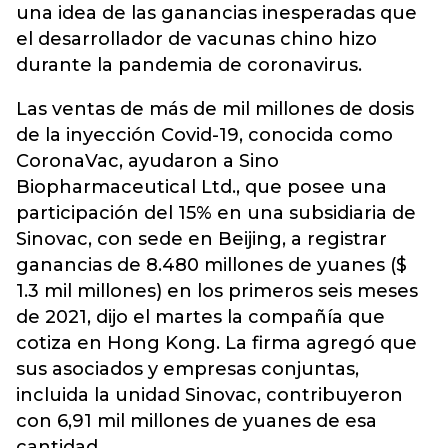
una idea de las ganancias inesperadas que
el desarrollador de vacunas chino hizo
durante la pandemia de coronavirus.
Las ventas de más de mil millones de dosis
de la inyección Covid-19, conocida como
CoronaVac, ayudaron a Sino
Biopharmaceutical Ltd., que posee una
participación del 15% en una subsidiaria de
Sinovac, con sede en Beijing, a registrar
ganancias de 8.480 millones de yuanes ($
1.3 mil millones) en los primeros seis meses
de 2021, dijo el martes la compañía que
cotiza en Hong Kong. La firma agregó que
sus asociados y empresas conjuntas,
incluida la unidad Sinovac, contribuyeron
con 6,91 mil millones de yuanes de esa
cantidad.