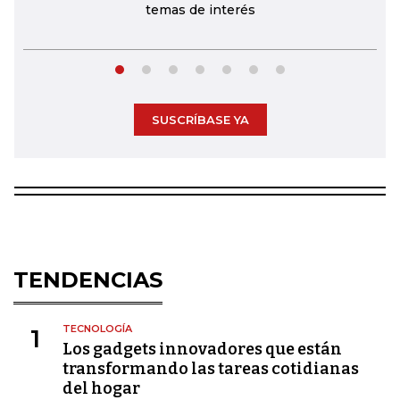
temas de interés
SUSCRÍBASE YA
TENDENCIAS
TECNOLOGÍA
1
Los gadgets innovadores que están
transformando las tareas cotidianas
del hogar