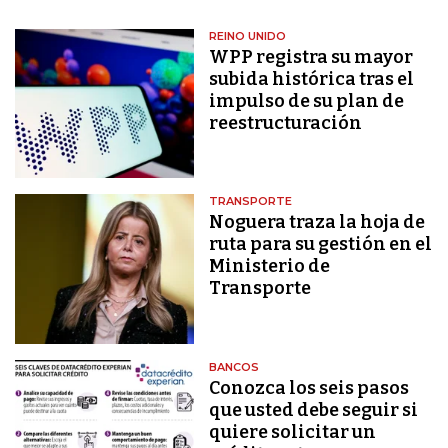
REINO UNIDO
WPP registra su mayor
subida histórica tras el
impulso de su plan de
reestructuración
TRANSPORTE
Noguera traza la hoja de
ruta para su gestión en el
Ministerio de
Transporte
BANCOS
Conozca los seis pasos
que usted debe seguir si
quiere solicitar un