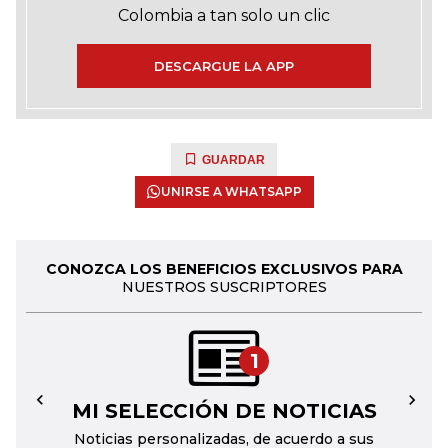
Colombia a tan solo un clic
DESCARGUE LA APP
GUARDAR
UNIRSE A WHATSAPP
CONOZCA LOS BENEFICIOS EXCLUSIVOS PARA
NUESTROS SUSCRIPTORES
1
MI SELECCIÓN DE NOTICIAS
←
→
Noticias personalizadas, de acuerdo a sus