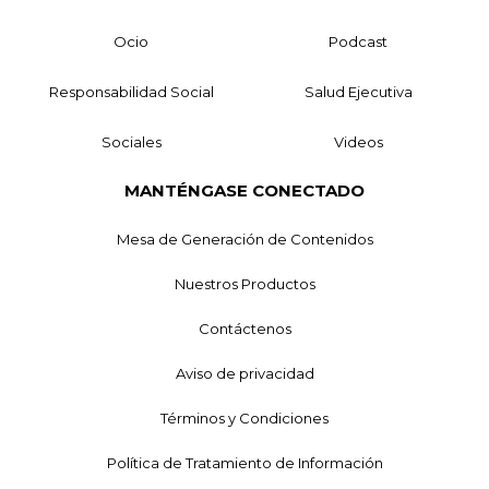
Ocio
Podcast
Responsabilidad Social
Salud Ejecutiva
Sociales
Videos
MANTÉNGASE CONECTADO
Mesa de Generación de Contenidos
Nuestros Productos
Contáctenos
Aviso de privacidad
Términos y Condiciones
Política de Tratamiento de Información