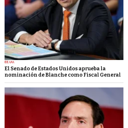
EE.UU.
El Senado de Estados Unidos aprueba la
nominación de Blanche como Fiscal General