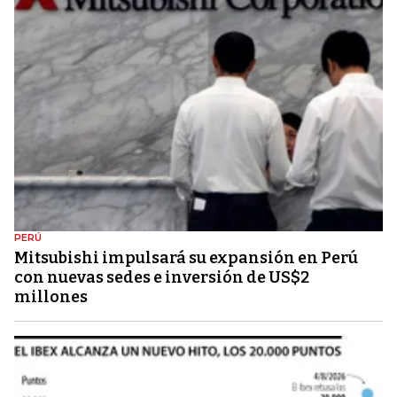
PERÚ
Mitsubishi impulsará su expansión en Perú
con nuevas sedes e inversión de US$2
millones