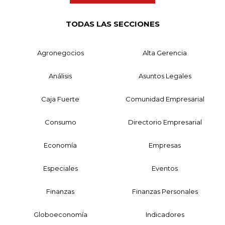
TODAS LAS SECCIONES
Agronegocios
Alta Gerencia
Análisis
Asuntos Legales
Caja Fuerte
Comunidad Empresarial
Consumo
Directorio Empresarial
Economía
Empresas
Especiales
Eventos
Finanzas
Finanzas Personales
Globoeconomía
Indicadores