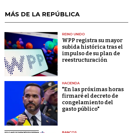
MÁS DE LA REPÚBLICA
REINO UNIDO
WPP registra su mayor
subida histórica tras el
impulso de su plan de
reestructuración
HACIENDA
"En las próximas horas
firmaré el decreto de
congelamiento del
gasto público"
BANCOS