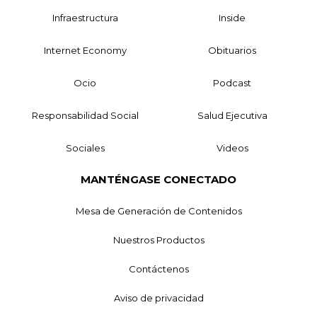
Infraestructura
Inside
Internet Economy
Obituarios
Ocio
Podcast
Responsabilidad Social
Salud Ejecutiva
Sociales
Videos
MANTÉNGASE CONECTADO
Mesa de Generación de Contenidos
Nuestros Productos
Contáctenos
Aviso de privacidad