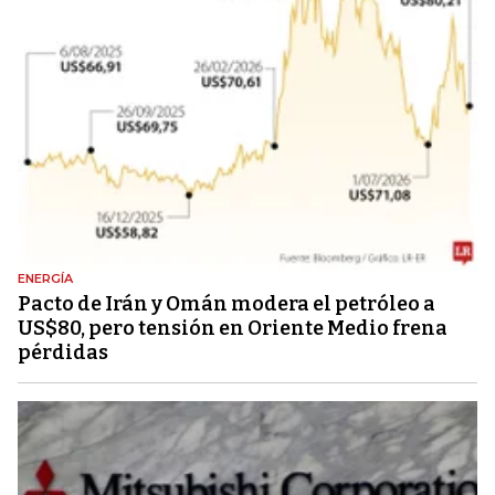
ENERGÍA
Pacto de Irán y Omán modera el petróleo a
US$80, pero tensión en Oriente Medio frena
pérdidas