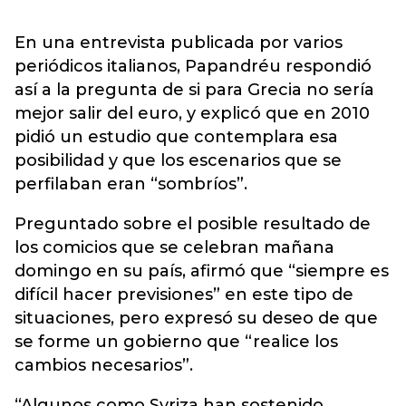
En una entrevista publicada por varios
periódicos italianos, Papandréu respondió
así a la pregunta de si para Grecia no sería
mejor salir del euro, y explicó que en 2010
pidió un estudio que contemplara esa
posibilidad y que los escenarios que se
perfilaban eran “sombríos”.
Preguntado sobre el posible resultado de
los comicios que se celebran mañana
domingo en su país, afirmó que “siempre es
difícil hacer previsiones” en este tipo de
situaciones, pero expresó su deseo de que
se forme un gobierno que “realice los
cambios necesarios”.
“Algunos como Syriza han sostenido