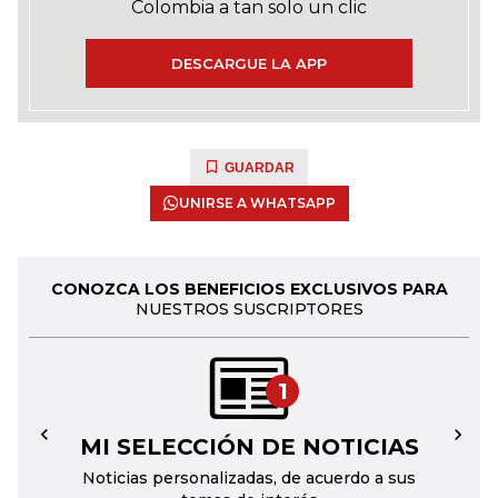
Colombia a tan solo un clic
DESCARGUE LA APP
GUARDAR
UNIRSE A WHATSAPP
CONOZCA LOS BENEFICIOS EXCLUSIVOS PARA
NUESTROS SUSCRIPTORES
1
MI SELECCIÓN DE NOTICIAS
←
→
Noticias personalizadas, de acuerdo a sus