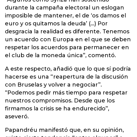
durante la campaña electoral un eslogan
imposible de mantener, el de ‘os damos el
euro y os quitamos la deuda’ (…) Por
desgracia la realidad es diferente. Tenemos
un acuerdo con Europa en el que se deben
respetar los acuerdos para permanecer en
el club de la moneda única”, comentó.
A este respecto, añadió que lo que sí podría
hacerse es una “reapertura de la discusión
con Bruselas y volver a negociar”.
“Podemos pedir más tiempo para respetar
nuestros compromisos. Desde que los
firmamos la crisis se ha endurecido”,
aseveró.
Papandréu manifestó que, en su opinión,