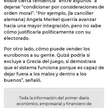
existe cierta tendencia “entre algunos” a
dejarse “condicionar por consideraciones de
orden moral”. “Por ejemplo, (la canciller
alemana) Angela Merkel querría avanzar
hacia una mayor integración, pero no sabe
cómo justificarla políticamente con su
electorado.
Por otro lado, cómo puede vender los
eurobonos a su gente. Quizá podría si
excluye a Grecia del juego, si demostrara
que el sistema funciona porque es capaz de
dejar fuera a los malos y dentro a los
buenos”, señaló.
Toda la información del primer diario
económico, empresarial y financiero de