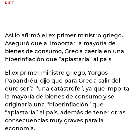
RIPE
Así lo afirmó el ex primer ministro griego.
Aseguró que al importar la mayoría de
bienes de consumo, Grecia caería en una
hiperinflación que “aplastaría” al país.
El ex primer ministro griego, Yorgos
Papandréu, dijo que para Grecia salir del
euro sería “una catástrofe”, ya que importa
la mayoría de bienes de consumo y se
originaría una “hiperinflación” que
“aplastaría” al país, además de tener otras
consecuencias muy graves para la
economía.