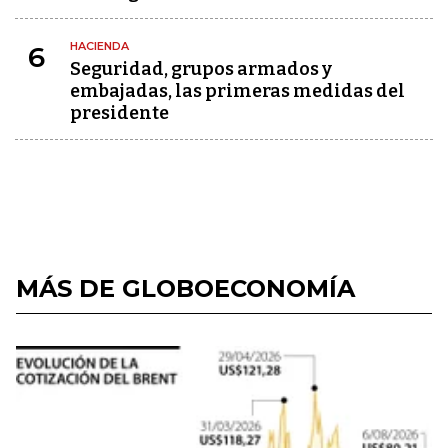
HACIENDA
6
Seguridad, grupos armados y
embajadas, las primeras medidas del
presidente
MÁS DE GLOBOECONOMÍA