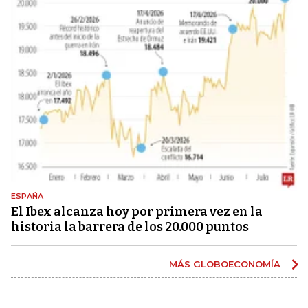
ESPAÑA
El Ibex alcanza hoy por primera vez en la
historia la barrera de los 20.000 puntos
MÁS GLOBOECONOMÍA