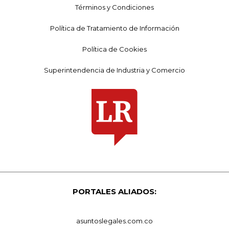
Términos y Condiciones
Política de Tratamiento de Información
Política de Cookies
Superintendencia de Industria y Comercio
PORTALES ALIADOS:
asuntoslegales.com.co