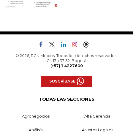
© 2026, RCN Medios. Todos los derechos reservados.
Cr. 13a 37-32, Bogotá
(+57) 1 4227600
SUSCRÍBASE
TODAS LAS SECCIONES
Agronegocios
Alta Gerencia
Análisis
Asuntos Legales