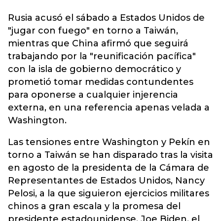
Rusia acusó el sábado a
Estados Unidos
de
"jugar con fuego" en torno a Taiwán,
mientras que China afirmó que seguirá
trabajando por la "reunificación pacífica"
con la isla de gobierno democrático y
prometió tomar medidas contundentes
para oponerse a cualquier injerencia
externa, en una referencia apenas velada a
Washington.
Las tensiones entre Washington y Pekín en
torno a Taiwán se han disparado tras la visita
en agosto de la presidenta de la Cámara de
Representantes de Estados Unidos, Nancy
Pelosi, a la que siguieron ejercicios militares
chinos a gran escala y la promesa del
presidente estadounidense, Joe Biden, el