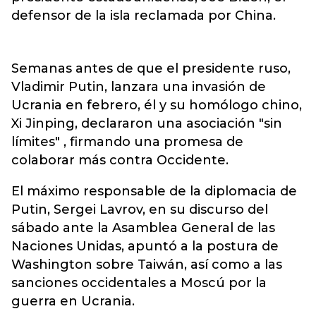
defensor de la isla reclamada por China.
Semanas antes de que el presidente ruso,
Vladimir Putin, lanzara una invasión de
Ucrania en febrero, él y su homólogo chino,
Xi Jinping, declararon una asociación "sin
límites" , firmando una promesa de
colaborar más contra Occidente.
El máximo responsable de la diplomacia de
Putin, Sergei Lavrov, en su discurso del
sábado ante la Asamblea General de las
Naciones Unidas, apuntó a la postura de
Washington sobre Taiwán, así como a las
sanciones occidentales a Moscú por la
guerra en Ucrania.