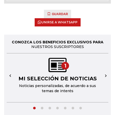
GUARDAR
UNIRSE A WHATSAPP
CONOZCA LOS BENEFICIOS EXCLUSIVOS PARA
NUESTROS SUSCRIPTORES
1
MI SELECCIÓN DE NOTICIAS
←
→
Noticias personalizadas, de acuerdo a sus
temas de interés