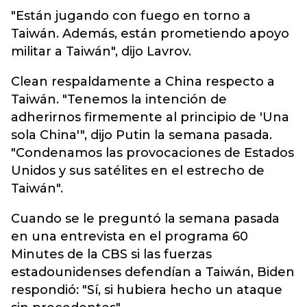
"Están jugando con fuego en torno a
Taiwán. Además, están prometiendo apoyo
militar a Taiwán", dijo Lavrov.
Clean respaldamente a China respecto a
Taiwán. "Tenemos la intención de
adherirnos firmemente al principio de 'Una
sola China'", dijo Putin la semana pasada.
"Condenamos las provocaciones de Estados
Unidos y sus satélites en el estrecho de
Taiwán".
Cuando se le preguntó la semana pasada
en una entrevista en el programa 60
Minutes de la CBS si las fuerzas
estadounidenses defendían a Taiwán, Biden
respondió: "Sí, si hubiera hecho un ataque