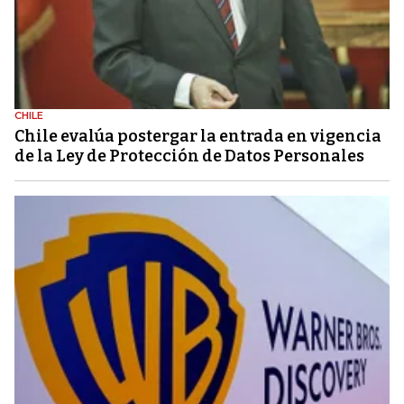
CHILE
Chile evalúa postergar la entrada en vigencia
de la Ley de Protección de Datos Personales