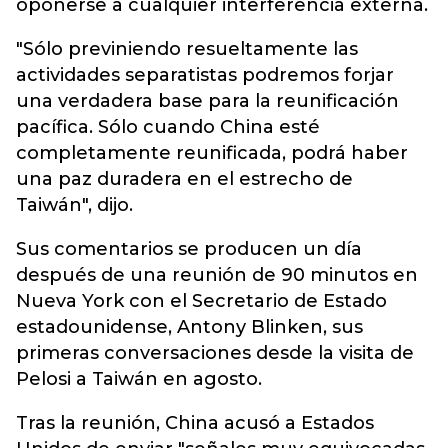
oponerse a cualquier interferencia externa.
"Sólo previniendo resueltamente las
actividades separatistas podremos forjar
una verdadera base para la reunificación
pacífica. Sólo cuando China esté
completamente reunificada, podrá haber
una paz duradera en el estrecho de
Taiwán", dijo.
Sus comentarios se producen un día
después de una reunión de 90 minutos en
Nueva York con el Secretario de Estado
estadounidense, Antony Blinken, sus
primeras conversaciones desde la visita de
Pelosi a Taiwán en agosto.
Tras la reunión, China acusó a Estados