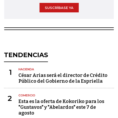
SUSCRÍBASE YA
TENDENCIAS
HACIENDA
1
César Arias será el director de Crédito
Público del Gobierno de la Espriella
COMERCIO
2
Esta es la oferta de Kokoriko para los
"Gustavos" y "Abelardos" este 7 de
agosto