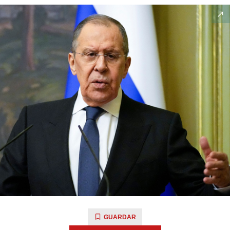
GUARDAR