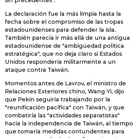
sin precedentes".
La declaración fue la más limpia hasta la
fecha sobre el compromiso de las tropas
estadounidenses para defender la isla.
También parecía ir más allá de una antigua
estadounidense de "ambigüedad política
estratégica", que no deja claro si Estados
Unidos respondería militarmente a un
ataque contra Taiwán.
Momentos antes de Lavrov, el ministro de
Relaciones Exteriores chino, Wang Yi, dijo
que Pekín seguiría trabajando por la
"reunificación pacífica" con Taiwán, y que
combatiría las "actividades separatistas"
hacia la independencia de Taiwán, al tiempo
que tomaría medidas contundentes para