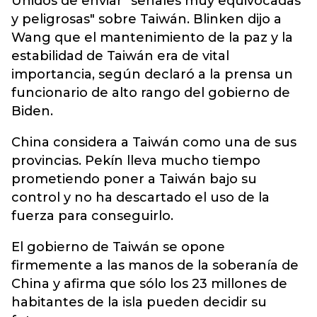
Unidos de enviar "señales muy equivocadas
y peligrosas" sobre Taiwán. Blinken dijo a
Wang que el mantenimiento de la paz y la
estabilidad de Taiwán era de vital
importancia, según declaró a la prensa un
funcionario de alto rango del gobierno de
Biden.
China considera a Taiwán como una de sus
provincias. Pekín lleva mucho tiempo
prometiendo poner a Taiwán bajo su
control y no ha descartado el uso de la
fuerza para conseguirlo.
El gobierno de Taiwán se opone
firmemente a las manos de la soberanía de
China y afirma que sólo los 23 millones de
habitantes de la isla pueden decidir su