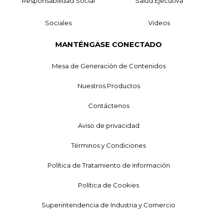
Responsabilidad Social
Salud Ejecutiva
Sociales
Videos
MANTÉNGASE CONECTADO
Mesa de Generación de Contenidos
Nuestros Productos
Contáctenos
Aviso de privacidad
Términos y Condiciones
Política de Tratamiento de Información
Política de Cookies
Superintendencia de Industria y Comercio