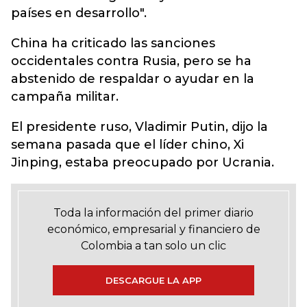
países en desarrollo".
China ha criticado las sanciones
occidentales contra Rusia, pero se ha
abstenido de respaldar o ayudar en la
campaña militar.
El presidente ruso, Vladimir Putin, dijo la
semana pasada que el líder chino, Xi
Jinping, estaba preocupado por Ucrania.
Toda la información del primer diario
económico, empresarial y financiero de
Colombia a tan solo un clic
DESCARGUE LA APP