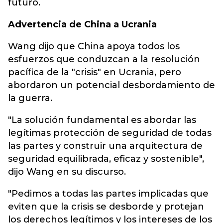
futuro.
Advertencia de China a Ucrania
Wang dijo que China apoya todos los
esfuerzos que conduzcan a la resolución
pacífica de la "crisis" en Ucrania, pero
abordaron un potencial desbordamiento de
la guerra.
"La solución fundamental es abordar las
legítimas protección de seguridad de todas
las partes y construir una arquitectura de
seguridad equilibrada, eficaz y sostenible",
dijo Wang en su discurso.
"Pedimos a todas las partes implicadas que
eviten que la crisis se desborde y protejan
los derechos legítimos y los intereses de los