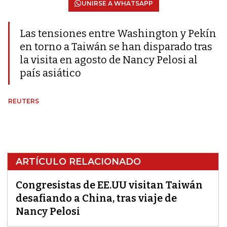
UNIRSE A WHATSAPP
Las tensiones entre Washington y Pekín
en torno a Taiwán se han disparado tras
la visita en agosto de Nancy Pelosi al
país asiático
REUTERS
ARTÍCULO RELACIONADO
Congresistas de EE.UU visitan Taiwán
desafiando a China, tras viaje de
Nancy Pelosi