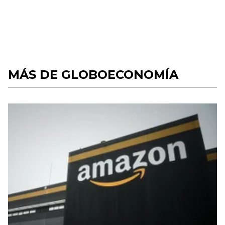
MÁS DE GLOBOECONOMÍA