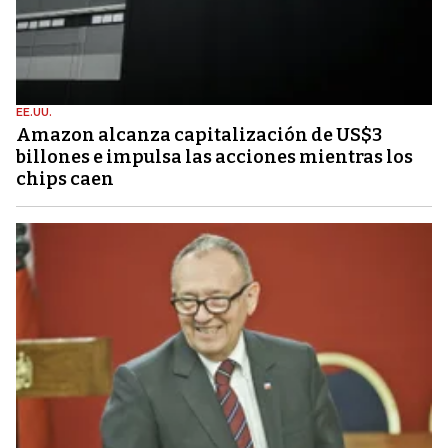
EE.UU.
Amazon alcanza capitalización de US$3
billones e impulsa las acciones mientras los
chips caen