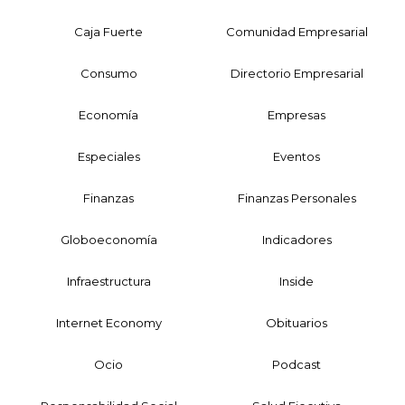
Caja Fuerte
Comunidad Empresarial
Consumo
Directorio Empresarial
Economía
Empresas
Especiales
Eventos
Finanzas
Finanzas Personales
Globoeconomía
Indicadores
Infraestructura
Inside
Internet Economy
Obituarios
Ocio
Podcast