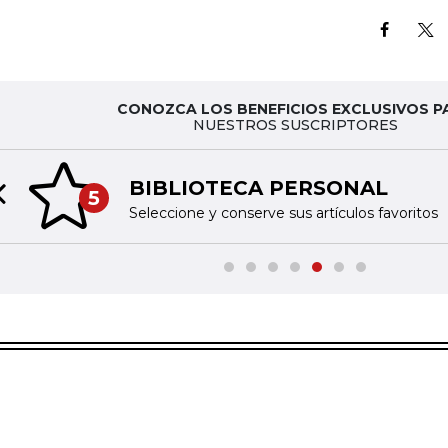
CONOZCA LOS BENEFICIOS EXCLUSIVOS P
NUESTROS SUSCRIPTORES
BIBLIOTECA PERSONAL
5
Previous slide
Seleccione y conserve sus artículos favoritos