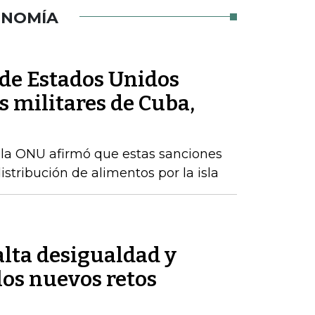
ONOMÍA
de Estados Unidos
 militares de Cuba,
 la ONU afirmó que estas sanciones
istribución de alimentos por la isla
alta desigualdad y
los nuevos retos