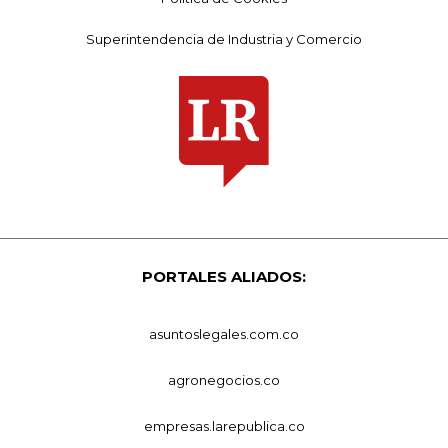
Superintendencia de Industria y Comercio
PORTALES ALIADOS:
asuntoslegales.com.co
agronegocios.co
empresas.larepublica.co