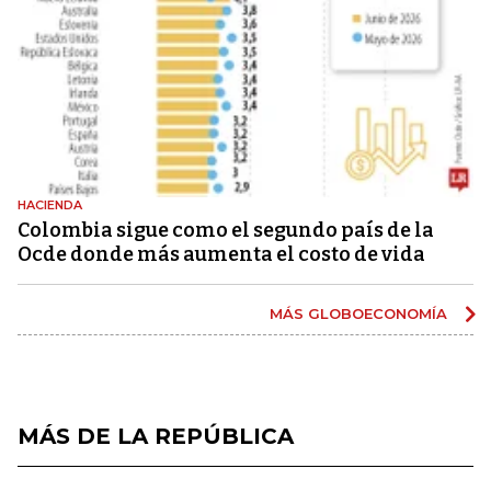
HACIENDA
Colombia sigue como el segundo país de la
Ocde donde más aumenta el costo de vida
MÁS GLOBOECONOMÍA
MÁS DE LA REPÚBLICA