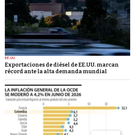
EE.UU.
Exportaciones de diésel de EE.UU. marcan
récord ante la alta demanda mundial