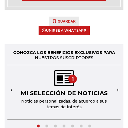
GUARDAR
UNIRSE A WHATSAPP
CONOZCA LOS BENEFICIOS EXCLUSIVOS PARA
NUESTROS SUSCRIPTORES
1
MI SELECCIÓN DE NOTICIAS
←
→
Noticias personalizadas, de acuerdo a sus
temas de interés