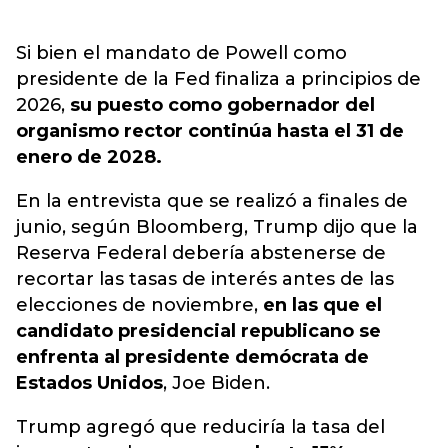
Si bien el mandato de Powell como
presidente de la Fed finaliza a principios de
2026,
su puesto como gobernador del
organismo rector continúa hasta el 31 de
enero de 2028.
En la entrevista que se realizó a finales de
junio, según Bloomberg, Trump dijo que la
Reserva Federal debería abstenerse de
recortar las tasas de interés antes de las
elecciones de noviembre,
en las que el
candidato presidencial republicano se
enfrenta al presidente demócrata de
Estados Unidos
, Joe Biden.
Trump agregó que reduciría la tasa del