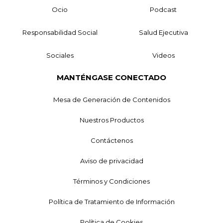
Ocio
Podcast
Responsabilidad Social
Salud Ejecutiva
Sociales
Videos
MANTÉNGASE CONECTADO
Mesa de Generación de Contenidos
Nuestros Productos
Contáctenos
Aviso de privacidad
Términos y Condiciones
Política de Tratamiento de Información
Política de Cookies