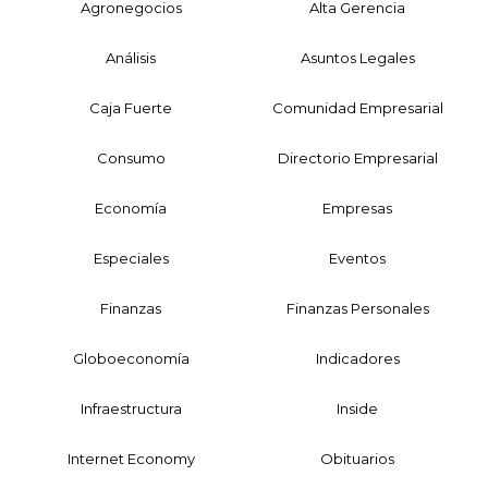
Agronegocios
Alta Gerencia
Análisis
Asuntos Legales
Caja Fuerte
Comunidad Empresarial
Consumo
Directorio Empresarial
Economía
Empresas
Especiales
Eventos
Finanzas
Finanzas Personales
Globoeconomía
Indicadores
Infraestructura
Inside
Internet Economy
Obituarios