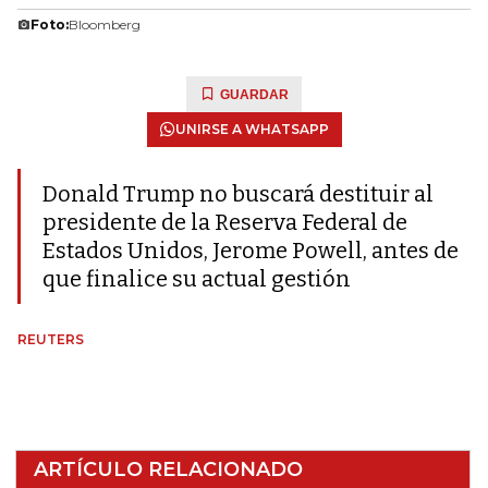
Foto:
Bloomberg
GUARDAR
UNIRSE A WHATSAPP
Donald Trump no buscará destituir al
presidente de la Reserva Federal de
Estados Unidos, Jerome Powell, antes de
que finalice su actual gestión
REUTERS
ARTÍCULO RELACIONADO