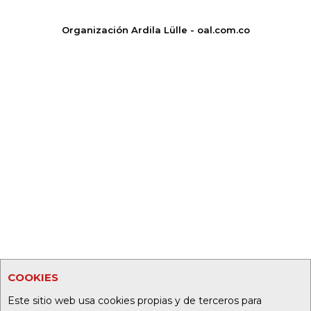
Organización Ardila Lülle - oal.com.co
COOKIES
Este sitio web usa cookies propias y de terceros para