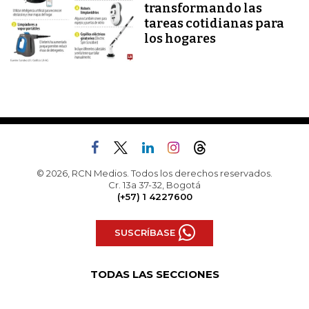
transformando las
tareas cotidianas para
los hogares
© 2026, RCN Medios. Todos los derechos reservados.
Cr. 13a 37-32, Bogotá
(+57) 1 4227600
SUSCRÍBASE
TODAS LAS SECCIONES