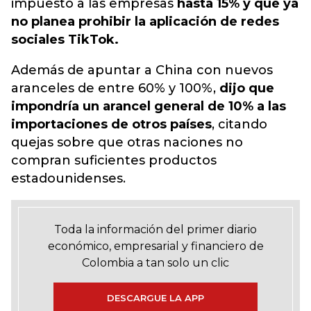
impuesto a las empresas
hasta 15% y que ya
no planea prohibir la aplicación de redes
sociales TikTok.
Además de apuntar a China con nuevos
aranceles de entre 60% y 100%,
dijo que
impondría un arancel general de 10% a las
importaciones de otros países
, citando
quejas sobre que otras naciones no
compran suficientes productos
estadounidenses.
Toda la información del primer diario
económico, empresarial y financiero de
Colombia a tan solo un clic
DESCARGUE LA APP