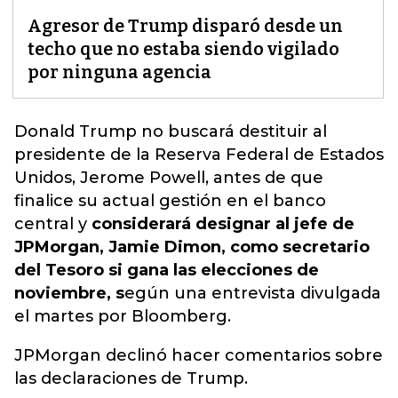
Agresor de Trump disparó desde un
techo que no estaba siendo vigilado
por ninguna agencia
Donald Trump no buscará destituir al
presidente de la Reserva Federal de Estados
Unidos, Jerome Powell,
antes de que
finalice su actual gestión en el banco
central y
considerará designar al jefe de
JPMorgan, Jamie Dimon, como secretario
del Tesoro si gana las elecciones de
noviembre, s
egún una entrevista divulgada
el martes por Bloomberg.
JPMorgan declinó hacer comentarios sobre
las declaraciones de Trump.