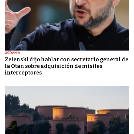
UCRANIA
Zelenski dijo hablar con secretario general de
la Otan sobre adquisición de misiles
interceptores