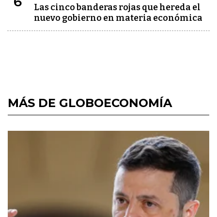
6
Las cinco banderas rojas que hereda el
nuevo gobierno en materia económica
MÁS DE GLOBOECONOMÍA