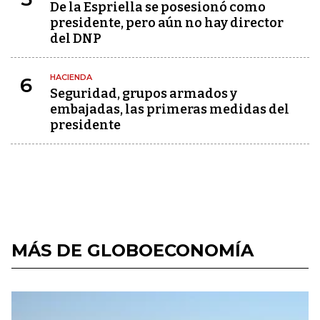
De la Espriella se posesionó como
presidente, pero aún no hay director
del DNP
HACIENDA
6
Seguridad, grupos armados y
embajadas, las primeras medidas del
presidente
MÁS DE GLOBOECONOMÍA