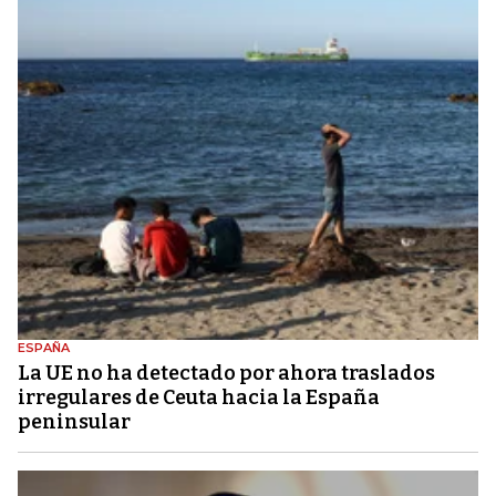
ESPAÑA
La UE no ha detectado por ahora traslados
irregulares de Ceuta hacia la España
peninsular