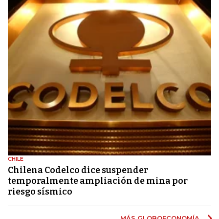
CHILE
Chilena Codelco dice suspender
temporalmente ampliación de mina por
riesgo sísmico
MÁS GLOBOECONOMÍA