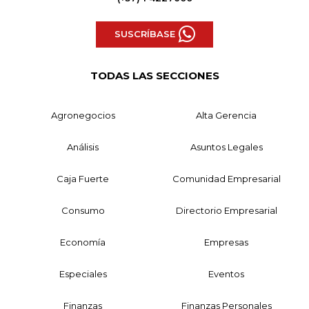
SUSCRÍBASE
TODAS LAS SECCIONES
Agronegocios
Alta Gerencia
Análisis
Asuntos Legales
Caja Fuerte
Comunidad Empresarial
Consumo
Directorio Empresarial
Economía
Empresas
Especiales
Eventos
Finanzas
Finanzas Personales