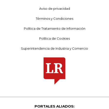
Aviso de privacidad
Términos y Condiciones
Política de Tratamiento de Información
Política de Cookies
Superintendencia de Industria y Comercio
PORTALES ALIADOS: