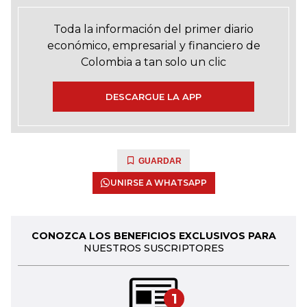
Toda la información del primer diario
económico, empresarial y financiero de
Colombia a tan solo un clic
DESCARGUE LA APP
GUARDAR
UNIRSE A WHATSAPP
CONOZCA LOS BENEFICIOS EXCLUSIVOS PARA
NUESTROS SUSCRIPTORES
1