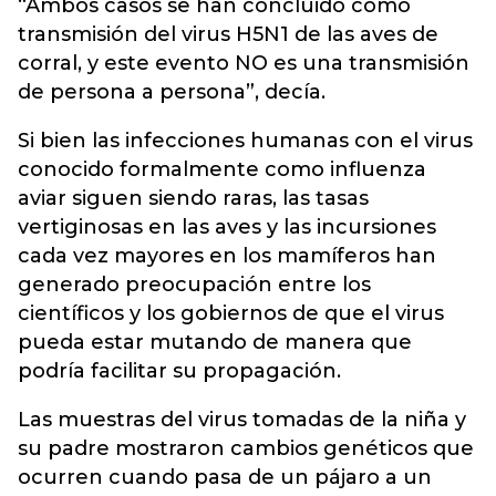
“Ambos casos se han concluido como
transmisión del virus H5N1 de las aves de
corral, y este evento NO es una transmisión
de persona a persona”, decía.
Si bien las infecciones humanas con el virus
conocido formalmente como influenza
aviar siguen siendo raras, las tasas
vertiginosas en las aves y las incursiones
cada vez mayores en los mamíferos han
generado preocupación entre los
científicos y los gobiernos de que el virus
pueda estar mutando de manera que
podría facilitar su propagación.
Las muestras del virus tomadas de la niña y
su padre mostraron cambios genéticos que
ocurren cuando pasa de un pájaro a un