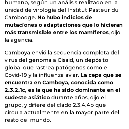
humano, según un análisis realizado en la
unidad de virología del Institut Pasteur du
Cambodge.
No hubo indicios de
mutaciones o adaptaciones que lo hicieran
más transmisible entre los mamíferos
, dijo
la agencia.
Camboya envió la secuencia completa del
virus del genoma a Gisaid, un depósito
global que rastrea patógenos como el
Covid-19 y la influenza aviar.
La cepa que se
encuentra en Camboya, conocida como
2.3.2.1c, es la que ha sido dominante en el
sudeste asiático
durante años, dijo el
grupo, y difiere del clado 2.3.4.4b que
circula actualmente en la mayor parte del
resto del mundo.