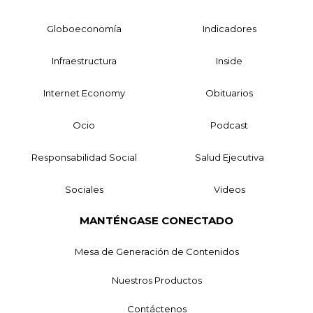
Globoeconomía
Indicadores
Infraestructura
Inside
Internet Economy
Obituarios
Ocio
Podcast
Responsabilidad Social
Salud Ejecutiva
Sociales
Videos
MANTÉNGASE CONECTADO
Mesa de Generación de Contenidos
Nuestros Productos
Contáctenos