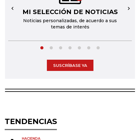
MI SELECCIÓN DE NOTICIAS
←
→
Noticias personalizadas, de acuerdo a sus
temas de interés
SUSCRÍBASE YA
TENDENCIAS
HACIENDA