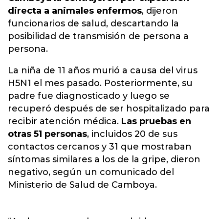
directa a animales enfermos
, dijeron
funcionarios de salud, descartando la
posibilidad de transmisión de persona a
persona.
La niña de 11 años murió a causa del virus
H5N1 el mes pasado. Posteriormente, su
padre fue diagnosticado y luego se
recuperó después de ser hospitalizado para
recibir atención médica.
Las pruebas en
otras 51 personas
, incluidos 20 de sus
contactos cercanos y 31 que mostraban
síntomas similares a los de la gripe, dieron
negativo, según un comunicado del
Ministerio de Salud de Camboya.