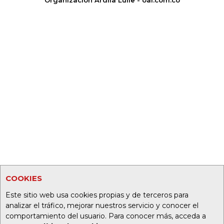
COOKIES
Este sitio web usa cookies propias y de terceros para
analizar el tráfico, mejorar nuestros servicio y conocer el
comportamiento del usuario. Para conocer más, acceda a