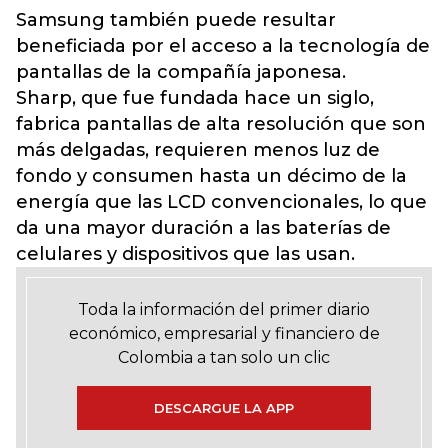
Samsung también puede resultar
beneficiada por el acceso a la tecnología de
pantallas de la compañía japonesa.
Sharp, que fue fundada hace un siglo,
fabrica pantallas de alta resolución que son
más delgadas, requieren menos luz de
fondo y consumen hasta un décimo de la
energía que las LCD convencionales, lo que
da una mayor duración a las baterías de
celulares y dispositivos que las usan.
Toda la información del primer diario
económico, empresarial y financiero de
Colombia a tan solo un clic
DESCARGUE LA APP