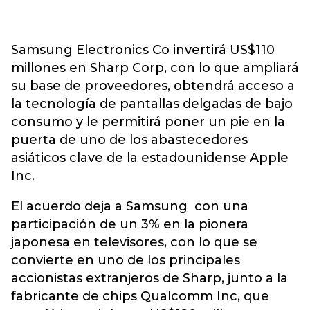
Samsung Electronics Co invertirá US$110
millones en Sharp Corp, con lo que ampliará
su base de proveedores, obtendrá acceso a
la tecnología de pantallas delgadas de bajo
consumo y le permitirá poner un pie en la
puerta de uno de los abastecedores
asiáticos clave de la estadounidense Apple
Inc.
El acuerdo deja a Samsung con una
participación de un 3% en la pionera
japonesa en televisores, con lo que se
convierte en uno de los principales
accionistas extranjeros de Sharp, junto a la
fabricante de chips Qualcomm Inc, que