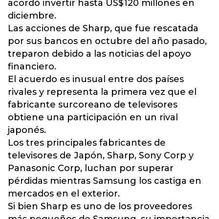
acordó invertir hasta US$120 millones en
diciembre.
Las acciones de Sharp, que fue rescatada
por sus bancos en octubre del año pasado,
treparon debido a las noticias del apoyo
financiero.
El acuerdo es inusual entre dos países
rivales y representa la primera vez que el
fabricante surcoreano de televisores
obtiene una participación en un rival
japonés.
Los tres principales fabricantes de
televisores de Japón, Sharp, Sony Corp y
Panasonic Corp, luchan por superar
pérdidas mientras Samsung los castiga en
mercados en el exterior.
Si bien Sharp es uno de los proveedores