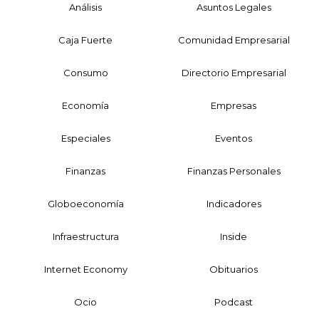
Análisis
Asuntos Legales
Caja Fuerte
Comunidad Empresarial
Consumo
Directorio Empresarial
Economía
Empresas
Especiales
Eventos
Finanzas
Finanzas Personales
Globoeconomía
Indicadores
Infraestructura
Inside
Internet Economy
Obituarios
Ocio
Podcast