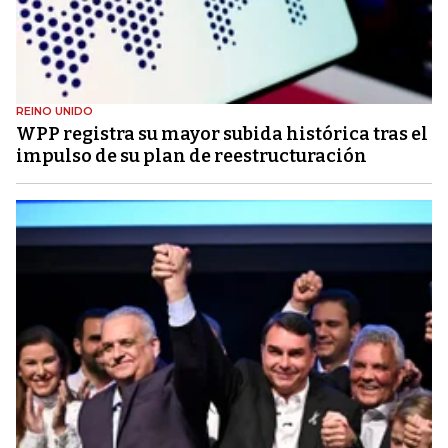
REINO UNIDO
WPP registra su mayor subida histórica tras el
impulso de su plan de reestructuración