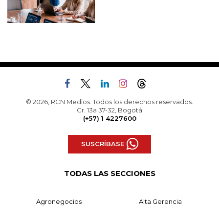
© 2026, RCN Medios. Todos los derechos reservados.
Cr. 13a 37-32, Bogotá
(+57) 1 4227600
SUSCRÍBASE
TODAS LAS SECCIONES
Agronegocios
Alta Gerencia