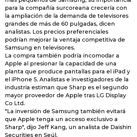
más pequeños de Samsung, su importancia
para la compañía surcoreana crecería con
la ampliación de la demanda de televisores
grandes de más de 60 pulgadas, dicen
analistas. Los precios preferenciales
podrían mejorar la ventaja competitiva de
Samsung en televisores.
La compra también podría incomodar a
Apple al presionar la capacidad de una
planta que produce pantallas para el iPad y
el iPhone 5. Analistas e investigadores de la
industria estiman que Sharp es el segundo
mayor proveedor de Apple tras LG Display
Co Ltd.
"La inversión de Samsung también evitará
que Apple tenga un acceso exclusivo a
Sharp", dijo Jeff Kang, un analista de Daishin
Securities en Seúl.