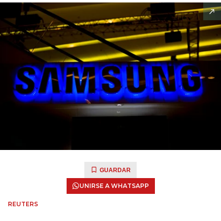
GUARDAR
UNIRSE A WHATSAPP
REUTERS