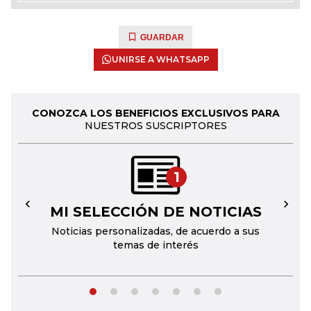
GUARDAR
UNIRSE A WHATSAPP
CONOZCA LOS BENEFICIOS EXCLUSIVOS PARA
NUESTROS SUSCRIPTORES
1
MI SELECCIÓN DE NOTICIAS
←
→
Noticias personalizadas, de acuerdo a sus
temas de interés