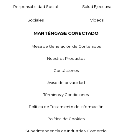
Responsabilidad Social
Salud Ejecutiva
Sociales
Videos
MANTÉNGASE CONECTADO
Mesa de Generación de Contenidos
Nuestros Productos
Contáctenos
Aviso de privacidad
Términos y Condiciones
Política de Tratamiento de Información
Política de Cookies
Superintendencia de Industria y Comercio