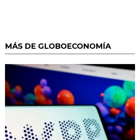
MÁS DE GLOBOECONOMÍA