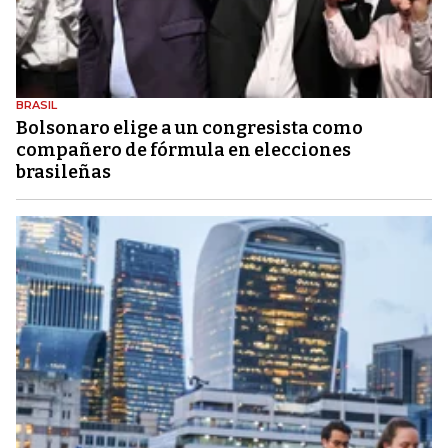
BRASIL
Bolsonaro elige a un congresista como
compañero de fórmula en elecciones
brasileñas