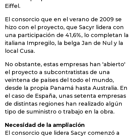
Eiffel.
El consorcio que en el verano de 2009 se
hizo con el proyecto, que Sacyr lidera con
una participación de 41,6%, lo completan la
italiana Impregilo, la belga Jan de Nul y la
local Cusa.
No obstante, estas empresas han 'abierto'
el proyecto a subcontratistas de una
veintena de países del todo el mundo,
desde la propia Panamá hasta Australia. En
el caso de España, unas setenta empresas
de distintas regiones han realizado algún
tipo de suministro o trabajo en la obra.
Necesidad de la ampliación
El consorcio que lidera Sacyr comenzó a