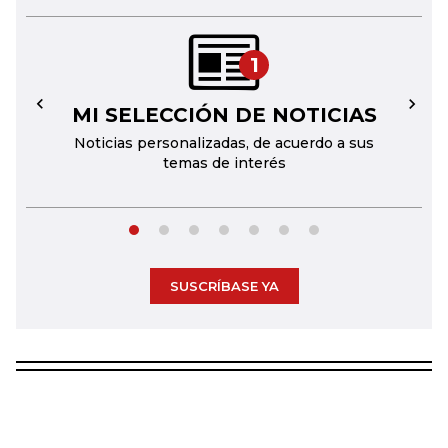
1
MI SELECCIÓN DE NOTICIAS
←
→
Noticias personalizadas, de acuerdo a sus
temas de interés
SUSCRÍBASE YA