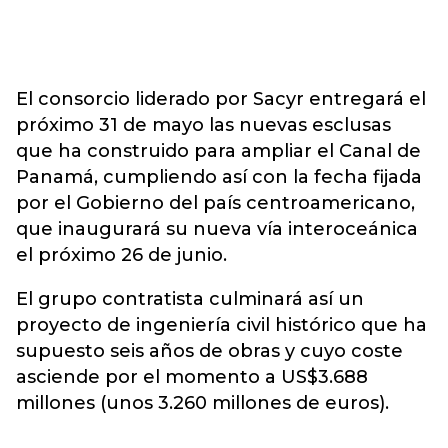
El consorcio liderado por Sacyr entregará el
próximo 31 de mayo las nuevas esclusas
que ha construido para ampliar el Canal de
Panamá, cumpliendo así con la fecha fijada
por el Gobierno del país centroamericano,
que inaugurará su nueva vía interoceánica
el próximo 26 de junio.
El grupo contratista culminará así un
proyecto de ingeniería civil histórico que ha
supuesto seis años de obras y cuyo coste
asciende por el momento a US$3.688
millones (unos 3.260 millones de euros).