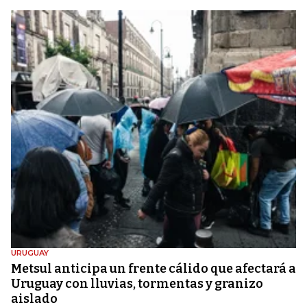
URUGUAY
Metsul anticipa un frente cálido que afectará a
Uruguay con lluvias, tormentas y granizo
aislado