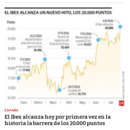
ESPAÑA
El Ibex alcanza hoy por primera vez en la
historia la barrera de los 20.000 puntos