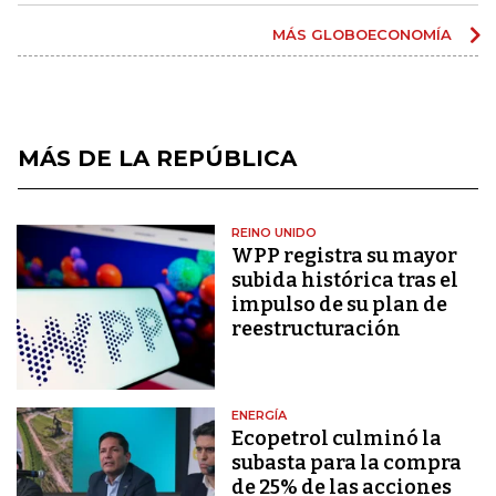
MÁS GLOBOECONOMÍA
MÁS DE LA REPÚBLICA
REINO UNIDO
WPP registra su mayor
subida histórica tras el
impulso de su plan de
reestructuración
ENERGÍA
Ecopetrol culminó la
subasta para la compra
de 25% de las acciones