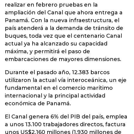
realizar en febrero pruebas en la
ampliación del Canal que ahora entrega a
Panamá. Con la nueva infraestructura, el
país atenderá a la demanda de tránsito de
buques, toda vez que el centenario Canal
actual ya ha alcanzado su capacidad
máxima, y permitirá el paso de
embarcaciones de mayores dimensiones.
Durante el pasado año, 12.383 barcos
utilizaron la actual vía interoceánica, un eje
fundamental en el comercio marítimo
internacional y la principal actividad
económica de Panamá.
El Canal genera 6% del PIB del país, emplea
a unos 13.100 trabajadores directos, factura
unos US$2.160 millones (1.930 millones de