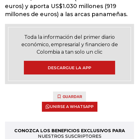
euros) y aporta US$1.030 millones (919
millones de euros) a las arcas panameñas.
Toda la información del primer diario
económico, empresarial y financiero de
Colombia a tan solo un clic
DESCARGUE LA APP
GUARDAR
UNIRSE A WHATSAPP
CONOZCA LOS BENEFICIOS EXCLUSIVOS PARA
NUESTROS SUSCRIPTORES