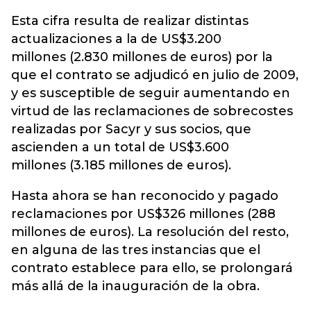
Esta cifra resulta de realizar distintas
actualizaciones a la de US$3.200
millones (2.830 millones de euros) por la
que el contrato se adjudicó en julio de 2009,
y es susceptible de seguir aumentando en
virtud de las reclamaciones de sobrecostes
realizadas por Sacyr y sus socios, que
ascienden a un total de US$3.600
millones (3.185 millones de euros).
Hasta ahora se han reconocido y pagado
reclamaciones por US$326 millones (288
millones de euros). La resolución del resto,
en alguna de las tres instancias que el
contrato establece para ello, se prolongará
más allá de la inauguración de la obra.