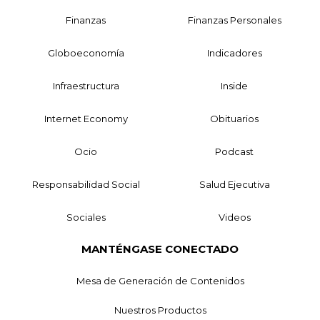
Finanzas
Finanzas Personales
Globoeconomía
Indicadores
Infraestructura
Inside
Internet Economy
Obituarios
Ocio
Podcast
Responsabilidad Social
Salud Ejecutiva
Sociales
Videos
MANTÉNGASE CONECTADO
Mesa de Generación de Contenidos
Nuestros Productos