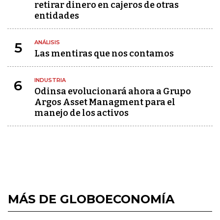
retirar dinero en cajeros de otras
entidades
ANÁLISIS
5
Las mentiras que nos contamos
INDUSTRIA
6
Odinsa evolucionará ahora a Grupo
Argos Asset Managment para el
manejo de los activos
MÁS DE GLOBOECONOMÍA