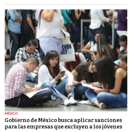
MÉXICO
Gobierno de México busca aplicar sanciones
para las empresas que excluyen a los jóvenes