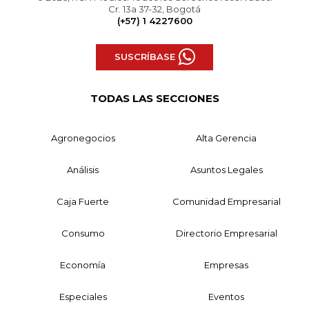
Cr. 13a 37-32, Bogotá
(+57) 1 4227600
SUSCRÍBASE
TODAS LAS SECCIONES
Agronegocios
Alta Gerencia
Análisis
Asuntos Legales
Caja Fuerte
Comunidad Empresarial
Consumo
Directorio Empresarial
Economía
Empresas
Especiales
Eventos