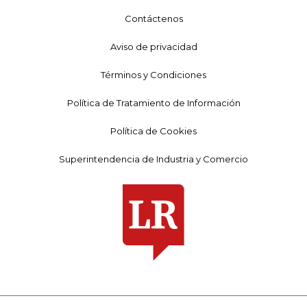
Contáctenos
Aviso de privacidad
Términos y Condiciones
Política de Tratamiento de Información
Política de Cookies
Superintendencia de Industria y Comercio