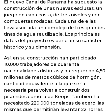
El nuevo Canal de Panamá ha supuesto la
construcción de unas nuevas esclusas, un
juego en cada costa, de tres niveles y con
compuertas rodadas. Cada una de ellas
lleva asociada un complejo de tres grandes
tinas de agua reutilizable. Los principales
datos del proyecto evidencian su carácter
histórico y su dimensión.
Así, en su construcción han participado
10.000 trabajadores de cuarenta
nacionalidades distintas y ha requerido 4,50
millones de metros cúbicos de hormigón,
cantidad equivalente a la que sería
necesaria para volver a construir dos
pirámides como la de Keops. También ha
necesitado 220.000 toneladas de acero, las
mismas que permitirían levantar 22 Torres