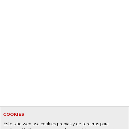
COOKIES
Este sitio web usa cookies propias y de terceros para