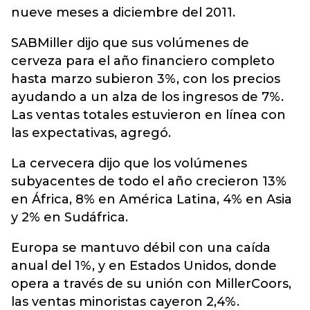
nueve meses a diciembre del 2011.
SABMiller dijo que sus volúmenes de
cerveza para el año financiero completo
hasta marzo subieron 3%, con los precios
ayudando a un alza de los ingresos de 7%.
Las ventas totales estuvieron en línea con
las expectativas, agregó.
La cervecera dijo que los volúmenes
subyacentes de todo el año crecieron 13%
en África, 8% en América Latina, 4% en Asia
y 2% en Sudáfrica.
Europa se mantuvo débil con una caída
anual del 1%, y en Estados Unidos, donde
opera a través de su unión con MillerCoors,
las ventas minoristas cayeron 2,4%.