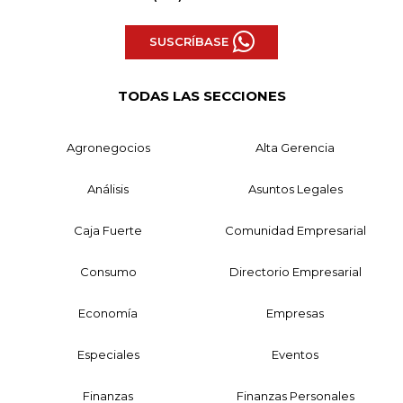
SUSCRÍBASE
TODAS LAS SECCIONES
Agronegocios
Alta Gerencia
Análisis
Asuntos Legales
Caja Fuerte
Comunidad Empresarial
Consumo
Directorio Empresarial
Economía
Empresas
Especiales
Eventos
Finanzas
Finanzas Personales