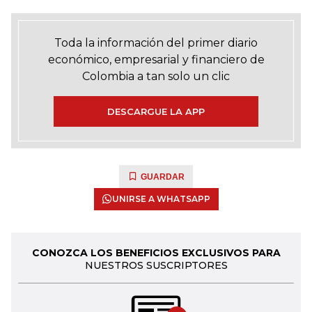
Toda la información del primer diario
económico, empresarial y financiero de
Colombia a tan solo un clic
DESCARGUE LA APP
GUARDAR
UNIRSE A WHATSAPP
CONOZCA LOS BENEFICIOS EXCLUSIVOS PARA
NUESTROS SUSCRIPTORES