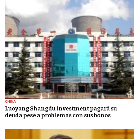
CHINA
Luoyang Shangdu Investment pagará su
deuda pese a problemas con sus bonos