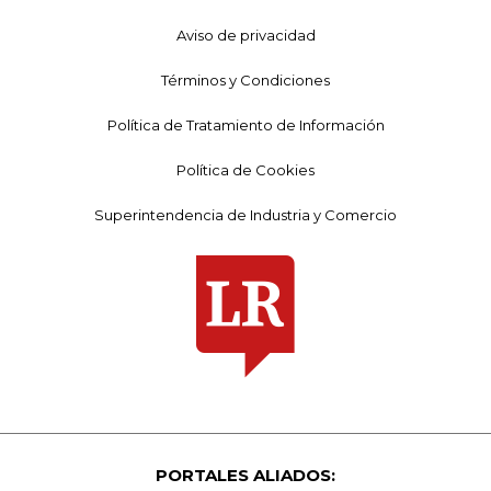
Aviso de privacidad
Términos y Condiciones
Política de Tratamiento de Información
Política de Cookies
Superintendencia de Industria y Comercio
PORTALES ALIADOS: