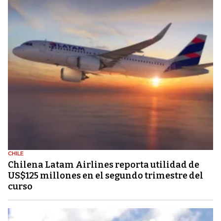
CHILE
Chilena Latam Airlines reporta utilidad de
US$125 millones en el segundo trimestre del
curso