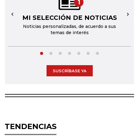
1
MI SELECCIÓN DE NOTICIAS
←
→
Noticias personalizadas, de acuerdo a sus
temas de interés
SUSCRÍBASE YA
TENDENCIAS