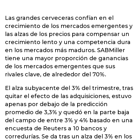
Las grandes cerveceras confían en el
crecimiento de los mercados emergentes y
las alzas de los precios para compensar un
crecimiento lento y una competencia dura
en los mercados más maduros. SABMiller
tiene una mayor proporción de ganancias
de los mercados emergentes que sus
rivales clave, de alrededor del 70%.
El alza subyacente del 3% del trimestre, tras
quitar el efecto de las adquisiciones, estuvo
apenas por debajo de la predicción
promedio de 3,3% y quedó en la parte baja
del campo de entre 3% y 4% basado en una
encuesta de Reuters a 10 bancos y
corredurías. Se da tras un alza del 3% en los