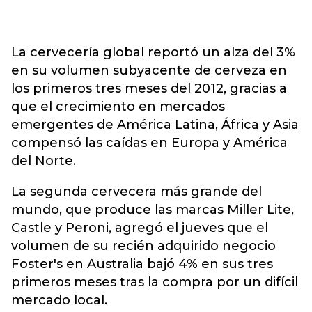
La cervecería global reportó un alza del 3%
en su volumen subyacente de cerveza en
los primeros tres meses del 2012, gracias a
que el crecimiento en mercados
emergentes de América Latina, África y Asia
compensó las caídas en Europa y América
del Norte.
La segunda cervecera más grande del
mundo, que produce las marcas Miller Lite,
Castle y Peroni, agregó el jueves que el
volumen de su recién adquirido negocio
Foster's en Australia bajó 4% en sus tres
primeros meses tras la compra por un difícil
mercado local.