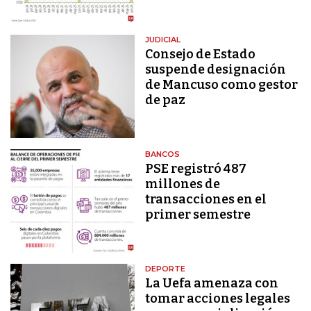
JUDICIAL
Consejo de Estado
suspende designación
de Mancuso como gestor
de paz
BANCOS
PSE registró 487
millones de
transacciones en el
primer semestre
DEPORTE
La Uefa amenaza con
tomar acciones legales