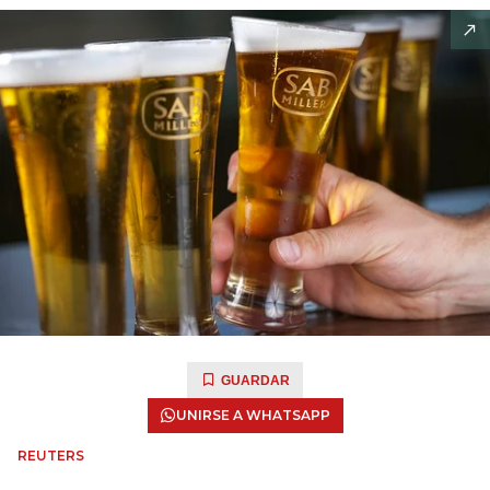
GUARDAR
UNIRSE A WHATSAPP
REUTERS