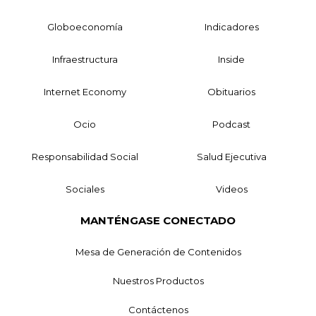
Globoeconomía
Indicadores
Infraestructura
Inside
Internet Economy
Obituarios
Ocio
Podcast
Responsabilidad Social
Salud Ejecutiva
Sociales
Videos
MANTÉNGASE CONECTADO
Mesa de Generación de Contenidos
Nuestros Productos
Contáctenos