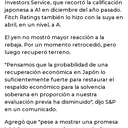
Investors Service, que recortó la calificación
japonesa a A1 en diciembre del año pasado.
Fitch Ratings también lo hizo con la suya en
abril, en un nivel, a A.
El yen no mostró mayor reacción a la
rebaja. Por un momento retrocedió, pero
luego recuperó terreno.
"Pensamos que la probabilidad de una
recuperación económica en Japón lo
suficientemente fuerte para restaurar el
respaldo económico para la solvencia
soberana en proporción a nuestra
evaluación previa ha disminuido", dijo S&P
en un comunicado.
Agregó que "pese a mostrar una promesa