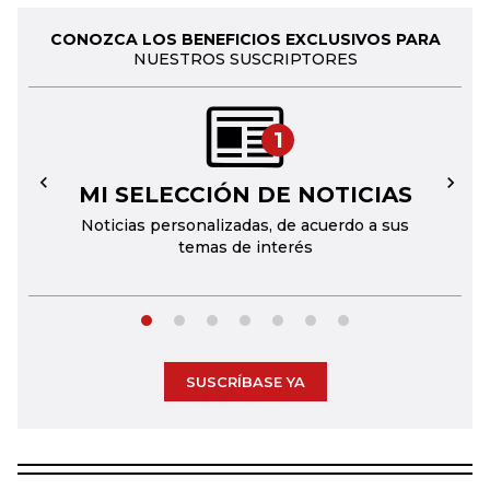
CONOZCA LOS BENEFICIOS EXCLUSIVOS PARA
NUESTROS SUSCRIPTORES
1
MI SELECCIÓN DE NOTICIAS
←
→
Noticias personalizadas, de acuerdo a sus
temas de interés
SUSCRÍBASE YA