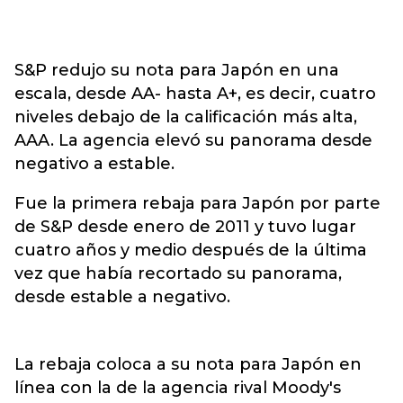
S&P redujo su nota para Japón en una
escala, desde AA- hasta A+, es decir, cuatro
niveles debajo de la calificación más alta,
AAA. La agencia elevó su panorama desde
negativo a estable.
Fue la primera rebaja para Japón por parte
de S&P desde enero de 2011 y tuvo lugar
cuatro años y medio después de la última
vez que había recortado su panorama,
desde estable a negativo.
La rebaja coloca a su nota para Japón en
línea con la de la agencia rival Moody's