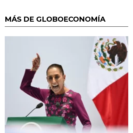
MÁS DE GLOBOECONOMÍA