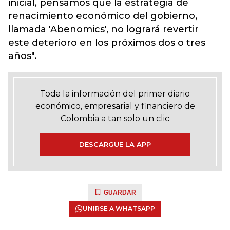
inicial, pensamos que la estrategia de
renacimiento económico del gobierno,
llamada 'Abenomics', no logrará revertir
este deterioro en los próximos dos o tres
años".
Toda la información del primer diario
económico, empresarial y financiero de
Colombia a tan solo un clic
DESCARGUE LA APP
GUARDAR
UNIRSE A WHATSAPP