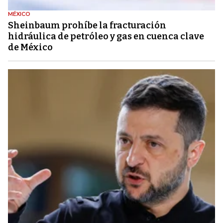
MÉXICO
Sheinbaum prohíbe la fracturación
hidráulica de petróleo y gas en cuenca clave
de México