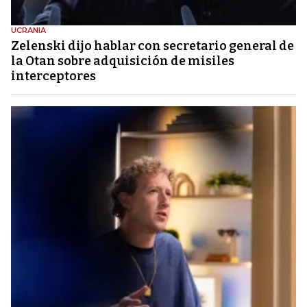
UCRANIA
Zelenski dijo hablar con secretario general de
la Otan sobre adquisición de misiles
interceptores