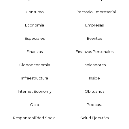
Consumo
Directorio Empresarial
Economía
Empresas
Especiales
Eventos
Finanzas
Finanzas Personales
Globoeconomía
Indicadores
Infraestructura
Inside
Internet Economy
Obituarios
Ocio
Podcast
Responsabilidad Social
Salud Ejecutiva