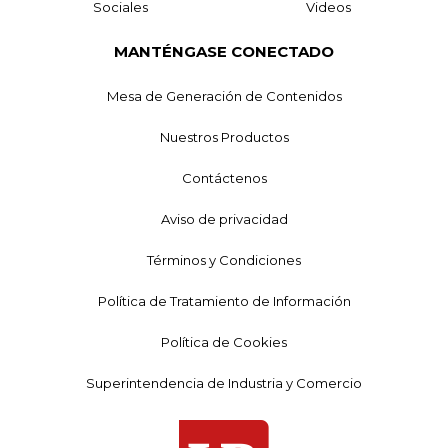
Sociales
Videos
MANTÉNGASE CONECTADO
Mesa de Generación de Contenidos
Nuestros Productos
Contáctenos
Aviso de privacidad
Términos y Condiciones
Política de Tratamiento de Información
Política de Cookies
Superintendencia de Industria y Comercio