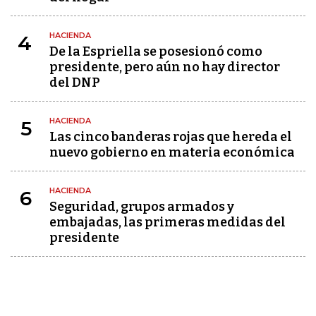
HACIENDA
4
De la Espriella se posesionó como
presidente, pero aún no hay director
del DNP
HACIENDA
5
Las cinco banderas rojas que hereda el
nuevo gobierno en materia económica
HACIENDA
6
Seguridad, grupos armados y
embajadas, las primeras medidas del
presidente