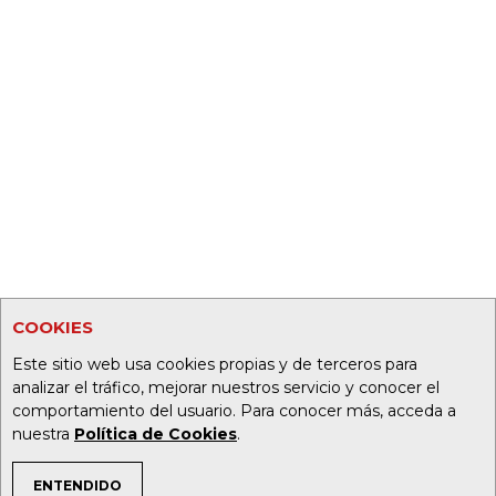
COOKIES
Este sitio web usa cookies propias y de terceros para
analizar el tráfico, mejorar nuestros servicio y conocer el
comportamiento del usuario. Para conocer más, acceda a
nuestra
Política de Cookies
.
ENTENDIDO