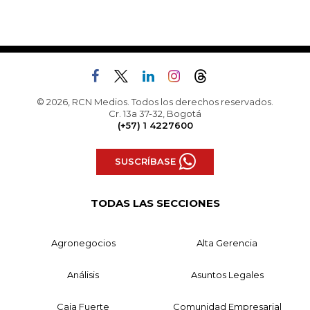
© 2026, RCN Medios. Todos los derechos reservados.
Cr. 13a 37-32, Bogotá
(+57) 1 4227600
SUSCRÍBASE
TODAS LAS SECCIONES
Agronegocios
Alta Gerencia
Análisis
Asuntos Legales
Caja Fuerte
Comunidad Empresarial