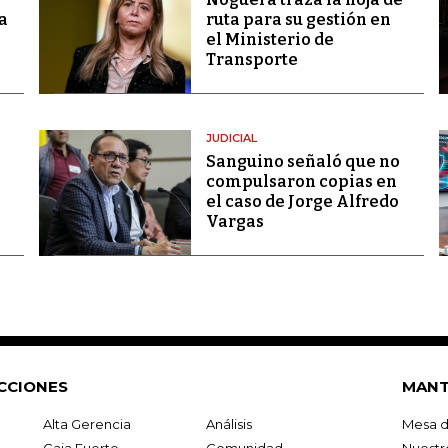
a
ruta para su gestión en
el Ministerio de
Transporte
JUDICIAL
Sanguino señaló que no
compulsaron copias en
el caso de Jorge Alfredo
Vargas
CCIONES
MANT
Alta Gerencia
Análisis
Mesa d