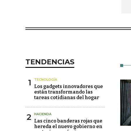
TENDENCIAS
1
TECNOLOGÍA
Los gadgets innovadores que
están transformando las
tareas cotidianas del hogar
2
HACIENDA
Las cinco banderas rojas que
hereda el nuevo gobierno en