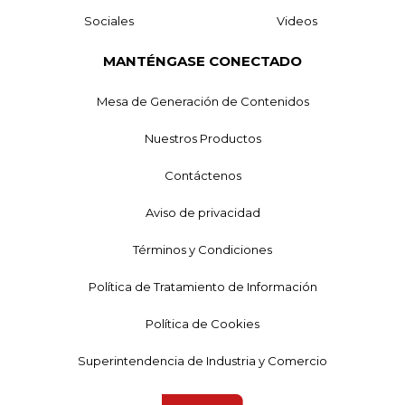
Sociales
Videos
MANTÉNGASE CONECTADO
Mesa de Generación de Contenidos
Nuestros Productos
Contáctenos
Aviso de privacidad
Términos y Condiciones
Política de Tratamiento de Información
Política de Cookies
Superintendencia de Industria y Comercio