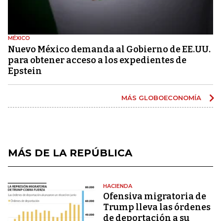
MÉXICO
Nuevo México demanda al Gobierno de EE.UU.
para obtener acceso a los expedientes de
Epstein
MÁS GLOBOECONOMÍA
MÁS DE LA REPÚBLICA
HACIENDA
Ofensiva migratoria de
Trump lleva las órdenes
de deportación a su