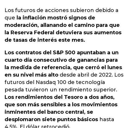
Los
futuros de acciones
subieron debido a
que
la inflación mostró signos de
moderación, allanando el camino para que
la Reserva Federal detuviera sus aumentos
de tasas de interés este mes.
Los contratos del S&P 500 apuntaban a un
cuarto día consecutivo de ganancias para
la medida de referencia, que cerró el lunes
en su nivel más alto
desde abril de 2022. Los
futuros del Nasdaq 100 de tecnología
pesada tuvieron un rendimiento superior.
Los rendimientos del Tesoro a dos años,
que son más sensibles a los movimientos
inminentes del banco central, se
desplomaron siete puntos básicos
hasta
4,5%. El dólar retrocedió.