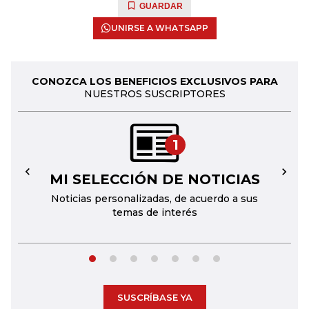
GUARDAR
UNIRSE A WHATSAPP
CONOZCA LOS BENEFICIOS EXCLUSIVOS PARA
NUESTROS SUSCRIPTORES
1
MI SELECCIÓN DE NOTICIAS
←
→
Noticias personalizadas, de acuerdo a sus
temas de interés
SUSCRÍBASE YA