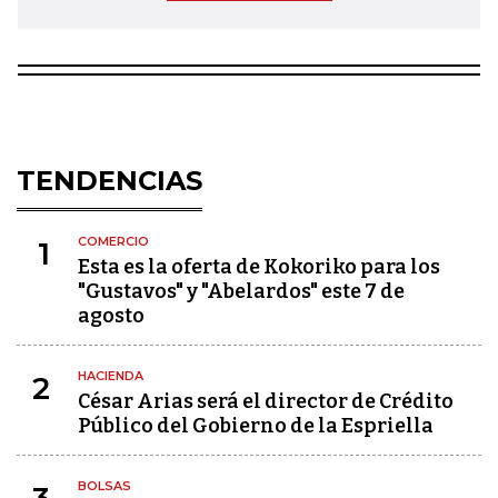
TENDENCIAS
COMERCIO
1
Esta es la oferta de Kokoriko para los
"Gustavos" y "Abelardos" este 7 de
agosto
HACIENDA
2
César Arias será el director de Crédito
Público del Gobierno de la Espriella
BOLSAS