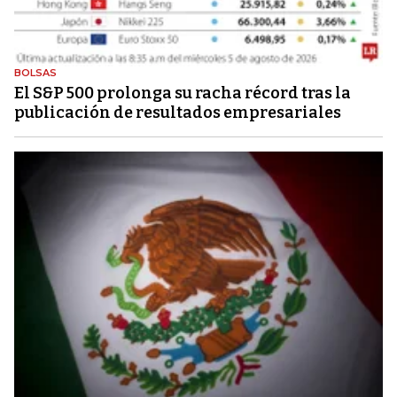
BOLSAS
El S&P 500 prolonga su racha récord tras la
publicación de resultados empresariales