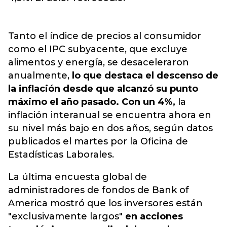
Tanto el índice de precios al consumidor
como el IPC subyacente, que excluye
alimentos y energía, se desaceleraron
anualmente,
lo que destaca el descenso de
la inflación desde que alcanzó su punto
máximo el año pasado. Con un 4%,
la
inflación interanual se encuentra ahora en
su nivel más bajo en dos años, según datos
publicados el martes por la Oficina de
Estadísticas Laborales.
La última encuesta global de
administradores de fondos de Bank of
America mostró que los inversores están
"exclusivamente largos"
en acciones