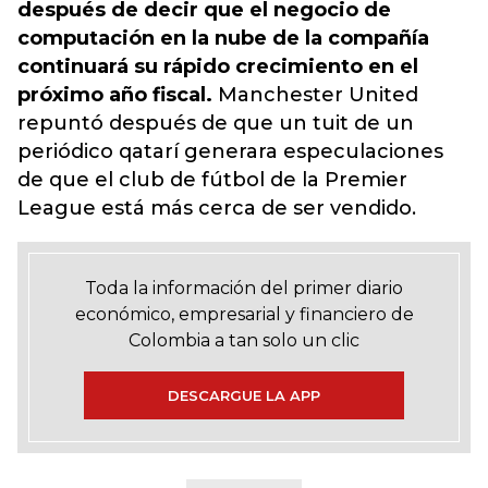
después de decir que el negocio de
computación en la nube de la compañía
continuará su rápido crecimiento en el
próximo año fiscal.
Manchester United
repuntó después de que un tuit de un
periódico qatarí generara especulaciones
de que el club de fútbol de la Premier
League está más cerca de ser vendido.
Toda la información del primer diario
económico, empresarial y financiero de
Colombia a tan solo un clic
DESCARGUE LA APP