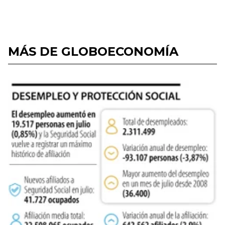
MÁS DE GLOBOECONOMÍA