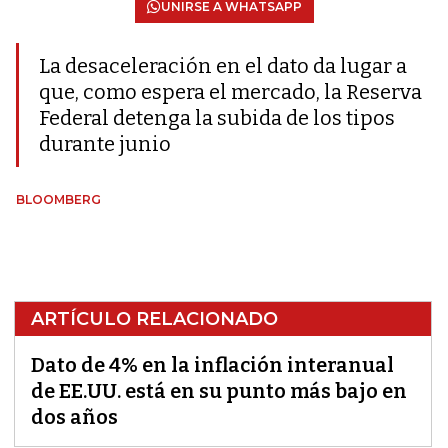
UNIRSE A WHATSAPP
La desaceleración en el dato da lugar a
que, como espera el mercado, la Reserva
Federal detenga la subida de los tipos
durante junio
BLOOMBERG
ARTÍCULO RELACIONADO
Dato de 4% en la inflación interanual
de EE.UU. está en su punto más bajo en
dos años