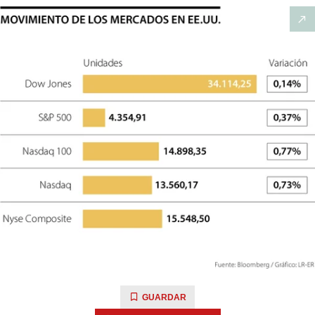
GUARDAR