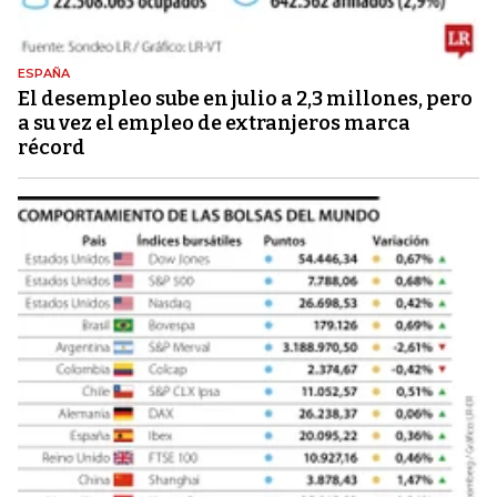
ESPAÑA
El desempleo sube en julio a 2,3 millones, pero
a su vez el empleo de extranjeros marca
récord