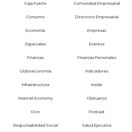
Caja Fuerte
Comunidad Empresarial
Consumo
Directorio Empresarial
Economía
Empresas
Especiales
Eventos
Finanzas
Finanzas Personales
Globoeconomía
Indicadores
Infraestructura
Inside
Internet Economy
Obituarios
Ocio
Podcast
Responsabilidad Social
Salud Ejecutiva