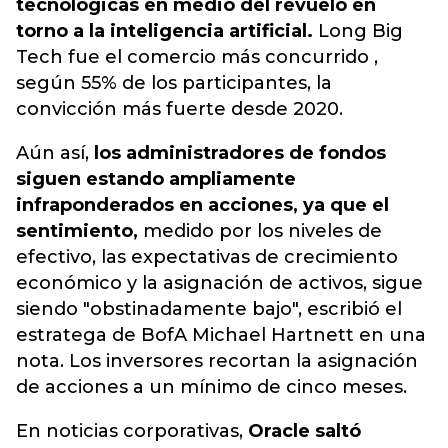
tecnológicas en medio del revuelo en
torno a la inteligencia artificial.
Long Big
Tech fue el comercio más concurrido ,
según 55% de los participantes, la
convicción más fuerte desde 2020.
Aún así,
los administradores de fondos
siguen estando ampliamente
infraponderados en acciones, ya que el
sentimiento,
medido por los niveles de
efectivo, las expectativas de crecimiento
económico y la asignación de activos, sigue
siendo "obstinadamente bajo", escribió el
estratega de BofA Michael Hartnett en una
nota. Los inversores recortan la asignación
de acciones a un mínimo de cinco meses.
En noticias corporativas,
Oracle saltó