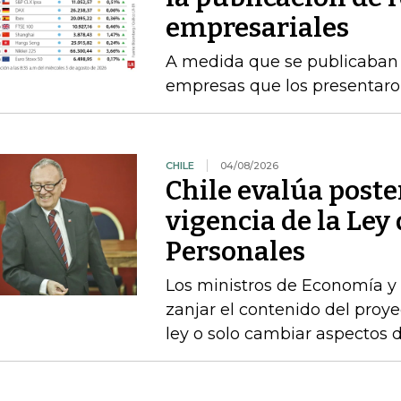
empresariales
A medida que se publicaban l
empresas que los presentaro
CHILE
04/08/2026
Chile evalúa poste
vigencia de la Ley
Personales
Los ministros de Economía y 
zanjar el contenido del proyec
ley o solo cambiar aspectos 