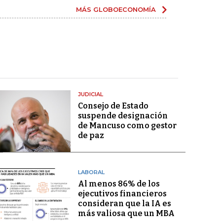
MÁS GLOBOECONOMÍA
JUDICIAL
Consejo de Estado
suspende designación
de Mancuso como gestor
de paz
LABORAL
Al menos 86% de los
ejecutivos financieros
consideran que la IA es
más valiosa que un MBA