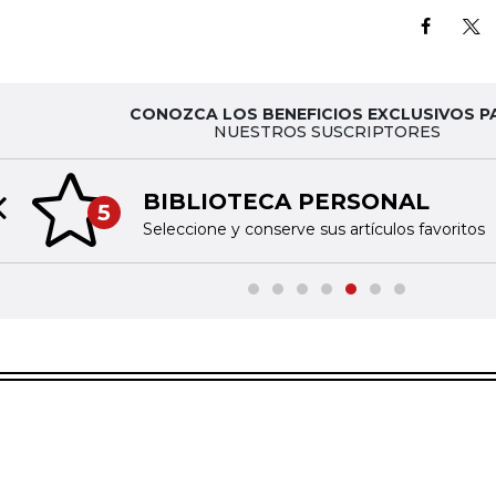
CONOZCA LOS BENEFICIOS EXCLUSIVOS P
NUESTROS SUSCRIPTORES
BIBLIOTECA PERSONAL
5
Previous slide
Seleccione y conserve sus artículos favoritos