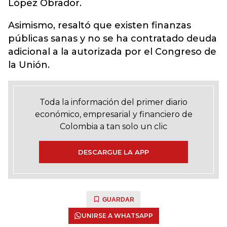
López Obrador.
Asimismo, resaltó que existen finanzas
públicas sanas y no se ha contratado deuda
adicional a la autorizada por el Congreso de
la Unión.
Toda la información del primer diario
económico, empresarial y financiero de
Colombia a tan solo un clic
DESCARGUE LA APP
GUARDAR
UNIRSE A WHATSAPP