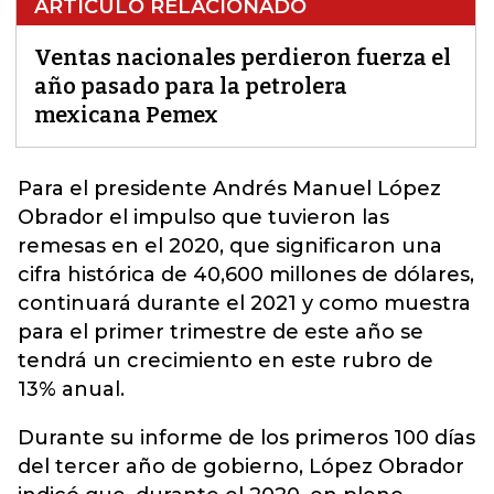
ARTÍCULO RELACIONADO
Ventas nacionales perdieron fuerza el
año pasado para la petrolera
mexicana Pemex
Para
el presidente Andrés Manuel López
Obrador
el impulso que tuvieron las
remesas en el 2020, que significaron una
cifra histórica de 40,600 millones de dólares,
continuará durante el 2021 y como muestra
para el primer trimestre de este año se
tendrá un crecimiento en este rubro de
13% anual.
Durante su informe de los primeros 100 días
del tercer año de gobierno, López Obrador