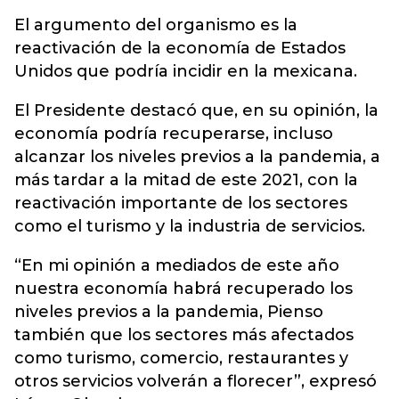
El argumento del organismo es la
reactivación de la economía de Estados
Unidos que podría incidir en la mexicana.
El Presidente destacó que, en su opinión, la
economía podría recuperarse, incluso
alcanzar los niveles previos a la pandemia, a
más tardar a la mitad de este 2021, con la
reactivación importante de los sectores
como el turismo y la industria de servicios.
“En mi opinión a mediados de este año
nuestra economía habrá recuperado los
niveles previos a la pandemia, Pienso
también que los sectores más afectados
como turismo, comercio, restaurantes y
otros servicios volverán a florecer”, expresó