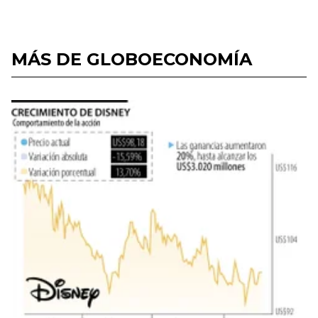
MÁS DE GLOBOECONOMÍA