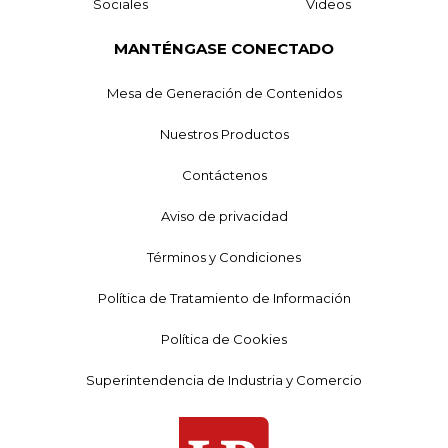
Sociales
Videos
MANTÉNGASE CONECTADO
Mesa de Generación de Contenidos
Nuestros Productos
Contáctenos
Aviso de privacidad
Términos y Condiciones
Política de Tratamiento de Información
Política de Cookies
Superintendencia de Industria y Comercio