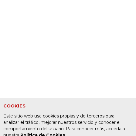
COOKIES
Este sitio web usa cookies propias y de terceros para
analizar el tráfico, mejorar nuestros servicio y conocer el
comportamiento del usuario. Para conocer más, acceda a
nuestra
Política de Cookies
.