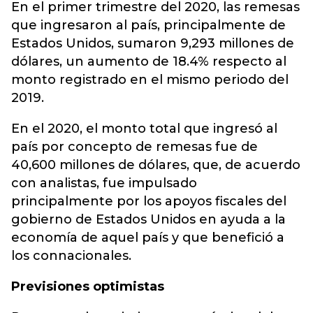
En el primer trimestre del 2020, las remesas
que ingresaron al país, principalmente de
Estados Unidos, sumaron 9,293 millones de
dólares, un aumento de 18.4% respecto al
monto registrado en el mismo periodo del
2019.
En el 2020, el monto total que ingresó al
país por concepto de remesas fue de
40,600 millones de dólares, que, de acuerdo
con analistas, fue impulsado
principalmente por los apoyos fiscales del
gobierno de Estados Unidos en ayuda a la
economía de aquel país y que benefició a
los connacionales.
Previsiones optimistas