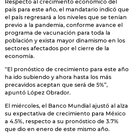
Respecto al crecimiento económico del
país para este año, el mandatario indicó que
el país regresará a los niveles que se tenían
previo a la pandemia, conforme avance el
programa de vacunación para toda la
población y exista mayor dinamismo en los
sectores afectados por el cierre de la
economía.
“El pronóstico de crecimiento para este año
ha ido subiendo y ahora hasta los más
precavidos aceptan que será de 5%”,
apuntó López Obrador.
El miércoles, el Banco Mundial ajustó al alza
su expectativa de crecimiento para México
a 4.5%, respecto a su pronóstico de 3.7%
que dio en enero de este mismo año.