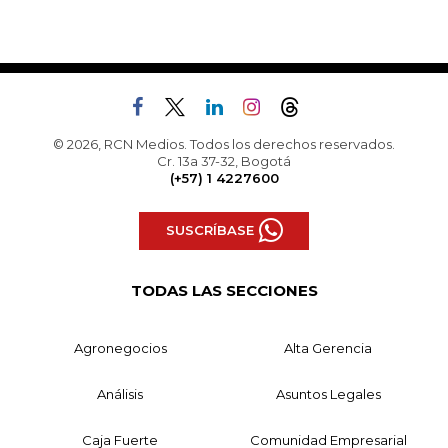
© 2026, RCN Medios. Todos los derechos reservados.
Cr. 13a 37-32, Bogotá
(+57) 1 4227600
SUSCRÍBASE
TODAS LAS SECCIONES
Agronegocios
Alta Gerencia
Análisis
Asuntos Legales
Caja Fuerte
Comunidad Empresarial