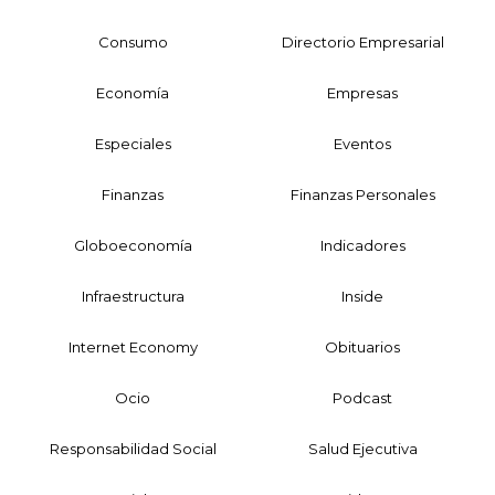
Consumo
Directorio Empresarial
Economía
Empresas
Especiales
Eventos
Finanzas
Finanzas Personales
Globoeconomía
Indicadores
Infraestructura
Inside
Internet Economy
Obituarios
Ocio
Podcast
Responsabilidad Social
Salud Ejecutiva