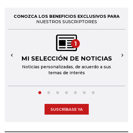
CONOZCA LOS BENEFICIOS EXCLUSIVOS PARA
NUESTROS SUSCRIPTORES
1
MI SELECCIÓN DE NOTICIAS
←
→
Noticias personalizadas, de acuerdo a sus
temas de interés
SUSCRÍBASE YA