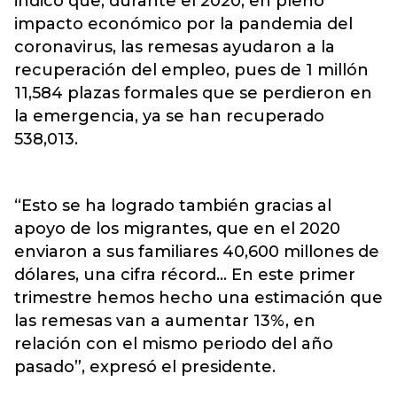
indicó que, durante el 2020, en pleno
impacto económico por la pandemia del
coronavirus, las remesas ayudaron a la
recuperación del empleo, pues de 1 millón
11,584 plazas formales que se perdieron en
la emergencia, ya se han recuperado
538,013.
“Esto se ha logrado también gracias al
apoyo de los migrantes, que en el 2020
enviaron a sus familiares 40,600 millones de
dólares, una cifra récord… En este primer
trimestre hemos hecho una estimación que
las remesas van a aumentar 13%, en
relación con el mismo periodo del año
pasado”, expresó el presidente.