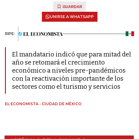
GUARDAR
UNIRSE A WHATSAPP
RIPE:
El mandatario indicó que para mitad del
año se retomará el crecimiento
económico a niveles pre-pandémicos
con la reactivación importante de los
sectores como el turismo y servicios
EL ECONOMISTA - CIUDAD DE MÉXICO