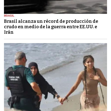
BRASIL
Brasil alcanza un récord de producción de
crudo en medio de la guerra entre EE.UU. e
Irán