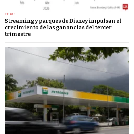
EE.UU.
Streaming y parques de Disney impulsan el
crecimiento de las ganancias del tercer
trimestre